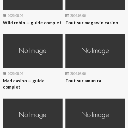
2026.08.06
2026.08.06
Wild robin — guide complet
Tout sur megawin casino
2026.08.06
2026.08.06
Mad casino — guide
Tout sur amun ra
complet