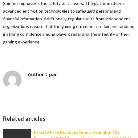
Spinfin emphasizes the safety of its users. The platform utilizes
advanced encryption technologies to safeguard personal and
financial information. Additionally, regular audits from independent
organizations ensure that the gaming outcomes are fair and random,
instilling confidence among players regarding the integrity of their
gaming experience.
Author：pan
Related articles
Private Free Revolves Bonus Available 40x