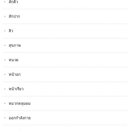
สักคิ้ว
สักปาก
สิว
สุขภาพ
หนวด
หน้าอก
หน้าเรียว
หมวกคลุมผม
ออกกำลังกาย