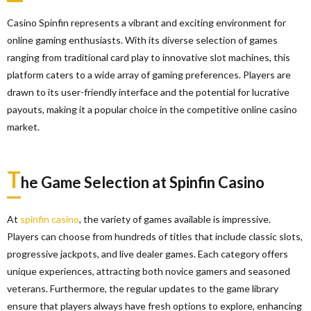
Casino Spinfin represents a vibrant and exciting environment for
online gaming enthusiasts. With its diverse selection of games
ranging from traditional card play to innovative slot machines, this
platform caters to a wide array of gaming preferences. Players are
drawn to its user-friendly interface and the potential for lucrative
payouts, making it a popular choice in the competitive online casino
market.
T
he Game Selection at Spinfin Casino
At
spinfin casino
, the variety of games available is impressive.
Players can choose from hundreds of titles that include classic slots,
progressive jackpots, and live dealer games. Each category offers
unique experiences, attracting both novice gamers and seasoned
veterans. Furthermore, the regular updates to the game library
ensure that players always have fresh options to explore, enhancing