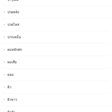
ปวดหลัง
ปวดไหล่
ปากเหม็น
ผมหยักศก
ผมเสีย
ผอม
ผิว
ผิวขาว
ผิวดำ