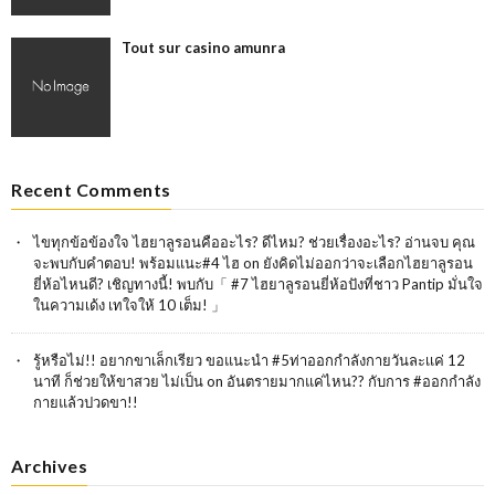
Tout sur casino amunra
Recent Comments
ไขทุกข้อข้องใจ ไฮยาลูรอนคืออะไร? ดีไหม? ช่วยเรื่องอะไร? อ่านจบ คุณ
จะพบกับคำตอบ! พร้อมแนะ#4 ไฮ
on
ยังคิดไม่ออกว่าจะเลือกไฮยาลูรอน
ยี่ห้อไหนดี? เชิญทางนี้! พบกับ「 #7 ไฮยาลูรอนยี่ห้อปังที่ชาว Pantip มั่นใจ
ในความเด้ง เทใจให้ 10 เต็ม! 」
รู้หรือไม่!! อยากขาเล็กเรียว ขอแนะนำ #5ท่าออกกำลังกายวันละเเค่ 12
นาที ก็ช่วยให้ขาสวย ไม่เป็น
on
อันตรายมากแค่ไหน?? กับการ #ออกกำลัง
กายแล้วปวดขา!!
Archives