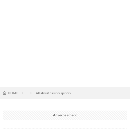
All about casino spinfin
HOME
Advertisement