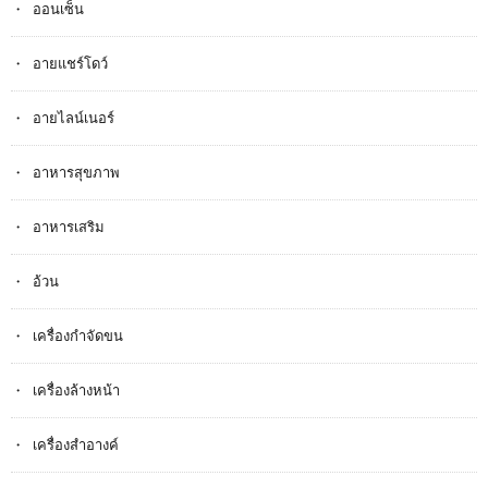
ออนเซ็น
อายแชร์โดว์
อายไลน์เนอร์
อาหารสุขภาพ
อาหารเสริม
อ้วน
เครื่องกำจัดขน
เครื่องล้างหน้า
เครื่องสำอางค์