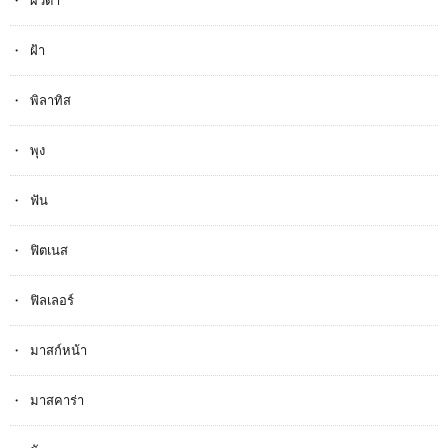
ฝ้า
พิลาทิส
พุง
ฟัน
ฟิตเนส
ฟิลเลอร์
มาสก์หน้า
มาสคาร่า