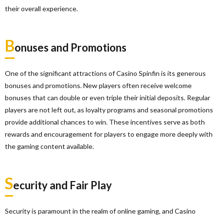
their overall experience.
B
onuses and Promotions
One of the significant attractions of Casino Spinfin is its generous
bonuses and promotions. New players often receive welcome
bonuses that can double or even triple their initial deposits. Regular
players are not left out, as loyalty programs and seasonal promotions
provide additional chances to win. These incentives serve as both
rewards and encouragement for players to engage more deeply with
the gaming content available.
S
ecurity and Fair Play
Security is paramount in the realm of online gaming, and Casino