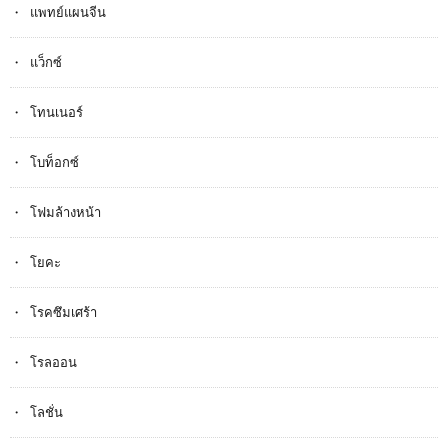
แพทย์แผนจีน
แว็กซ์
โทนเนอร์
โบท็อกซ์
โฟมล้างหน้า
โยคะ
โรคซึมเศร้า
โรลออน
โลชั่น