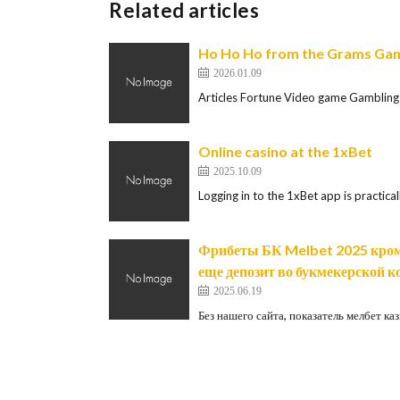
Related articles
Ho Ho Ho from the Grams Gam
2026.01.09
Articles Fortune Video game Gambling 
Online casino at the 1xBet
2025.10.09
Logging in to the 1xBet app is practical
Фрибеты БК Melbet 2025 кроме
еще депозит во букмекерской к
2025.06.19
Без нашего сайта, показатель мелбет к