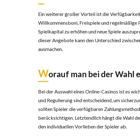
Ein weiterer großer Vorteil ist die Verfügbarke
Willkommensboni, Freispiele und regelmäßige P
Spielkapital zu erhöhen und neue Spiele auszupr
dieser Angebote kann den Unterschied zwischen
ausmachen.
W
orauf man bei der Wahl e
Bei der Auswahl eines Online-Casinos ist es wic
und Regulierung sind entscheidend, um sicherzust
sollten Spieler die verfügbaren Zahlungsmetho
berücksichtigen. Letztendlich hängt die Wahl de
den individuellen Vorlieben der Spieler ab.