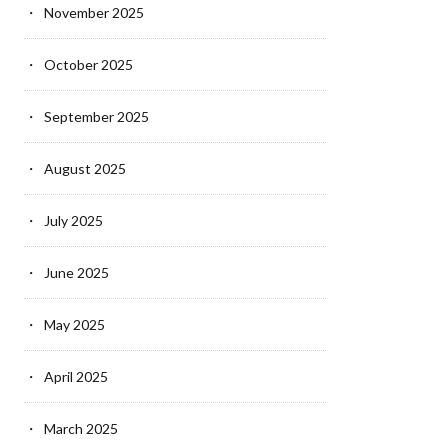
November 2025
October 2025
September 2025
August 2025
July 2025
June 2025
May 2025
April 2025
March 2025