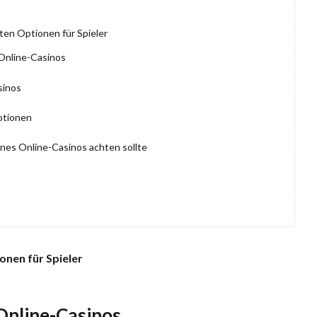
ten Optionen für Spieler
 Online-Casinos
sinos
otionen
nes Online-Casinos achten sollte
onen für Spieler
 Online-Casinos