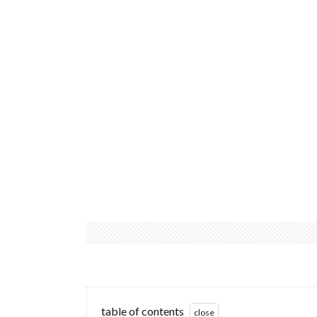
table of contents