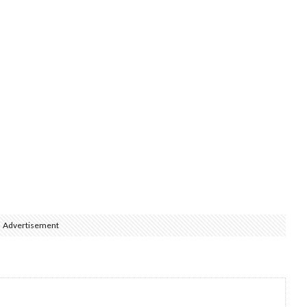
Advertisement