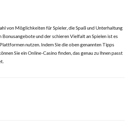
ahl von Möglichkeiten für Spieler, die Spaß und Unterhaltung
n Bonusangebote und der schieren Vielfalt an Spielen ist es
lattformen nutzen. Indem Sie die oben genannten Tipps
önnen Sie ein Online-Casino finden, das genau zu Ihnen passt
t.