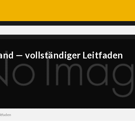
and — vollständiger Leitfaden
itfaden