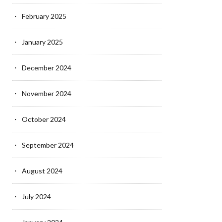
February 2025
January 2025
December 2024
November 2024
October 2024
September 2024
August 2024
July 2024