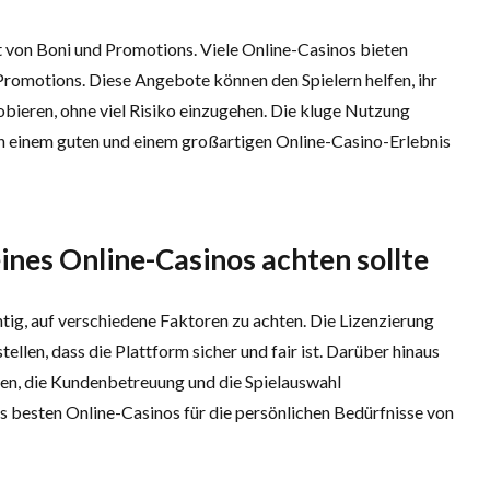
it von Boni und Promotions. Viele Online-Casinos bieten
romotions. Diese Angebote können den Spielern helfen, ihr
obieren, ohne viel Risiko einzugehen. Die kluge Nutzung
 einem guten und einem großartigen Online-Casino-Erlebnis
ines Online-Casinos achten sollte
htig, auf verschiedene Faktoren zu achten. Die Lizenzierung
ellen, dass die Plattform sicher und fair ist. Darüber hinaus
den, die Kundenbetreuung und die Spielauswahl
s besten Online-Casinos für die persönlichen Bedürfnisse von