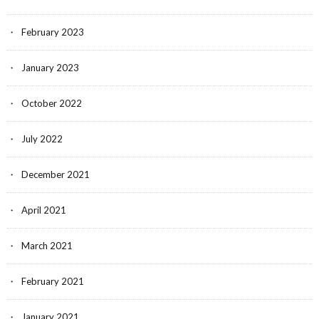
February 2023
January 2023
October 2022
July 2022
December 2021
April 2021
March 2021
February 2021
January 2021