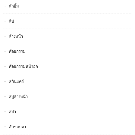
ลักยิ้ม
ลิป
ล้างหน้า
ศัลยกรรม
ศัลยกรรมหน้าอก
สกินแคร์
สบู่ล้างหน้า
สปา
สักขอบตา