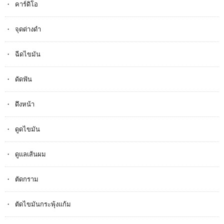
คาร์ดิโอ
จุดด่างดำ
ฉีดไขมัน
ดัดฟัน
ดึงหน้า
ดูดไขมัน
ดูแลเส้นผม
ตัดกราม
ตัดไขมันกระพุ้งแก้ม