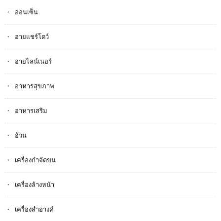
ออนเซ็น
อายแชร์โดว์
อายไลน์เนอร์
อาหารสุขภาพ
อาหารเสริม
อ้วน
เครื่องกำจัดขน
เครื่องล้างหน้า
เครื่องสำอางค์