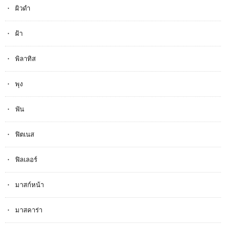
ผิวดำ
ฝ้า
พิลาทิส
พุง
ฟัน
ฟิตเนส
ฟิลเลอร์
มาสก์หน้า
มาสคาร่า