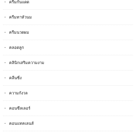
ครีมกันแดด
ครีมทาหัวนม
ครีมนวดผม
คลอดลูก
คลินิกเสริมความงาม
คลีนซิ่ง
ความกังวล
คอนซีลเลอร์
คอนแทคเลนส์