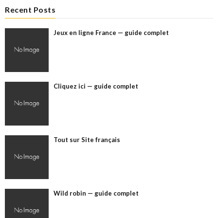
Recent Posts
Jeux en ligne France — guide complet
Cliquez ici — guide complet
Tout sur Site français
Wild robin — guide complet