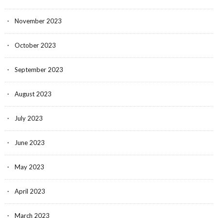
November 2023
October 2023
September 2023
August 2023
July 2023
June 2023
May 2023
April 2023
March 2023