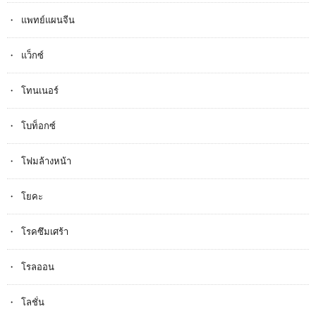
แพทย์แผนจีน
แว็กซ์
โทนเนอร์
โบท็อกซ์
โฟมล้างหน้า
โยคะ
โรคซึมเศร้า
โรลออน
โลชั่น