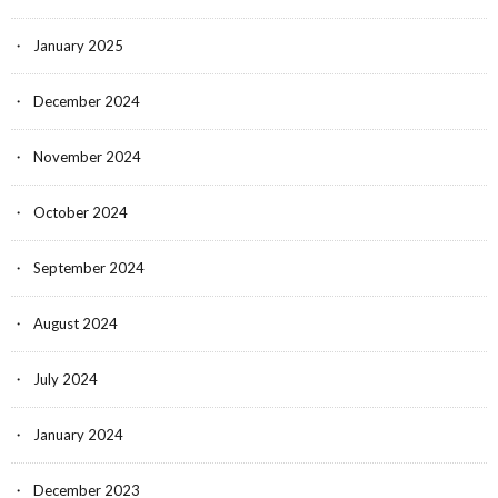
January 2025
December 2024
November 2024
October 2024
September 2024
August 2024
July 2024
January 2024
December 2023