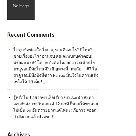
Recent Comments
ไขทุกข้อข้องใจ ไฮยาลูรอนคืออะไร? ดีไหม?
ช่วยเรื่องอะไร? อ่านจบ คุณจะพบกับคำตอบ!
พร้อมแนะ#4 ไฮ
on
ยังคิดไม่ออกว่าจะเลือกไฮ
ยาลูรอนยี่ห้อไหนดี? เชิญทางนี้! พบกับ「 #7 ไฮ
ยาลูรอนยี่ห้อปังที่ชาว Pantip มั่นใจในความเด้ง
เทใจให้ 10 เต็ม! 」
รู้หรือไม่!! อยากขาเล็กเรียว ขอแนะนำ #5ท่า
ออกกำลังกายวันละเเค่ 12 นาที ก็ช่วยให้ขาสวย
ไม่เป็น
on
อันตรายมากแค่ไหน?? กับการ #ออก
กำลังกายแล้วปวดขา!!
Archives