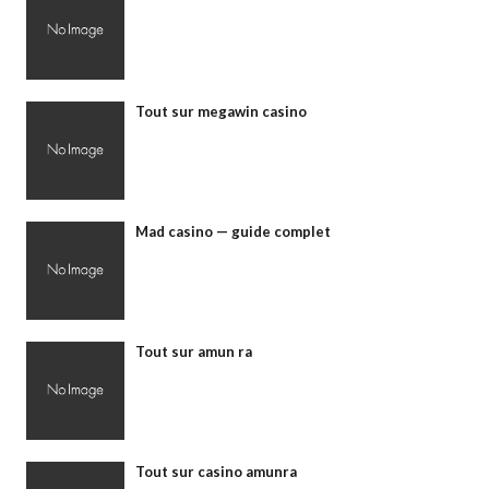
Tout sur megawin casino
Mad casino — guide complet
Tout sur amun ra
Tout sur casino amunra