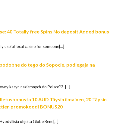
e: 40 Totally free Spins No deposit Added bonus
bly useful local casino for someone[…]
podobne do tego do Sopocie, podlegaja na
prawny kasyn naziemnych do Polsce?2. […]
lletusbonusta 10 AUD Täysin ilmainen, 20 Täysin
lottien promokoodi BONUS20
 Hyödyllisiä ohjeita Globe Bene[…]