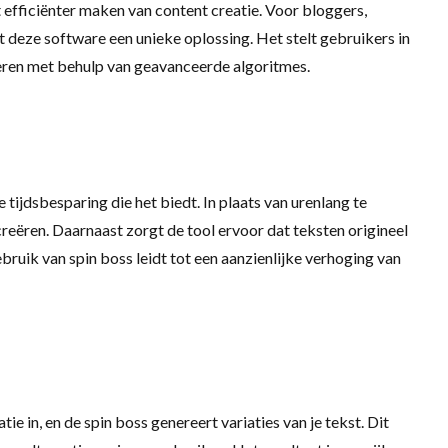
et efficiënter maken van content creatie. Voor bloggers,
t deze software een unieke oplossing. Het stelt gebruikers in
reren met behulp van geavanceerde algoritmes.
e tijdsbesparing die het biedt. In plaats van urenlang te
creëren. Daarnaast zorgt de tool ervoor dat teksten origineel
bruik van spin boss leidt tot een aanzienlijke verhoging van
ie in, en de spin boss genereert variaties van je tekst. Dit