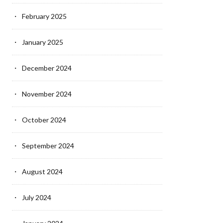
February 2025
January 2025
December 2024
November 2024
October 2024
September 2024
August 2024
July 2024