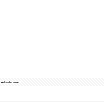
Advertisement