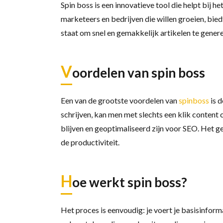
Spin boss is een innovatieve tool die helpt bij h
marketeers en bedrijven die willen groeien, bied
staat om snel en gemakkelijk artikelen te gene
V
oordelen van spin boss
Een van de grootste voordelen van
spinboss
is d
schrijven, kan men met slechts een klik content 
blijven en geoptimaliseerd zijn voor SEO. Het ge
de productiviteit.
H
oe werkt spin boss?
Het proces is eenvoudig: je voert je basisinformat