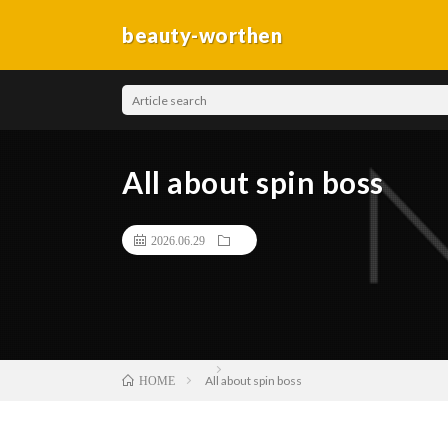
beauty-worthen
All about spin boss
2026.06.29
All about spin boss
HOME