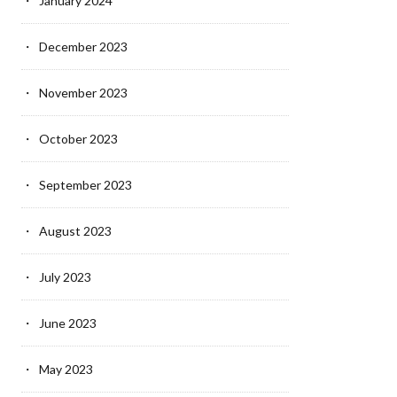
January 2024
December 2023
November 2023
October 2023
September 2023
August 2023
July 2023
June 2023
May 2023