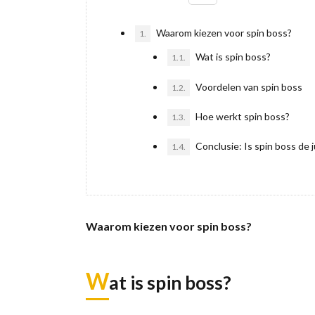
Waarom kiezen voor spin boss?
1.
Wat is spin boss?
1.1.
Voordelen van spin boss
1.2.
Hoe werkt spin boss?
1.3.
Conclusie: Is spin boss de j
1.4.
Waarom kiezen voor spin boss?
W
at is spin boss?