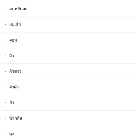
ผมหยักศก
ผมเสีย
ผอม
ผิว
ผิวขาว
ผิวดำ
ฝ้า
พิลาทิส
พุง