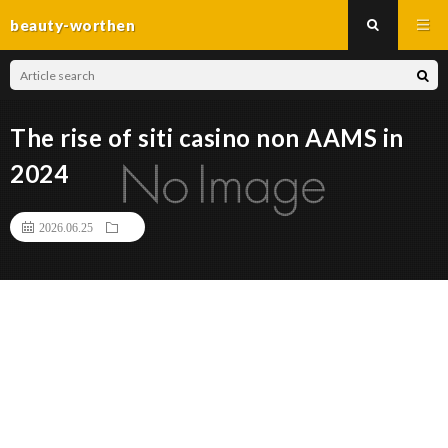
beauty-worthen
The rise of siti casino non AAMS in
2024
2026.06.25