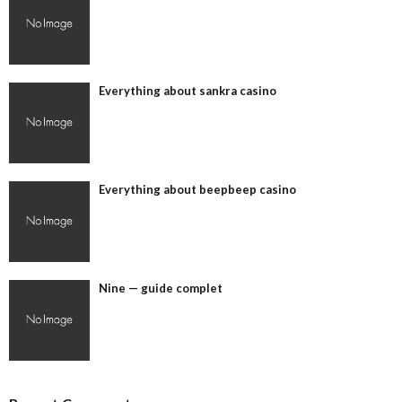
Everything about sankra casino
Everything about beepbeep casino
Nine — guide complet