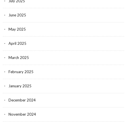
July 2025
June 2025
May 2025
April 2025
March 2025
February 2025
January 2025
December 2024
November 2024