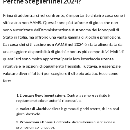
Perché Sceglierli nel 2024?
Prima di addentrarci nel confronto, è importante chiarire cosa sono i
siti casino non AAMS. Questi sono piattaforme di gioco che non
sono autorizzate dall’Amministrazione Autonoma dei Monopoli di
Stato in Italia, ma offrono una vasta gamma di giochi e promozioni.
L’
ascesa dei siti casino non AAMS nel 2024
è stata alimentata da
una maggiore disponibilità di giochi e bonus più competitivi. Molti di
questi siti sono molto apprezzati per la loro interfaccia utente
intuitiva e le opzioni di pagamento flessibili. Tuttavia, è essenziale
valutare diversi fattori per scegliere il sito più adatto. Ecco come
fare:
Licenza e Regolamentazione
: Controlla sempre se il sito è
regolamentato da un’autorità riconosciuta.
Varietà di Giochi
: Analizza la gamma di giochi offerta, dalle slot ai
giochi da tavolo.
Promozioni e Bonus
: Confronta i diversi bonus di iscrizione e
promozioni continuative.