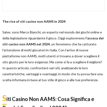
The rise of siti casino non AAMS in 2024
Salve, sono Marco Bianchi, un esperto nel mondo dei giochi online e
della legislazione riguardante il gioco. Oggi esploreremo
l’ascesa dei
siti casino non AAMS nel 2024
, un fenomeno che ha catturato
l’attenzione di molti giocatori in Italia. Con l’arrivo di nuove
piattaforme non AAMS, molti utenti si trovano a dover scegliere il
sito giusto per le loro esigenze. Ma come si fa a scegliere il migliore?
In questo articolo, confronterò vari siti, analizzando le loro
caratteristiche, vantaggi e svantaggi, in modo che tu possa fare una
scelta informata in base al tuo stile di gioco e alle tue preferenze.
S
iti Casino Non AAMS: Cosa Significa e