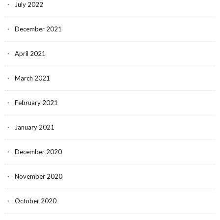
July 2022
December 2021
April 2021
March 2021
February 2021
January 2021
December 2020
November 2020
October 2020