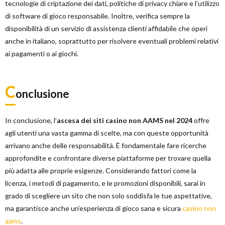
tecnologie di criptazione dei dati, politiche di privacy chiare e l’utilizzo
di software di gioco responsabile. Inoltre, verifica sempre la
disponibilità di un servizio di assistenza clienti affidabile che operi
anche in italiano, soprattutto per risolvere eventuali problemi relativi
ai pagamenti o ai giochi.
C
onclusione
In conclusione, l’
ascesa dei siti casino non AAMS nel 2024
offre
agli utenti una vasta gamma di scelte, ma con queste opportunità
arrivano anche delle responsabilità. È fondamentale fare ricerche
approfondite e confrontare diverse piattaforme per trovare quella
più adatta alle proprie esigenze. Considerando fattori come la
licenza, i metodi di pagamento, e le promozioni disponibili, sarai in
grado di scegliere un sito che non solo soddisfa le tue aspettative,
ma garantisce anche un’esperienza di gioco sana e sicura
casino non
aams
.