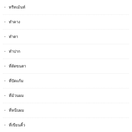
ทรีทเม้นท์
ทำคาง
ทำตา
ทำปาก
ที่ดัดขนตา
ที่ปัดแก้ม
ที่ม้วนผม
ที่หนีบผม
ที่เขียนคิ้ว