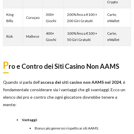
Crypto
King
300+
200% fino a €100 +
Carte,
Curaçao
Billy
Giochi
200 Giri Gratuiti
eWallet
400+
100% fino a €100 +
Carte,
Rizk
Maltese
Giochi
50 Giri Gratuiti
eWallet
P
ro e Contro dei Siti Casino Non AAMS
Quando si parla dell’
ascesa dei siti casino non AAMS nel 2024
, è
fondamentale considerare sia i vantaggi che gli svantaggi. Ecco un
elenco dei pro e contro che ogni giocatore dovrebbe tenere a
mente:
Vantaggi:
Bonus più generosi rispetto ai siti AAMS;