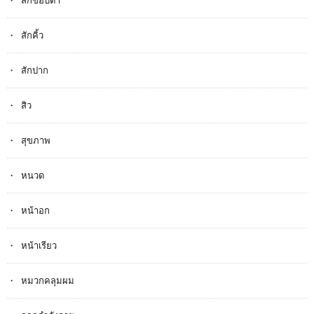
สักคิ้ว
สักปาก
สิว
สุขภาพ
หนวด
หน้าอก
หน้าเรียว
หมวกคลุมผม