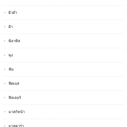
ผิวดำ
ฝ้า
พิลาทิส
พุง
ฟัน
ฟิตเนส
ฟิลเลอร์
มาสก์หน้า
มาสคาร่า