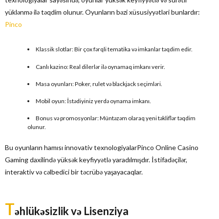
yüklənmə ilə təqdim olunur. Oyunların bəzi xüsusiyyətləri bunlardır:
Pinco
Klassik slotlar: Bir çox fərqli tematika və imkanlar təqdim edir.
Canlı kazino: Real dilerlər ilə oynamaq imkanı verir.
Masa oyunları: Poker, rulet və blackjack seçimləri.
Mobil oyun: İstədiyiniz yerdə oynama imkanı.
Bonus və promosyonlar: Müntəzəm olaraq yeni təkliflər təqdim
olunur.
Bu oyunların hamısı innovativ texnologiyalarPinco Online Casino
Gaming daxilində yüksək keyfiyyətlə yaradılmışdır. İstifadəçilər,
interaktiv və cəlbedici bir təcrübə yaşayacaqlar.
T
əhlükəsizlik və Lisenziya