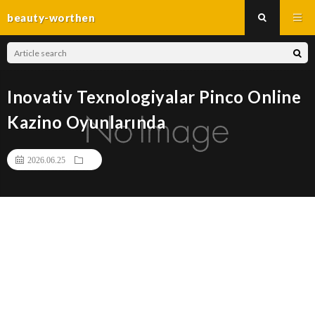
beauty-worthen
Inovativ Texnologiyalar Pinco Online
Kazino Oyunlarında
2026.06.25