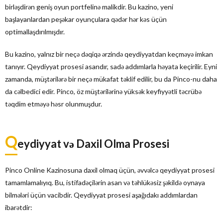
birləşdirən geniş oyun portfelinə malikdir. Bu kazino, yeni
başlayanlardan peşəkar oyunçulara qədər hər kəs üçün
optimallaşdırılmışdır.
Bu kazino, yalnız bir neçə dəqiqə ərzində qeydiyyatdan keçməyə imkan
tanıyır. Qeydiyyat prosesi asandır, sadə addımlarla həyata keçirilir. Eyni
zamanda, müştərilərə bir neçə mükafat təklif edilir, bu da Pinco-nu daha
da cəlbedici edir. Pinco, öz müştərilərinə yüksək keyfiyyətli təcrübə
təqdim etməyə həsr olunmuşdur.
Q
eydiyyat və Daxil Olma Prosesi
Pinco Online Kazinosuna daxil olmaq üçün, əvvəlcə qeydiyyat prosesi
tamamlamalıyıq. Bu, istifadəçilərin asan və təhlükəsiz şəkildə oynaya
bilmələri üçün vacibdir. Qeydiyyat prosesi aşağıdakı addımlardan
ibarətdir: