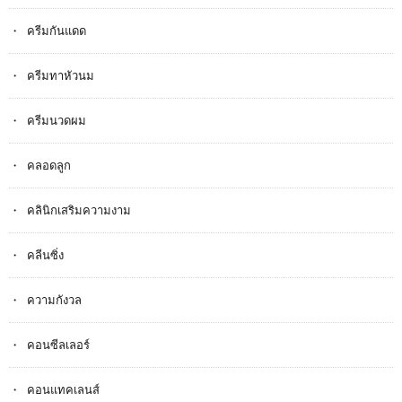
ครีมกันแดด
ครีมทาหัวนม
ครีมนวดผม
คลอดลูก
คลินิกเสริมความงาม
คลีนซิ่ง
ความกังวล
คอนซีลเลอร์
คอนแทคเลนส์