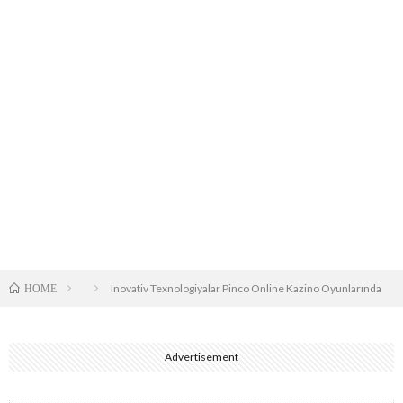
Inovativ Texnologiyalar Pinco Online Kazino Oyunlarında
HOME
Advertisement