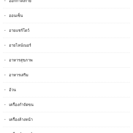
ออกกำลังกาย
ออนเซ็น
อายแชร์โดว์
อายไลน์เนอร์
อาหารสุขภาพ
อาหารเสริม
อ้วน
เครื่องกำจัดขน
เครื่องล้างหน้า