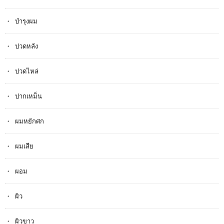
บำรุงผม
ปวดหลัง
ปวดไหล่
ปากเหม็น
ผมหยักศก
ผมเสีย
ผอม
ผิว
ผิวขาว