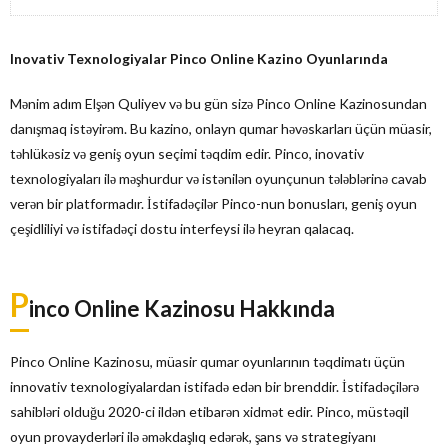
Inovativ Texnologiyalar Pinco Online Kazino Oyunlarında
Mənim adım Elşən Quliyev və bu gün sizə Pinco Online Kazinosundan
danışmaq istəyirəm. Bu kazino, onlayn qumar həvəskarları üçün müasir,
təhlükəsiz və geniş oyun seçimi təqdim edir. Pinco, inovativ
texnologiyaları ilə məşhurdur və istənilən oyunçunun tələblərinə cavab
verən bir platformadır. İstifadəçilər Pinco-nun bonusları, geniş oyun
çeşidliliyi və istifadəçi dostu interfeysi ilə heyran qalacaq.
P
inco Online Kazinosu Hakkında
Pinco Online Kazinosu, müasir qumar oyunlarının təqdimatı üçün
innovativ texnologiyalardan istifadə edən bir brenddir. İstifadəçilərə
sahibləri olduğu 2020-ci ildən etibarən xidmət edir. Pinco, müstəqil
oyun provayderləri ilə əməkdaşlıq edərək, şans və strategiyanı