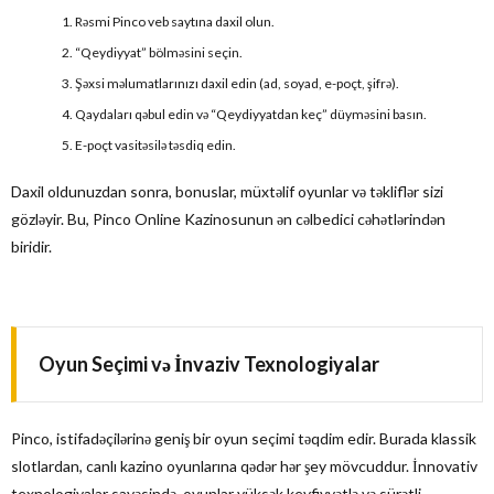
Rəsmi Pinco veb saytına daxil olun.
“Qeydiyyat” bölməsini seçin.
Şəxsi məlumatlarınızı daxil edin (ad, soyad, e-poçt, şifrə).
Qaydaları qəbul edin və “Qeydiyyatdan keç” düyməsini basın.
E-poçt vasitəsilə təsdiq edin.
Daxil oldunuzdan sonra, bonuslar, müxtəlif oyunlar və təkliflər sizi
gözləyir. Bu, Pinco Online Kazinosunun ən cəlbedici cəhətlərindən
biridir.
Oyun Seçimi və İnvaziv Texnologiyalar
Pinco, istifadəçilərinə geniş bir oyun seçimi təqdim edir. Burada klassik
slotlardan, canlı kazino oyunlarına qədər hər şey mövcuddur. İnnovativ
texnologiyalar sayəsində, oyunlar yüksək keyfiyyətlə və sürətli