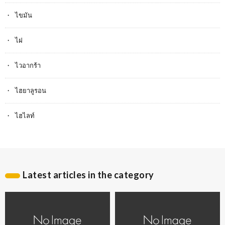
ไขมัน
ไฝ
ไวอากร้า
ไฮยาลูรอน
ไฮไลท์
Latest articles in the category