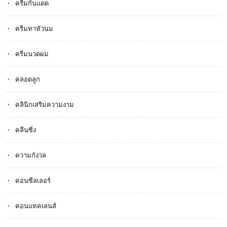
ครีมกันแดด
ครีมทาหัวนม
ครีมนวดผม
คลอดลูก
คลินิกเสริมความงาม
คลีนซิ่ง
ความกังวล
คอนซีลเลอร์
คอนแทคเลนส์