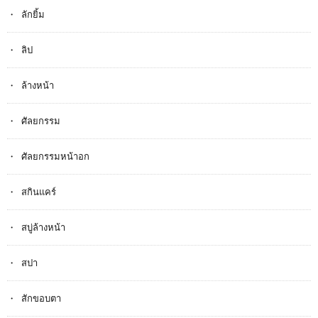
ลักยิ้ม
ลิป
ล้างหน้า
ศัลยกรรม
ศัลยกรรมหน้าอก
สกินแคร์
สบู่ล้างหน้า
สปา
สักขอบตา