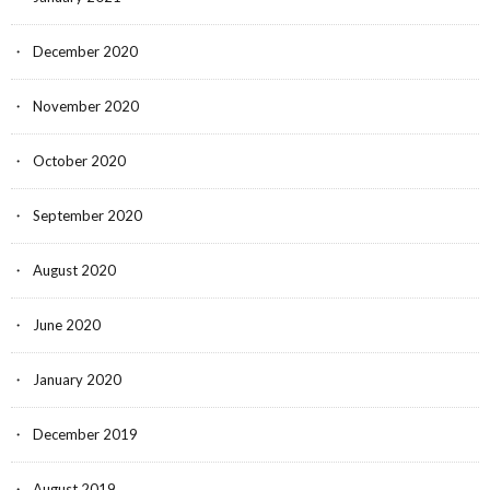
December 2020
November 2020
October 2020
September 2020
August 2020
June 2020
January 2020
December 2019
August 2019