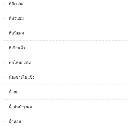
ที่ปัดแก้ม
ที่ม้วนผม
ที่หนีบผม
ที่เขียนคิ้ว
ทุบโหนกแก้ม
น้องชายไม่แข็ง
น้ำตบ
น้ำมันบำรุงผม
น้ำหอม