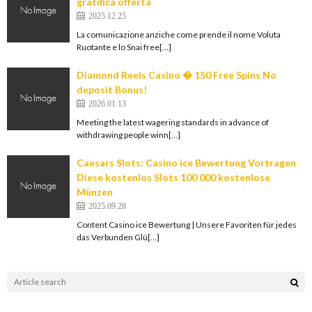
gratifica offerta
2025.12.25
La comunicazione anziche come prende il nome Voluta
Ruotante e lo Snai free[…]
Diamond Reels Casino � 150 Free Spins No
deposit Bonus!
2026.01.13
Meeting the latest wagering standards in advance of
withdrawing people winn[…]
Caesars Slots: Casino ice Bewertung Vortragen
Diese kostenlos Slots 100 000 kostenlose
Münzen
2025.09.28
Content Casino ice Bewertung | Unsere Favoriten für jedes
das Verbunden Glü[…]