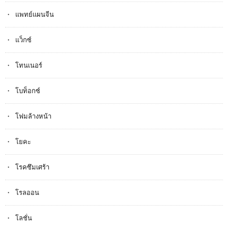
แพทย์แผนจีน
แว็กซ์
โทนเนอร์
โบท็อกซ์
โฟมล้างหน้า
โยคะ
โรคซึมเศร้า
โรลออน
โลชั่น