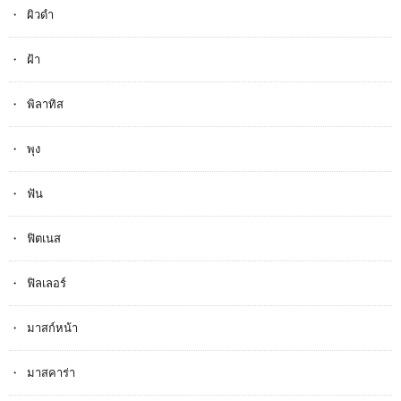
ผิวดำ
ฝ้า
พิลาทิส
พุง
ฟัน
ฟิตเนส
ฟิลเลอร์
มาสก์หน้า
มาสคาร่า