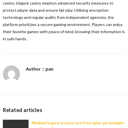
casino. lolajack casino employs advanced security measures to
protect player data and ensure fair play. Utilizing encryption
technology and regular audits from independent agencies, the
platform prioritizes a secure gaming environment. Players can enjoy
their favorite games with peace of mind, knowing their information is
in safe hands.
Author：pan
Related articles
Mediante gara ci sono cosi free spins ad esempio