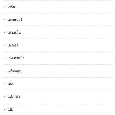
เซรั่ม
เทรนเนอร์
เท้าเหม็น
เลเซอร์
เวทเทรนนิ่ง
เสริมจมูก
เหงื่อ
แต่งหน้า
แป้ง