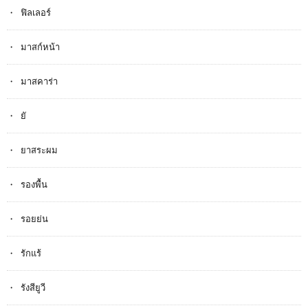
ฟิลเลอร์
มาสก์หน้า
มาสคาร่า
ยั
ยาสระผม
รองพื้น
รอยย่น
รักแร้
รังสียูวี