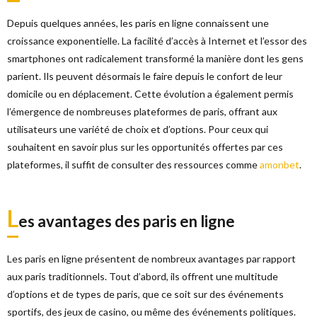
Depuis quelques années, les paris en ligne connaissent une
croissance exponentielle. La facilité d’accès à Internet et l’essor des
smartphones ont radicalement transformé la manière dont les gens
parient. Ils peuvent désormais le faire depuis le confort de leur
domicile ou en déplacement. Cette évolution a également permis
l’émergence de nombreuses plateformes de paris, offrant aux
utilisateurs une variété de choix et d’options. Pour ceux qui
souhaitent en savoir plus sur les opportunités offertes par ces
plateformes, il suffit de consulter des ressources comme
amonbet
.
L
es avantages des paris en ligne
Les paris en ligne présentent de nombreux avantages par rapport
aux paris traditionnels. Tout d’abord, ils offrent une multitude
d’options et de types de paris, que ce soit sur des événements
sportifs, des jeux de casino, ou même des événements politiques.