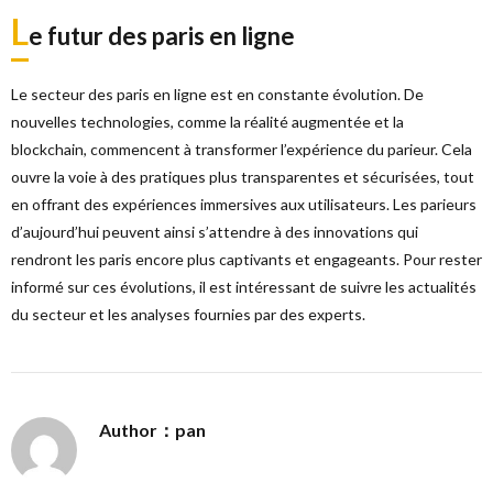
L
e futur des paris en ligne
Le secteur des paris en ligne est en constante évolution. De
nouvelles technologies, comme la réalité augmentée et la
blockchain, commencent à transformer l’expérience du parieur. Cela
ouvre la voie à des pratiques plus transparentes et sécurisées, tout
en offrant des expériences immersives aux utilisateurs. Les parieurs
d’aujourd’hui peuvent ainsi s’attendre à des innovations qui
rendront les paris encore plus captivants et engageants. Pour rester
informé sur ces évolutions, il est intéressant de suivre les actualités
du secteur et les analyses fournies par des experts.
Author：pan