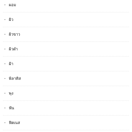
ผอม
ผิว
ผิวขาว
ผิวดำ
ฝ้า
พิลาทิส
พุง
ฟัน
ฟิตเนส