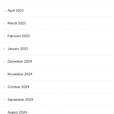
April 2025
March 2025
February 2025
January 2025
December 2024
November 2024
October 2024
September 2024
August 2024