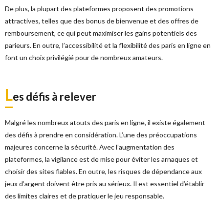
De plus, la plupart des plateformes proposent des promotions
attractives, telles que des bonus de bienvenue et des offres de
remboursement, ce qui peut maximiser les gains potentiels des
parieurs. En outre, l’accessibilité et la flexibilité des paris en ligne en
font un choix privilégié pour de nombreux amateurs.
L
es défis à relever
Malgré les nombreux atouts des paris en ligne, il existe également
des défis à prendre en considération. L’une des préoccupations
majeures concerne la sécurité. Avec l’augmentation des
plateformes, la vigilance est de mise pour éviter les arnaques et
choisir des sites fiables. En outre, les risques de dépendance aux
jeux d’argent doivent être pris au sérieux. Il est essentiel d’établir
des limites claires et de pratiquer le jeu responsable.