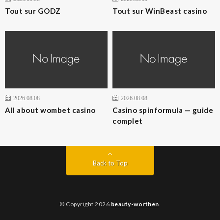
Tout sur GODZ
Tout sur WinBeast casino
2026.08.08
2026.08.08
All about wombet casino
Casino spinformula — guide
complet
Back to Top
© Copyright 2026
beauty-worthen
.