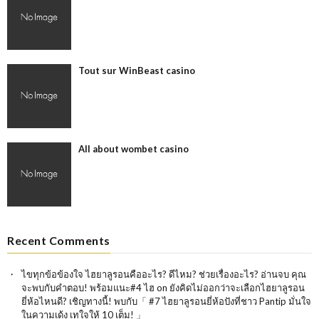
Tout sur WinBeast casino
All about wombet casino
Recent Comments
ไขทุกข้อข้องใจ ไฮยาลูรอนคืออะไร? ดีไหม? ช่วยเรื่องอะไร? อ่านจบ คุณ
จะพบกับคำตอบ! พร้อมแนะ#4 ไฮ
on
ยังคิดไม่ออกว่าจะเลือกไฮยาลูรอน
ยี่ห้อไหนดี? เชิญทางนี้! พบกับ「 #7 ไฮยาลูรอนยี่ห้อปังที่ชาว Pantip มั่นใจ
ในความเด้ง เทใจให้ 10 เต็ม! 」