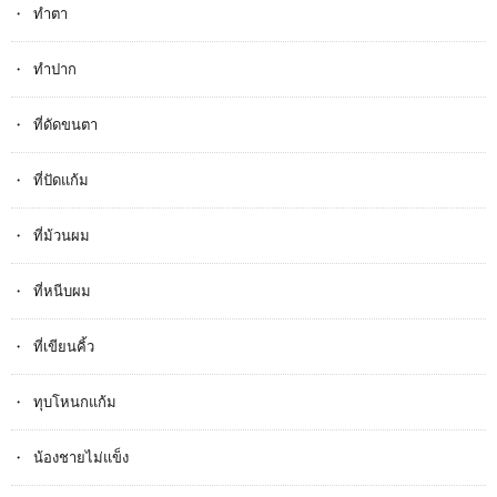
ทำตา
ทำปาก
ที่ดัดขนตา
ที่ปัดแก้ม
ที่ม้วนผม
ที่หนีบผม
ที่เขียนคิ้ว
ทุบโหนกแก้ม
น้องชายไม่แข็ง