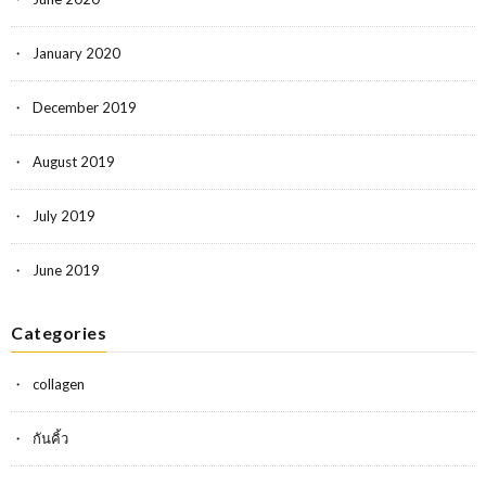
January 2020
December 2019
August 2019
July 2019
June 2019
Categories
collagen
กันคิ้ว