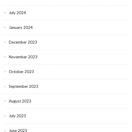
July 2024
January 2024
December 2023
November 2023
October 2023
September 2023
August 2023
July 2023
June 2023