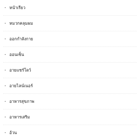
หน้าเรียว
หมวกคลุมผม
ออกกำลังกาย
ออนเซ็น
อายแชร์โดว์
อายไลน์เนอร์
อาหารสุขภาพ
อาหารเสริม
อ้วน