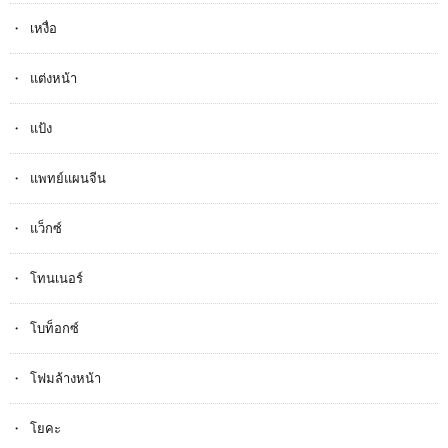
เหงื่อ
แต่งหน้า
แป้ง
แพทย์แผนจีน
แว็กซ์
โทนเนอร์
โบท็อกซ์
โฟมล้างหน้า
โยคะ