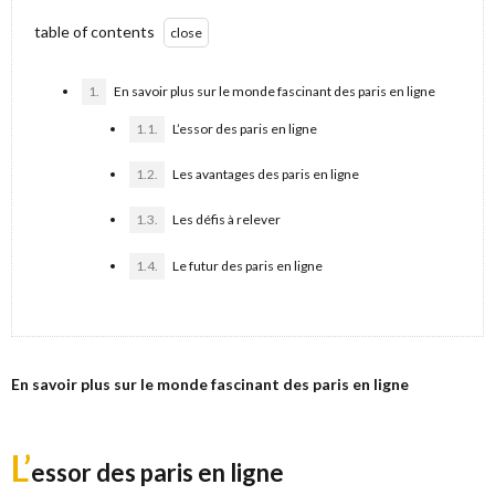
table of contents
1.
En savoir plus sur le monde fascinant des paris en ligne
1.1.
L’essor des paris en ligne
1.2.
Les avantages des paris en ligne
1.3.
Les défis à relever
1.4.
Le futur des paris en ligne
En savoir plus sur le monde fascinant des paris en ligne
L’
essor des paris en ligne