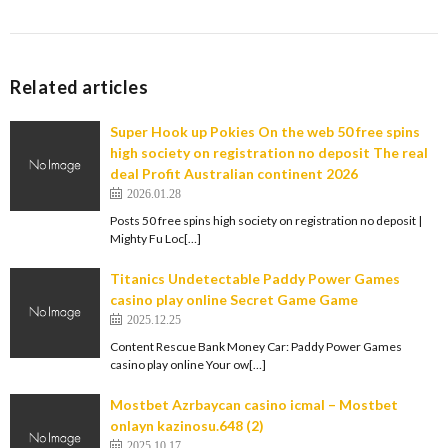
Related articles
Super Hook up Pokies On the web 50 free spins
high society on registration no deposit The real
deal Profit Australian continent 2026
2026.01.28
Posts 50 free spins high society on registration no deposit |
Mighty Fu Loc[…]
Titanics Undetectable Paddy Power Games
casino play online Secret Game Game
2025.12.25
Content Rescue Bank Money Car: Paddy Power Games
casino play online Your ow[…]
Mostbet Azrbaycan casino icmal – Mostbet
onlayn kazinosu.648 (2)
2025.10.17