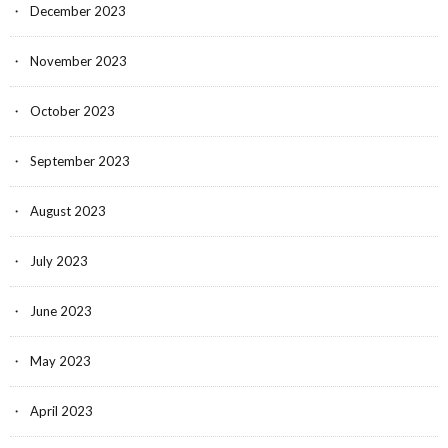
December 2023
November 2023
October 2023
September 2023
August 2023
July 2023
June 2023
May 2023
April 2023