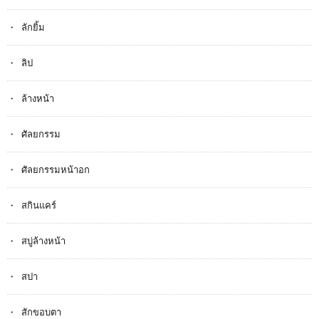
ลักยิ้ม
ลิป
ล้างหน้า
ศัลยกรรม
ศัลยกรรมหน้าอก
สกินแคร์
สบู่ล้างหน้า
สปา
สักขอบตา