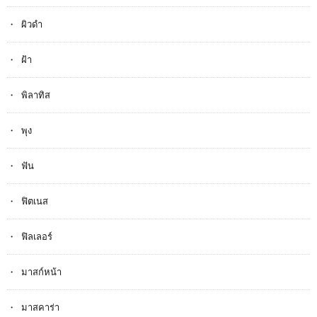
ผิวดำ
ฝ้า
พิลาทิส
พุง
ฟัน
ฟิตเนส
ฟิลเลอร์
มาสก์หน้า
มาสคาร่า