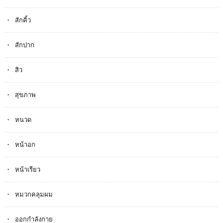
สักคิ้ว
สักปาก
สิว
สุขภาพ
หนวด
หน้าอก
หน้าเรียว
หมวกคลุมผม
ออกกำลังกาย