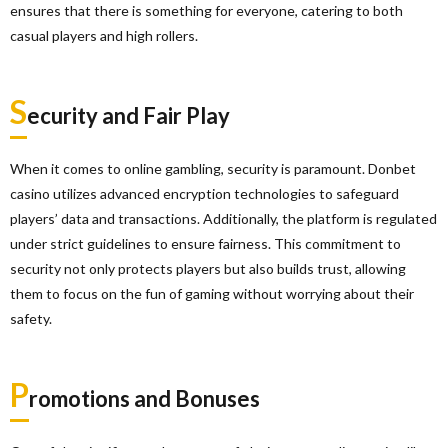
ensures that there is something for everyone, catering to both
casual players and high rollers.
S
ecurity and Fair Play
When it comes to online gambling, security is paramount. Donbet
casino utilizes advanced encryption technologies to safeguard
players’ data and transactions. Additionally, the platform is regulated
under strict guidelines to ensure fairness. This commitment to
security not only protects players but also builds trust, allowing
them to focus on the fun of gaming without worrying about their
safety.
P
romotions and Bonuses