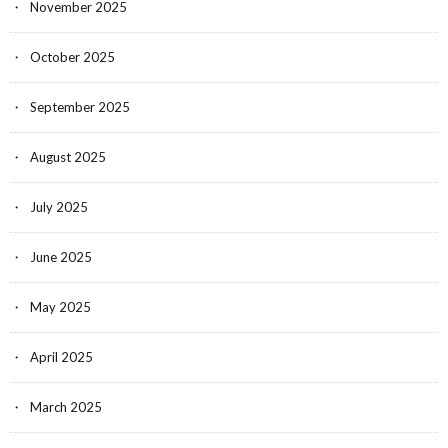
November 2025
October 2025
September 2025
August 2025
July 2025
June 2025
May 2025
April 2025
March 2025