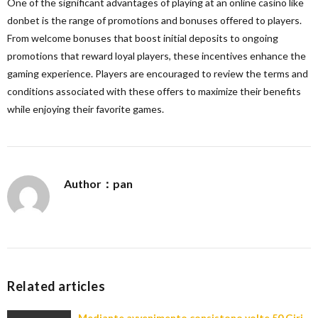
One of the significant advantages of playing at an online casino like
donbet is the range of promotions and bonuses offered to players.
From welcome bonuses that boost initial deposits to ongoing
promotions that reward loyal players, these incentives enhance the
gaming experience. Players are encouraged to review the terms and
conditions associated with these offers to maximize their benefits
while enjoying their favorite games.
Author：pan
Related articles
Mediante avvenimento consistono volte 50 Giri