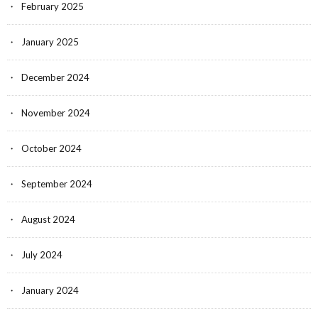
February 2025
January 2025
December 2024
November 2024
October 2024
September 2024
August 2024
July 2024
January 2024