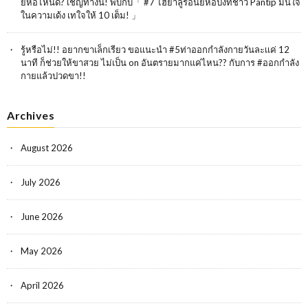
ยี่ห้อไหนดี? เชิญทางนี้! พบกับ「 #7 ไฮยาลูรอนยี่ห้อปังที่ชาว Pantip มั่นใจ
ในความเด้ง เทใจให้ 10 เต็ม! 」
รู้หรือไม่!! อยากขาเล็กเรียว ขอแนะนำ #5ท่าออกกำลังกายวันละเเค่ 12
นาที ก็ช่วยให้ขาสวย ไม่เป็น
on
อันตรายมากแค่ไหน?? กับการ #ออกกำลัง
กายแล้วปวดขา!!
Archives
August 2026
July 2026
June 2026
May 2026
April 2026