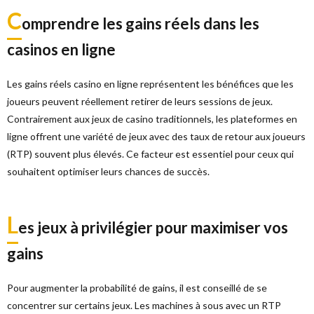
C
omprendre les gains réels dans les
casinos en ligne
Les gains réels casino en ligne représentent les bénéfices que les
joueurs peuvent réellement retirer de leurs sessions de jeux.
Contrairement aux jeux de casino traditionnels, les plateformes en
ligne offrent une variété de jeux avec des taux de retour aux joueurs
(RTP) souvent plus élevés. Ce facteur est essentiel pour ceux qui
souhaitent optimiser leurs chances de succès.
L
es jeux à privilégier pour maximiser vos
gains
Pour augmenter la probabilité de gains, il est conseillé de se
concentrer sur certains jeux. Les machines à sous avec un RTP