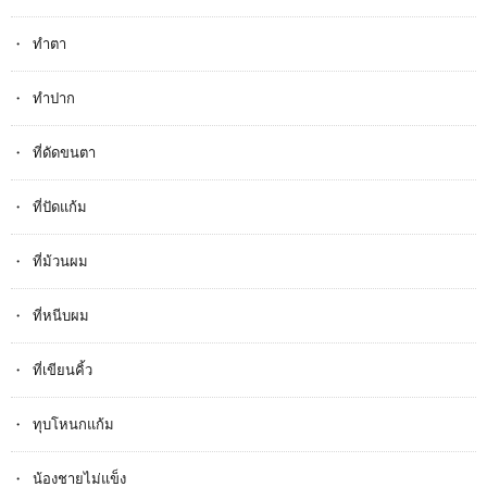
ทำตา
ทำปาก
ที่ดัดขนตา
ที่ปัดแก้ม
ที่ม้วนผม
ที่หนีบผม
ที่เขียนคิ้ว
ทุบโหนกแก้ม
น้องชายไม่แข็ง