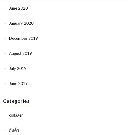
June 2020
January 2020
December 2019
August 2019
July 2019
June 2019
Categories
collagen
กันคิ้ว