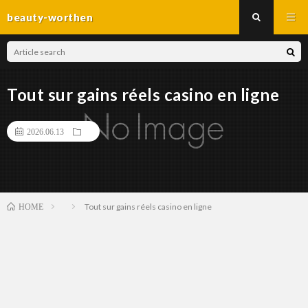
beauty-worthen
Tout sur gains réels casino en ligne
2026.06.13
Tout sur gains réels casino en ligne
HOME