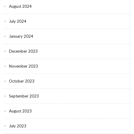
August 2024
July 2024
January 2024
December 2023
November 2023
October 2023
September 2023
August 2023
July 2023