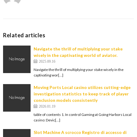
Related articles
Navigate the thrill of multiplying your stake
wisely in the captivating world of aviator.
2025.09.16
Navigate the thrill of multiplying your stake wisely in the
captivating wor[…]
Moving Ports Local casino utilizes cutting-edge
investigation statistics to keep track of player
conclusion models consistently
2026.01.19
table of contents 1. In control Gaming at Going Harbors Local
casino: Devic[…]
Slot Machine A scrocco Registro di accesso di