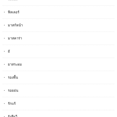
ฟิลเลอร์
มาสก์หน้า
มาสคาร่า
ยั
ยาสระผม
รองพื้น
รอยย่น
รักแร้
รังสียูวี