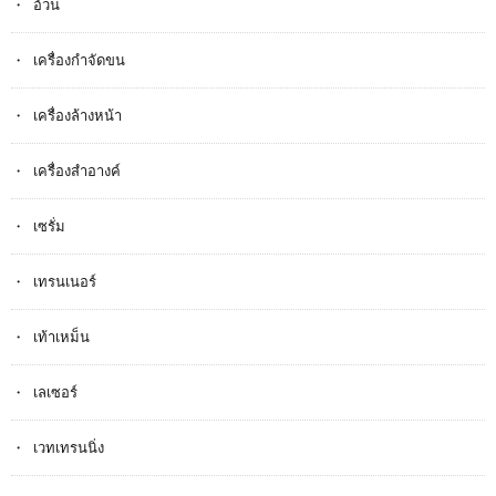
อ้วน
เครื่องกำจัดขน
เครื่องล้างหน้า
เครื่องสำอางค์
เซรั่ม
เทรนเนอร์
เท้าเหม็น
เลเซอร์
เวทเทรนนิ่ง