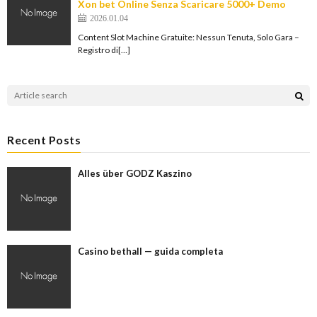
Xon bet Online Senza Scaricare 5000+ Demo
2026.01.04
Content Slot Machine Gratuite: Nessun Tenuta, Solo Gara –
Registro di[…]
Recent Posts
Alles über GODZ Kaszino
Casino bethall — guida completa