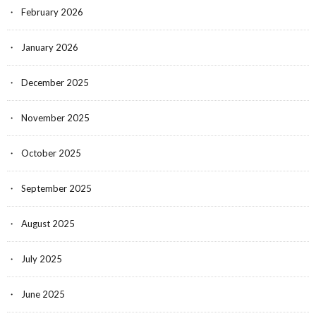
February 2026
January 2026
December 2025
November 2025
October 2025
September 2025
August 2025
July 2025
June 2025