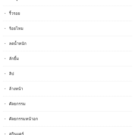
ริ้วรอย
ร้อยไหม
ลดน้ำหนัก
ลักยิ้ม
ลิป
ล้างหน้า
ศัลยกรรม
ศัลยกรรมหน้าอก
สกินแคร์