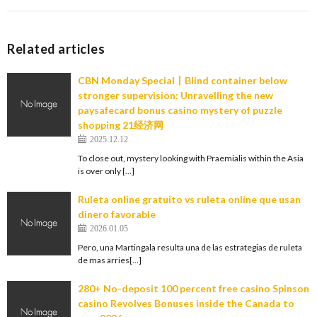
Related articles
CBN Monday Special丨Blind container below
stronger supervision: Unravelling the new
paysafecard bonus casino mystery of puzzle
shopping 21经济网
2025.12.12
To close out, mystery looking with Praemialis within the Asia
is over only […]
Ruleta online gratuito vs ruleta online que usan
dinero favorable
2026.01.05
Pero, una Martingala resulta una de las estrategias de ruleta
de mas arries[…]
280+ No-deposit 100 percent free casino Spinson
casino Revolves Bonuses inside the Canada to