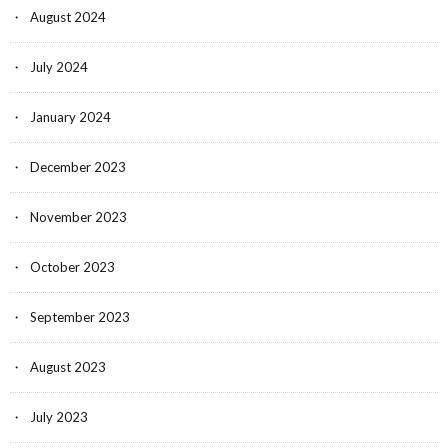
August 2024
July 2024
January 2024
December 2023
November 2023
October 2023
September 2023
August 2023
July 2023