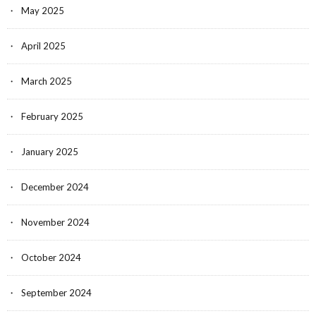
May 2025
April 2025
March 2025
February 2025
January 2025
December 2024
November 2024
October 2024
September 2024