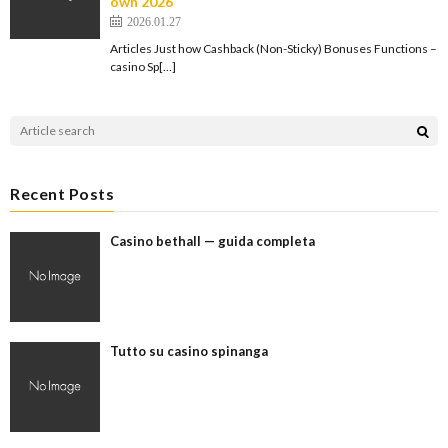
own 2026
2026.01.27
Articles Just how Cashback (Non-Sticky) Bonuses Functions –
casino Sp[…]
Recent Posts
Casino bethall — guida completa
Tutto su casino spinanga