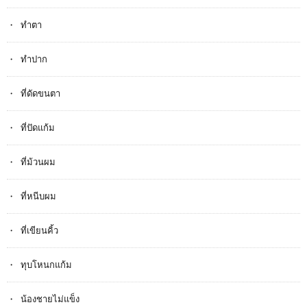
ทำตา
ทำปาก
ที่ดัดขนตา
ที่ปัดแก้ม
ที่ม้วนผม
ที่หนีบผม
ที่เขียนคิ้ว
ทุบโหนกแก้ม
น้องชายไม่แข็ง