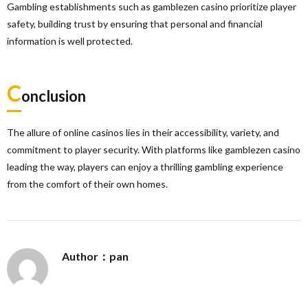
Gambling establishments such as gamblezen casino prioritize player
safety, building trust by ensuring that personal and financial
information is well protected.
C
onclusion
The allure of online casinos lies in their accessibility, variety, and
commitment to player security. With platforms like gamblezen casino
leading the way, players can enjoy a thrilling gambling experience
from the comfort of their own homes.
Author：pan