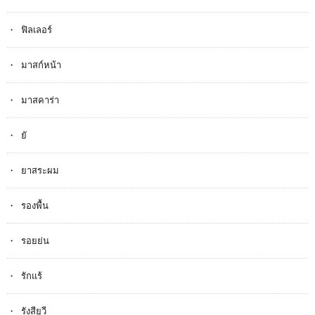
ฟิลเลอร์
มาสก์หน้า
มาสคาร่า
ยั
ยาสระผม
รองพื้น
รอยย่น
รักแร้
รังสียูวี