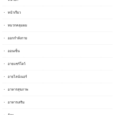
หน้าเรียว
หมวกคลุมผม
ออกกำลังกาย
ออนเซ็น
อายแชร์โดว์
อายไลน์เนอร์
อาหารสุขภาพ
อาหารเสริม
อ้วน