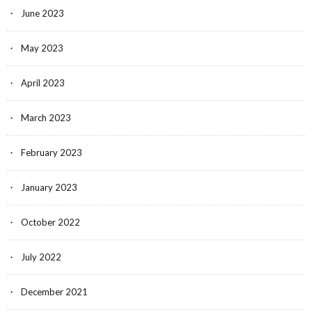
June 2023
May 2023
April 2023
March 2023
February 2023
January 2023
October 2022
July 2022
December 2021