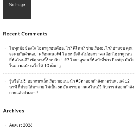
Recent Comments
ไขทุกข้อข้องใจ ไฮยาลูรอนคืออะไร? ดีไหม? ช่วยเรื่องอะไร? อ่านจบ คุณ
จะพบกับคำตอบ! พร้อมแนะ#4 ไฮ
on
ยังคิดไม่ออกว่าจะเลือกไฮยาลูรอน
ยี่ห้อไหนดี? เชิญทางนี้! พบกับ「 #7 ไฮยาลูรอนยี่ห้อปังที่ชาว Pantip มั่นใจ
ในความเด้ง เทใจให้ 10 เต็ม! 」
รู้หรือไม่!! อยากขาเล็กเรียว ขอแนะนำ #5ท่าออกกำลังกายวันละเเค่ 12
นาที ก็ช่วยให้ขาสวย ไม่เป็น
on
อันตรายมากแค่ไหน?? กับการ #ออกกำลัง
กายแล้วปวดขา!!
Archives
August 2026