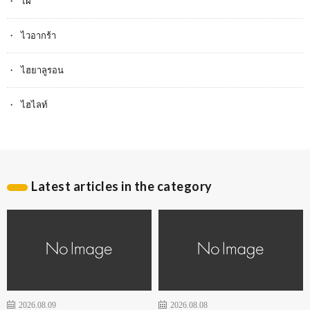
ไฝ
ไวอากร้า
ไฮยาลูรอน
ไฮไลท์
Latest articles in the category
2026.08.09
2026.08.08