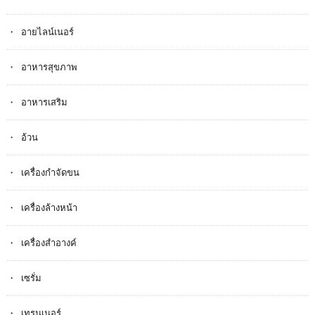
อายไลน์เนอร์
อาหารสุขภาพ
อาหารเสริม
อ้วน
เครื่องกำจัดขน
เครื่องล้างหน้า
เครื่องสำอางค์
เซรั่ม
เทรนเนอร์