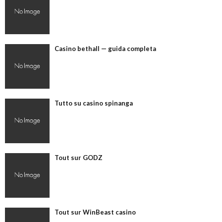
Casino bethall — guida completa
Tutto su casino spinanga
Tout sur GODZ
Tout sur WinBeast casino