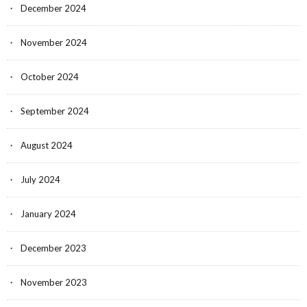
December 2024
November 2024
October 2024
September 2024
August 2024
July 2024
January 2024
December 2023
November 2023