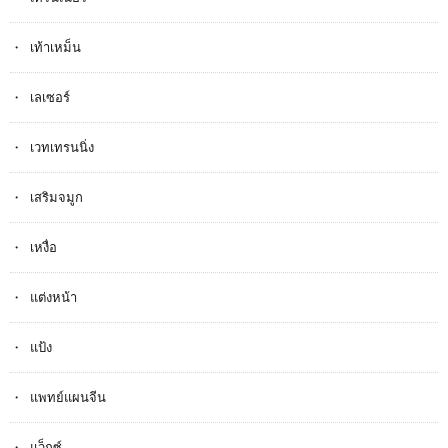
เท้าเหม็น
เลเซอร์
เวทเทรนนิ่ง
เสริมจมูก
เหงื่อ
แต่งหน้า
แป้ง
แพทย์แผนจีน
แว็กซ์