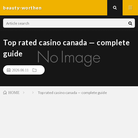
beauty-worthen
Top rated casino canada — complete
guide
2026.06.11
Top rated casino canada — complete guide
HOME