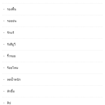
รองพื้น
รอยย่น
รักแร้
รังสียูวี
ริ้วรอย
ร้อยไหม
ลดน้ำหนัก
ลักยิ้ม
ลิป