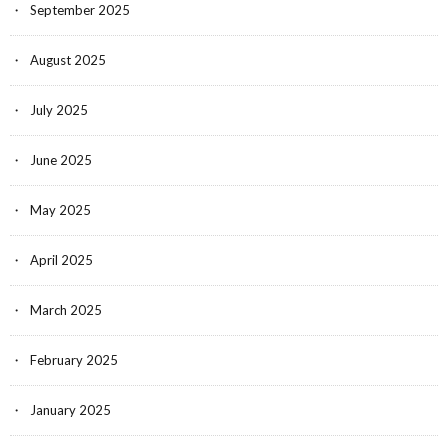
September 2025
August 2025
July 2025
June 2025
May 2025
April 2025
March 2025
February 2025
January 2025