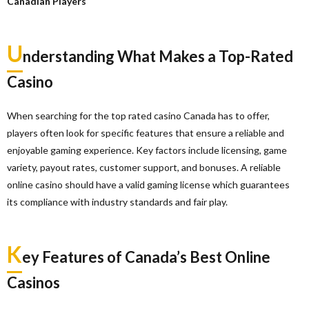
Canadian Players
U
nderstanding What Makes a Top-Rated
Casino
When searching for the top rated casino Canada has to offer,
players often look for specific features that ensure a reliable and
enjoyable gaming experience. Key factors include licensing, game
variety, payout rates, customer support, and bonuses. A reliable
online casino should have a valid gaming license which guarantees
its compliance with industry standards and fair play.
K
ey Features of Canada’s Best Online
Casinos