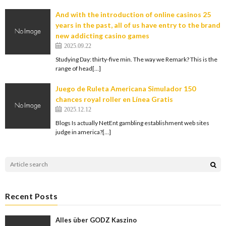
And with the introduction of online casinos 25
years in the past, all of us have entry to the brand
new addicting casino games
2025.09.22
Studying Day: thirty-five min. The way we Remark? This is the
range of head[…]
Juego de Ruleta Americana Simulador 150
chances royal roller en Línea Gratis
2025.12.12
Blogs Is actually NetEnt gambling establishment web sites
judge in america?[…]
Recent Posts
Alles über GODZ Kaszino