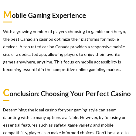
M
obile Gaming Experience
With a growing number of players choosing to gamble on-the-go,
the best Canadian casinos optimize their platforms for mobile
devices. A top rated casino Canada provides a responsive mobile
site or a dedicated app, allowing players to enjoy their favorite
games anywhere, anytime. This focus on mobile accessibility is
becoming essential in the competitive online gambling market.
C
onclusion: Choosing Your Perfect Casino
Determining the ideal casino for your gaming style can seem
daunting with so many options available. However, by focusing on
essential features such as safety, game variety, and mobile
compatibility, players can make informed choices. Don’t hesitate to