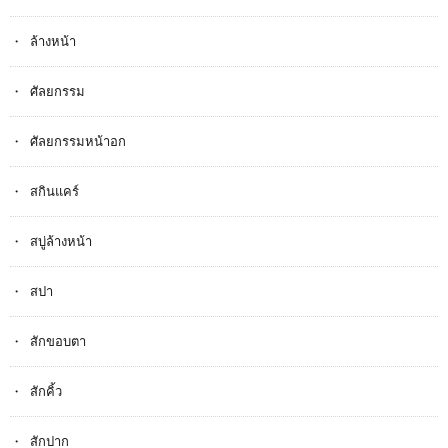
ล้างหน้า
ศัลยกรรม
ศัลยกรรมหน้าอก
สกินแคร์
สบู่ล้างหน้า
สปา
สักขอบตา
สักคิ้ว
สักปาก