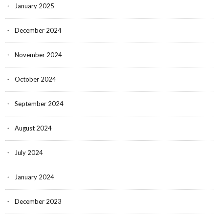
January 2025
December 2024
November 2024
October 2024
September 2024
August 2024
July 2024
January 2024
December 2023