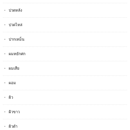
ปวดหลัง
ปวดไหล่
ปากเหม็น
ผมหยักศก
ผมเสีย
ผอม
ผิว
ผิวขาว
ผิวดำ