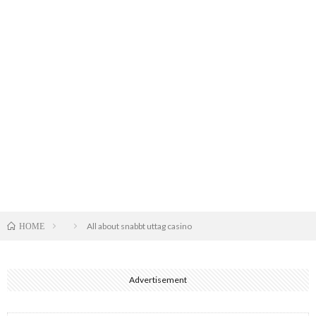
All about snabbt uttag casino
HOME
Advertisement