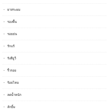
ยาสระผม
รองพื้น
รอยย่น
รักแร้
รังสียูวี
ริ้วรอย
ร้อยไหม
ลดน้ำหนัก
ลักยิ้ม