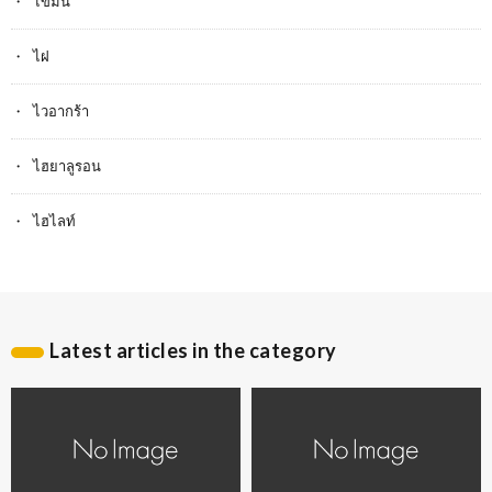
ไขมัน
ไฝ
ไวอากร้า
ไฮยาลูรอน
ไฮไลท์
Latest articles in the category