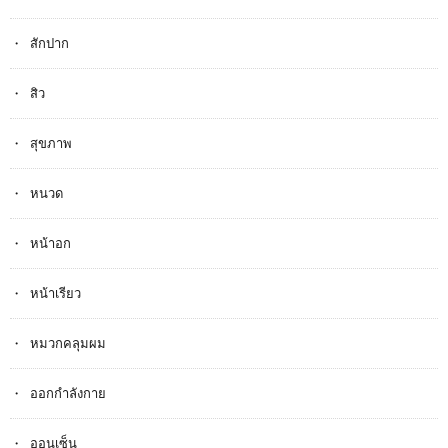
สักปาก
สิว
สุขภาพ
หนวด
หน้าอก
หน้าเรียว
หมวกคลุมผม
ออกกำลังกาย
ออนเซ็น