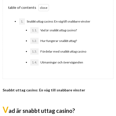
table of contents
1.
Snabbt uttag casino: En väg till snabbare vinster
1.1.
Vad är snabbt uttag casino?
1.2.
Hur fungerar snabbt uttag?
1.3.
Fördelar med snabbt uttag casino
1.4.
Utmaningar och överväganden
Snabbt uttag casino: En väg till snabbare vinster
V
ad är snabbt uttag casino?