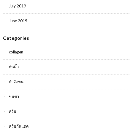
July 2019
June 2019
Categories
collagen
กันคิ้ว
กำจัดขน
ขนขา
ครีม
ครีมกันแดด