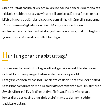
Snabbt uttag casino är en typ av online casino som fokuserar på att
erbjuda snabbare uttag av vinster till spelarna. Denna funktion har
blivit alltmer populär bland spelare som vill ha tillgång till sina pengar
så fort som möjligt efter en vinst. Många casinon har nu
implementerat effektiva betalningslösningar som gör att uttag kan
genomföras på minuter istället för dagar.
H
ur fungerar snabbt uttag?
Processen för snabbt uttag är oftast ganska enkel. När du vinner
och vill ta ut dina pengar behöver du bara navigera till
uttagssektionen av casinot. De flesta casinon som erbjuder snabbt
uttag har samarbeten med betalningsleverantörer som Trustly eller
Swish, vilket möjliggör direkta överföringar. Det är viktigt att
kontrollera att casinot har de betalningsmetoder som stöder
snabbare uttag.