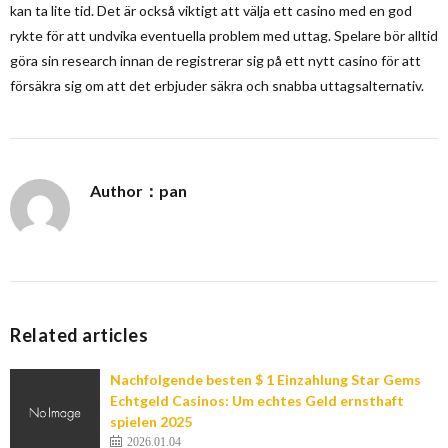
kan ta lite tid. Det är också viktigt att välja ett casino med en god
rykte för att undvika eventuella problem med uttag. Spelare bör alltid
göra sin research innan de registrerar sig på ett nytt casino för att
försäkra sig om att det erbjuder säkra och snabba uttagsalternativ.
Author：pan
Related articles
Nachfolgende besten $ 1 Einzahlung Star Gems
Echtgeld Casinos: Um echtes Geld ernsthaft
spielen 2025
2026.01.04