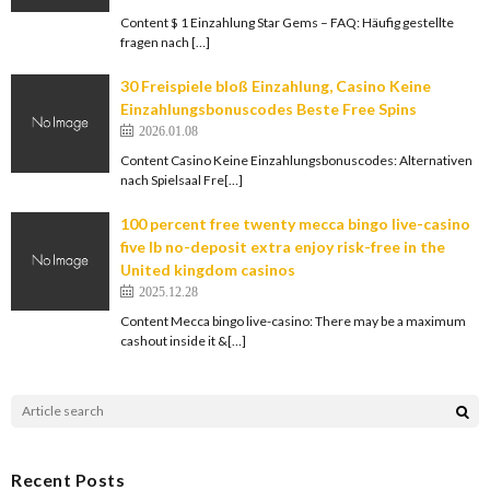
Content $ 1 Einzahlung Star Gems – FAQ: Häufig gestellte
fragen nach […]
30 Freispiele bloß Einzahlung, Casino Keine
Einzahlungsbonuscodes Beste Free Spins
2026.01.08
Content Casino Keine Einzahlungsbonuscodes: Alternativen
nach Spielsaal Fre[…]
100 percent free twenty mecca bingo live-casino
five lb no-deposit extra enjoy risk-free in the
United kingdom casinos
2025.12.28
Content Mecca bingo live-casino: There may be a maximum
cashout inside it &[…]
Recent Posts