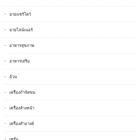
อายแชร์โดว์
อายไลน์เนอร์
อาหารสุขภาพ
อาหารเสริม
อ้วน
เครื่องกำจัดขน
เครื่องล้างหน้า
เครื่องสำอางค์
เซรั่ม