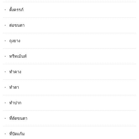
ตั้งครรภ​์
ต่อขนตา
ถุงยาง
ทรีทเม้นท์
ทำคาง
ทำตา
ทำปาก
ที่ดัดขนตา
ที่ปัดแก้ม