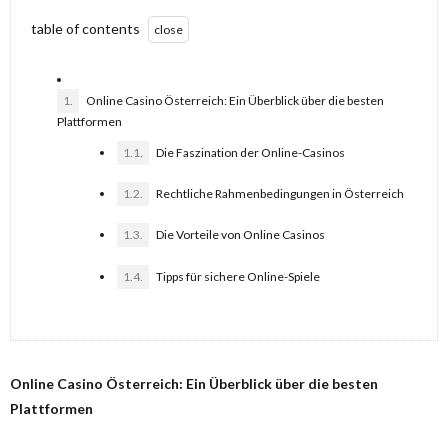
table of contents
1.
Online Casino Österreich: Ein Überblick über die besten
Plattformen
1.1.
Die Faszination der Online-Casinos
1.2.
Rechtliche Rahmenbedingungen in Österreich
1.3.
Die Vorteile von Online Casinos
1.4.
Tipps für sichere Online-Spiele
Online Casino Österreich: Ein Überblick über die besten
Plattformen