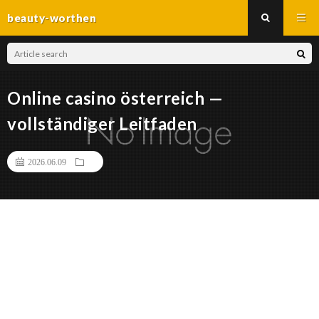
beauty-worthen
Online casino österreich —
vollständiger Leitfaden
2026.06.09