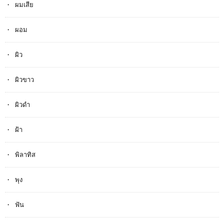
ผมเสีย
ผอม
ผิว
ผิวขาว
ผิวดำ
ฝ้า
พิลาทิส
พุง
ฟัน