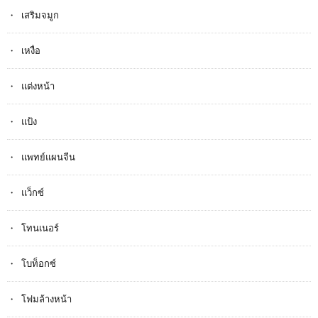
เสริมจมูก
เหงื่อ
แต่งหน้า
แป้ง
แพทย์แผนจีน
แว็กซ์
โทนเนอร์
โบท็อกซ์
โฟมล้างหน้า