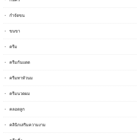
กำจัดขน
ขนขา
ครีม
ครีมกันแดด
ครีมทาหัวนม
ครีมนวดผม
คลอดลูก
คลินิกเสริมความงาม