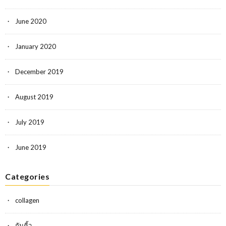
June 2020
January 2020
December 2019
August 2019
July 2019
June 2019
Categories
collagen
กันคิ้ว