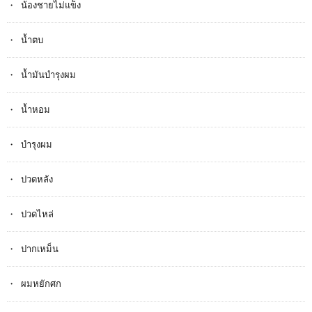
น้องชายไม่แข็ง
น้ำตบ
น้ำมันบำรุงผม
น้ำหอม
บำรุงผม
ปวดหลัง
ปวดไหล่
ปากเหม็น
ผมหยักศก