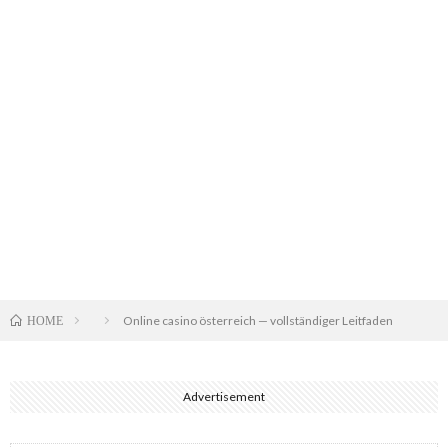
Online casino österreich — vollständiger Leitfaden
HOME
Advertisement