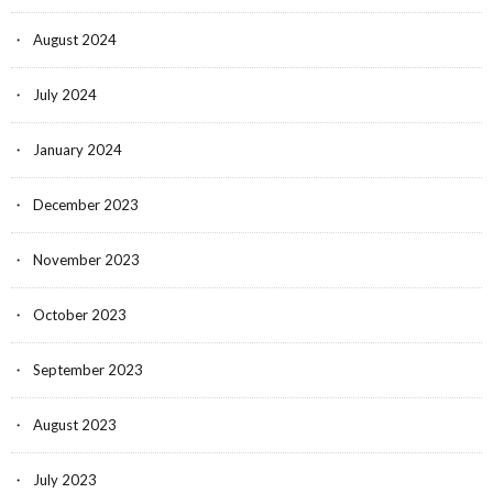
August 2024
July 2024
January 2024
December 2023
November 2023
October 2023
September 2023
August 2023
July 2023