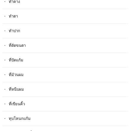
ทำคาง
ทำตา
ทำปาก
ที่ดัดขนตา
ที่ปัดแก้ม
ที่ม้วนผม
ที่หนีบผม
ที่เขียนคิ้ว
ทุบโหนกแก้ม