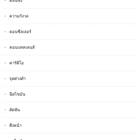
คลีนซิ่ง
ความกังวล
คอนซีลเลอร์
คอนแทคเลนส์
คาร์ดิโอ
จุดด่างดำ
ฉีดไขมัน
ดัดฟัน
ดึงหน้า