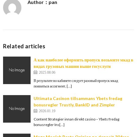
Author：pan
Related articles
А как наиболее оформить пропуск возьмите мкад в
видах грузовых машин выше госуслуги
2025.08.06
В результате во кабинете следует разовый пропуск мкад
появиться ассигмент, […]
Ultimata Casinon tillsammans Ybets fredag
bonusregler Trustly, BankID and Zimpler
2026.01.19
Content Strategier innan direkt casino – Ybets fredag
bonusregler Ins[…]
Mega Moolah Ports Opinion no deposit 30 free