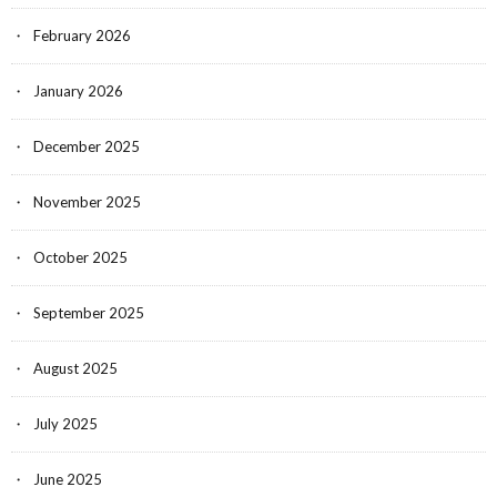
February 2026
January 2026
December 2025
November 2025
October 2025
September 2025
August 2025
July 2025
June 2025