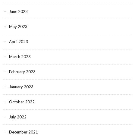
June 2023
May 2023
April 2023
March 2023
February 2023
January 2023
October 2022
July 2022
December 2021