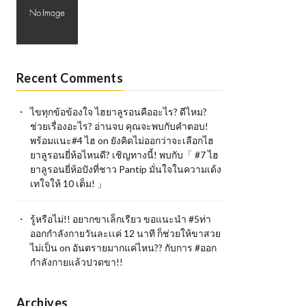
Recent Comments
ไขทุกข้อข้องใจ ไฮยาลูรอนคืออะไร? ดีไหม?
ช่วยเรื่องอะไร? อ่านจบ คุณจะพบกับคำตอบ!
พร้อมแนะ#4 ไฮ
on
ยังคิดไม่ออกว่าจะเลือกไฮ
ยาลูรอนยี่ห้อไหนดี? เชิญทางนี้! พบกับ「 #7 ไฮ
ยาลูรอนยี่ห้อปังที่ชาว Pantip มั่นใจในความเด้ง
เทใจให้ 10 เต็ม! 」
รู้หรือไม่!! อยากขาเล็กเรียว ขอแนะนำ #5ท่า
ออกกำลังกายวันละเเค่ 12 นาที ก็ช่วยให้ขาสวย
ไม่เป็น
on
อันตรายมากแค่ไหน?? กับการ #ออก
กำลังกายแล้วปวดขา!!
Archives