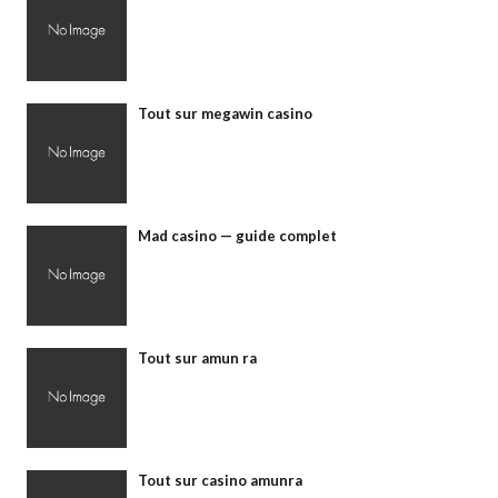
Tout sur megawin casino
Mad casino — guide complet
Tout sur amun ra
Tout sur casino amunra