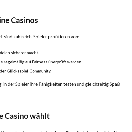
line Casinos
t, sind zahlreich. Spieler profitieren von:
ielen sicherer macht.
piele regelmäßig auf Fairness überprüft werden.
 der Glücksspiel-Community.
in der Spieler ihre Fähigkeiten testen und gleichzeitig Spaß
ne Casino wählt