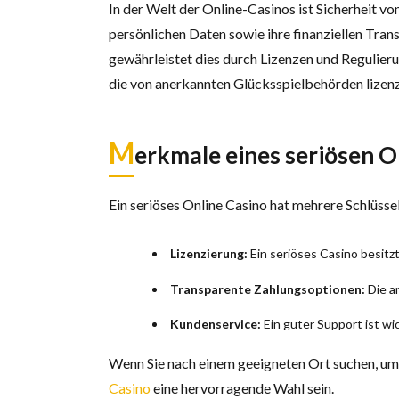
In der Welt der Online-Casinos ist Sicherheit vo
persönlichen Daten sowie ihre finanziellen Trans
gewährleistet dies durch Lizenzen und Regulierung
die von anerkannten Glücksspielbehörden lizenzi
M
erkmale eines seriösen O
Ein seriöses Online Casino hat mehrere Schlüss
Lizenzierung:
Ein seriöses Casino besitz
Transparente Zahlungsoptionen:
Die a
Kundenservice:
Ein guter Support ist wic
Wenn Sie nach einem geeigneten Ort suchen, um
Casino
eine hervorragende Wahl sein.