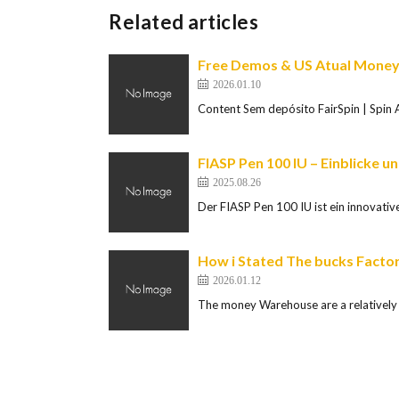
Related articles
Free Demos & US Atual Money 
2026.01.10
Content Sem depósito FairSpin | Spin 
FIASP Pen 100 IU – Einblicke
2025.08.26
Der FIASP Pen 100 IU ist ein innovativ
How i Stated The bucks Facto
2026.01.12
The money Warehouse are a relatively 