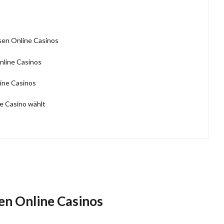
sen Online Casinos
nline Casinos
line Casinos
e Casino wählt
en Online Casinos