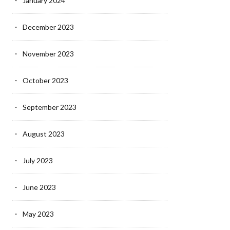
January 2024
December 2023
November 2023
October 2023
September 2023
August 2023
July 2023
June 2023
May 2023