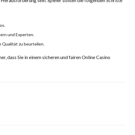
Herausforderung sein. Spieler sollten die folgenden Schritte
os.
ern und Experten.
Qualität zu beurteilen.
cher, dass Sie in einem sicheren und fairen Online Casino