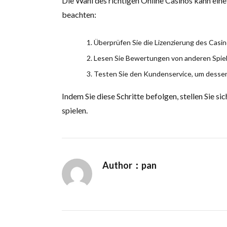
Die Wahl des richtigen Online Casinos kann eine 
beachten:
Überprüfen Sie die Lizenzierung des Casin
Lesen Sie Bewertungen von anderen Spiel
Testen Sie den Kundenservice, um dessen 
Indem Sie diese Schritte befolgen, stellen Sie si
spielen.
Author：pan