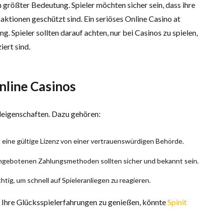
n größter Bedeutung. Spieler möchten sicher sein, dass ihre
aktionen geschützt sind. Ein seriöses Online Casino at
. Spieler sollten darauf achten, nur bei Casinos zu spielen,
ert sind.
nline Casinos
eleigenschaften. Dazu gehören:
t eine gültige Lizenz von einer vertrauenswürdigen Behörde.
ngebotenen Zahlungsmethoden sollten sicher und bekannt sein.
htig, um schnell auf Spieleranliegen zu reagieren.
 Ihre Glücksspielerfahrungen zu genießen, könnte
Spinit