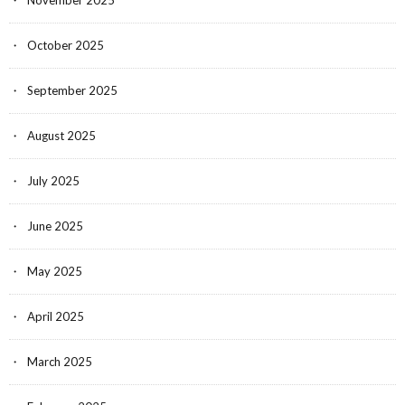
November 2025
October 2025
September 2025
August 2025
July 2025
June 2025
May 2025
April 2025
March 2025