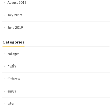
August 2019
July 2019
June 2019
Categories
collagen
กันคิ้ว
กำจัดขน
ขนขา
ครีม