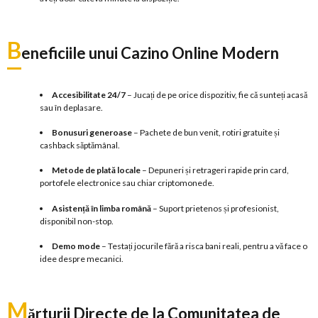
B
eneficiile unui Cazino Online Modern
Accesibilitate 24/7
– Jucați de pe orice dispozitiv, fie că sunteți acasă
sau în deplasare.
Bonusuri generoase
– Pachete de bun venit, rotiri gratuite și
cashback săptămânal.
Metode de plată locale
– Depuneri și retrageri rapide prin card,
portofele electronice sau chiar criptomonede.
Asistență în limba română
– Suport prietenos și profesionist,
disponibil non-stop.
Demo mode
– Testați jocurile fără a risca bani reali, pentru a vă face o
idee despre mecanici.
M
ărturii Directe de la Comunitatea de