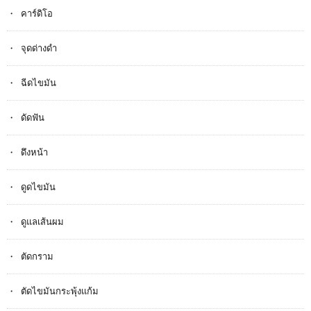
คาร์ดิโอ
จุดด่างดำ
ฉีดไขมัน
ดัดฟัน
ดึงหน้า
ดูดไขมัน
ดูแลเส้นผม
ตัดกราม
ตัดไขมันกระพุ้งแก้ม