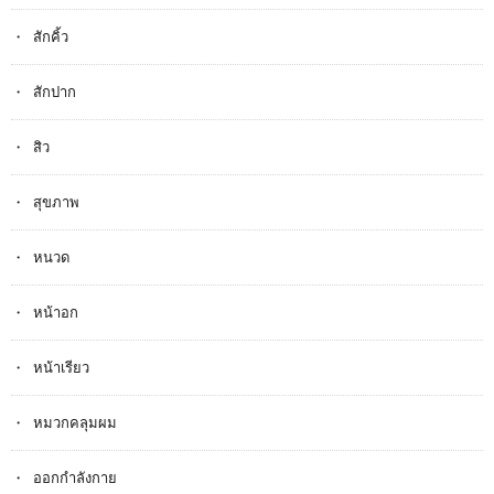
สักคิ้ว
สักปาก
สิว
สุขภาพ
หนวด
หน้าอก
หน้าเรียว
หมวกคลุมผม
ออกกำลังกาย