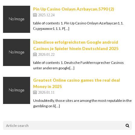
Pin Up Casino Onlayn Azrbaycan.5790 (2)
2025.12.24
table of contents 1. Pin Up Casino Onlayn Azərbaycan1.1.
Содержимое1.1.1. P[…]
Ebendiese erfolgreichsten Google android
Casinos je Spieler hinein Deutschland 2025
2026.01.22
table of contents 1. Deutsche Funkfernsprecher Casinos
unter anderem google[…]
Greatest Online casino games the real deal
Money in 2025
2026.01.11
Undoubtedly, those sites are among the most reputable in the
gambling on li[…]