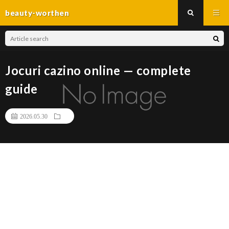
beauty-worthen
Jocuri cazino online — complete
guide
2026.05.30