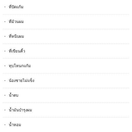
ที่ปัดแก้ม
ที่ม้วนผม
ที่หนีบผม
ที่เขียนคิ้ว
ทุบโหนกแก้ม
น้องชายไม่แข็ง
น้ำตบ
น้ำมันบำรุงผม
น้ำหอม