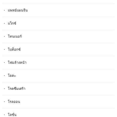
แพทย์แผนจีน
แว็กซ์
โทนเนอร์
โบท็อกซ์
โฟมล้างหน้า
โยคะ
โรคซึมเศร้า
โรลออน
โลชั่น