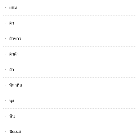
ผอม
ผิว
ผิวขาว
ผิวดำ
ฝ้า
พิลาทิส
พุง
ฟัน
ฟิตเนส