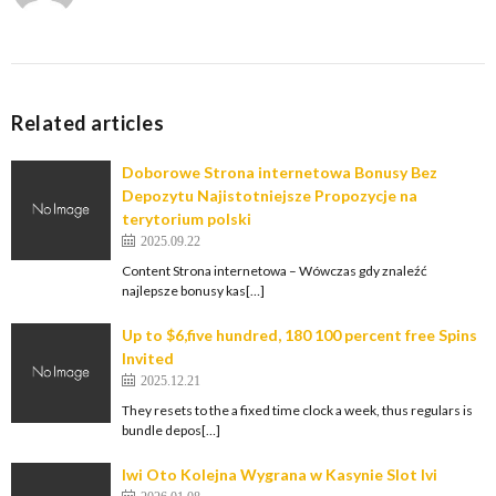
Related articles
Doborowe Strona internetowa Bonusy Bez
Depozytu Najistotniejsze Propozycje na
terytorium polski
2025.09.22
Content Strona internetowa – Wówczas gdy znaleźć
najlepsze bonusy kas[…]
Up to $6,five hundred, 180 100 percent free Spins
Invited
2025.12.21
They resets to the a fixed time clock a week, thus regulars is
bundle depos[…]
Iwi Oto Kolejna Wygrana w Kasynie Slot Ivi
2026.01.08