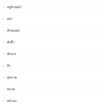
สบู่ล้างหน้า
สปา
สักขอบตา
สักคิ้ว
สักปาก
สิว
สุขภาพ
หนวด
หน้าอก