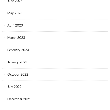
June 2023
May 2023
April 2023
March 2023
February 2023
January 2023
October 2022
July 2022
December 2021