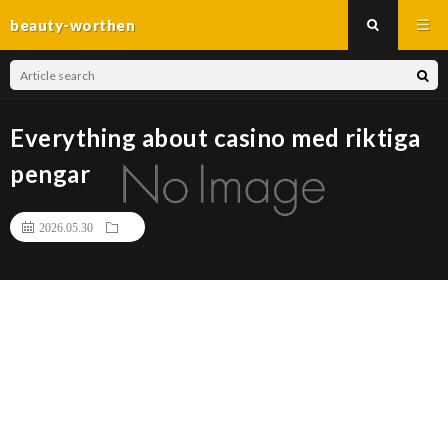
beauty-worthen
Everything about casino med riktiga
pengar
2026.05.30