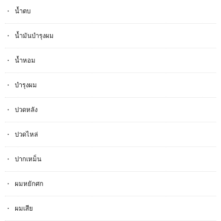
น้ำตบ
น้ำมันบำรุงผม
น้ำหอม
บำรุงผม
ปวดหลัง
ปวดไหล่
ปากเหม็น
ผมหยักศก
ผมเสีย