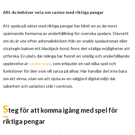
Allt du behöver veta om casino med riktiga pengar
Att spela på nätet med riktiga pengar har blivit en av de mest
spännande formerna av underhållning för svenska spelare. Oavsett
om du är ute efter adrenalinkicken från en snabb spelautomat eller
strategin bakom ett blackjack-bord, finns det otaliga möjligheter att
utforska. En plats där många har funnit en smidig och underhållande
upplevelse är
casino yoyo
, som erbjuder en rad olika spel och
funktioner för den som vill satsa på allvar. Här handlar det inte bara
om att vinna, utan om att njuta av en välgjord digital miljö där
säkerhet och variation står i centrum.
S
teg för att komma igång med spel för
riktiga pengar