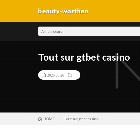
beauty-worthen
Tout sur gtbet casino
2026.05.26
Tout sur gtbet casino
HOME