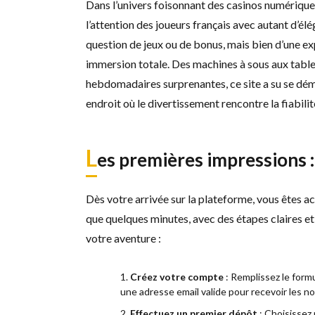
Dans l’univers foisonnant des casinos numériques
l’attention des joueurs français avec autant d’él
question de jeux ou de bonus, mais bien d’une ex
immersion totale. Des machines à sous aux tabl
hebdomadaires surprenantes, ce site a su se dém
endroit où le divertissement rencontre la fiabilit
L
es premières impressions :
Dès votre arrivée sur la plateforme, vous êtes ac
que quelques minutes, avec des étapes claires et
votre aventure :
Créez votre compte
: Remplissez le formu
une adresse email valide pour recevoir les not
Effectuez un premier dépôt
: Choisissez