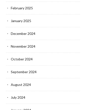
February 2025
January 2025
December 2024
November 2024
October 2024
September 2024
August 2024
July 2024