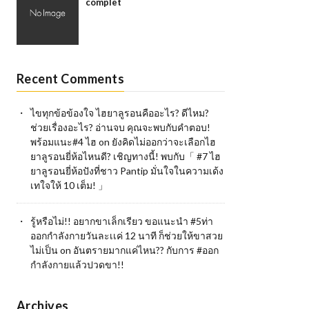
complet
Recent Comments
ไขทุกข้อข้องใจ ไฮยาลูรอนคืออะไร? ดีไหม?
ช่วยเรื่องอะไร? อ่านจบ คุณจะพบกับคำตอบ!
พร้อมแนะ#4 ไฮ
on
ยังคิดไม่ออกว่าจะเลือกไฮ
ยาลูรอนยี่ห้อไหนดี? เชิญทางนี้! พบกับ「 #7 ไฮ
ยาลูรอนยี่ห้อปังที่ชาว Pantip มั่นใจในความเด้ง
เทใจให้ 10 เต็ม! 」
รู้หรือไม่!! อยากขาเล็กเรียว ขอแนะนำ #5ท่า
ออกกำลังกายวันละเเค่ 12 นาที ก็ช่วยให้ขาสวย
ไม่เป็น
on
อันตรายมากแค่ไหน?? กับการ #ออก
กำลังกายแล้วปวดขา!!
Archives