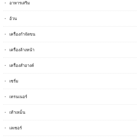
อาหารเสริม
อ้วน
เครื่องกำจัดขน
เครื่องล้างหน้า
เครื่องสำอางค์
เซรั่ม
เทรนเนอร์
เท้าเหม็น
เลเซอร์