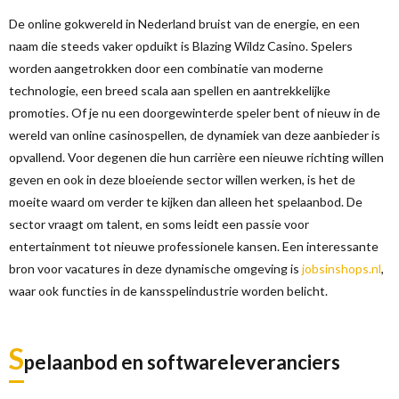
De online gokwereld in Nederland bruist van de energie, en een
naam die steeds vaker opduikt is Blazing Wildz Casino. Spelers
worden aangetrokken door een combinatie van moderne
technologie, een breed scala aan spellen en aantrekkelijke
promoties. Of je nu een doorgewinterde speler bent of nieuw in de
wereld van online casinospellen, de dynamiek van deze aanbieder is
opvallend. Voor degenen die hun carrière een nieuwe richting willen
geven en ook in deze bloeiende sector willen werken, is het de
moeite waard om verder te kijken dan alleen het spelaanbod. De
sector vraagt om talent, en soms leidt een passie voor
entertainment tot nieuwe professionele kansen. Een interessante
bron voor vacatures in deze dynamische omgeving is
jobsinshops.nl
,
waar ook functies in de kansspelindustrie worden belicht.
S
pelaanbod en softwareleveranciers