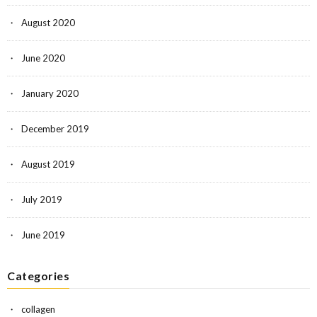
August 2020
June 2020
January 2020
December 2019
August 2019
July 2019
June 2019
Categories
collagen