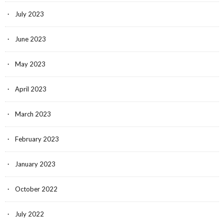
July 2023
June 2023
May 2023
April 2023
March 2023
February 2023
January 2023
October 2022
July 2022