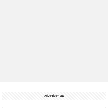
Advertisement