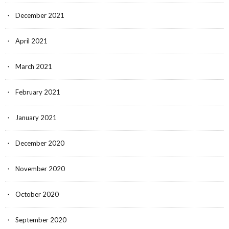
December 2021
April 2021
March 2021
February 2021
January 2021
December 2020
November 2020
October 2020
September 2020