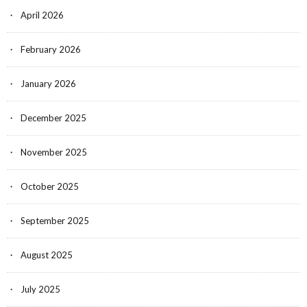
April 2026
February 2026
January 2026
December 2025
November 2025
October 2025
September 2025
August 2025
July 2025