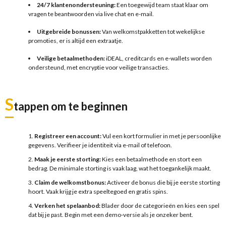
24/7 klantenondersteuning:
Een toegewijd team staat klaar om
vragen te beantwoorden via live chat en e-mail.
Uitgebreide bonussen:
Van welkomstpakketten tot wekelijkse
promoties, er is altijd een extraatje.
Veilige betaalmethoden:
iDEAL, creditcards en e-wallets worden
ondersteund, met encryptie voor veilige transacties.
S
tappen om te beginnen
Registreer een account:
Vul een kort formulier in met je persoonlijke
gegevens. Verifieer je identiteit via e-mail of telefoon.
Maak je eerste storting:
Kies een betaalmethode en stort een
bedrag. De minimale storting is vaak laag, wat het toegankelijk maakt.
Claim de welkomstbonus:
Activeer de bonus die bij je eerste storting
hoort. Vaak krijg je extra speeltegoed en gratis spins.
Verken het spelaanbod:
Blader door de categorieën en kies een spel
dat bij je past. Begin met een demo-versie als je onzeker bent.