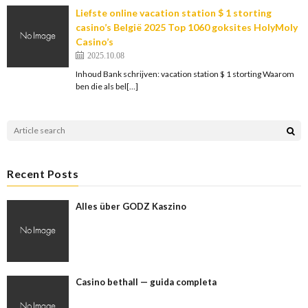
Liefste online vacation station $ 1 storting
casino’s België 2025 Top 1060 goksites HolyMoly
Casino’s
2025.10.08
Inhoud Bank schrijven: vacation station $ 1 storting Waarom
ben die als bel[…]
Recent Posts
Alles über GODZ Kaszino
Casino bethall — guida completa