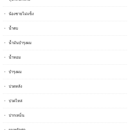
น้องชายไม่แข็ง
น้ำตบ
น้ำมันบำรุงผม
น้ำหอม
บำรุงผม
ปวดหลัง
ปวดไหล่
ปากเหม็น
ผมหยักศก