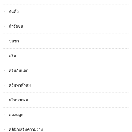
กันคิ้ว
กำจัดขน
ขนขา
ครีม
ครีมกันแดด
ครีมทาหัวนม
ครีมนวดผม
คลอดลูก
คลินิกเสริมความงาม