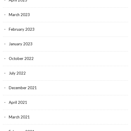
March 2023
February 2023
January 2023
October 2022
July 2022
December 2021
April 2021
March 2021