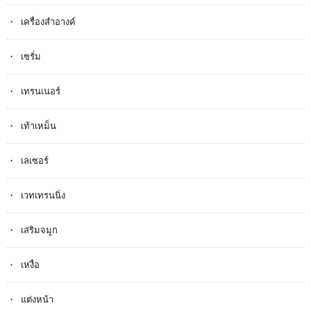
เครื่องสำอางค์
เซรั่ม
เทรนเนอร์
เท้าเหม็น
เลเซอร์
เวทเทรนนิ่ง
เสริมจมูก
เหงื่อ
แต่งหน้า