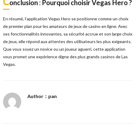
C
onclusion : Pourquoi choisir Vegas Hero ?
En résumé, l’application Vegas Hero se positionne comme un choix
de premier plan pour les amateurs de jeux de casino en ligne. Avec
ses fonctionnalités innovantes, sa sécurité accrue et son large choix
de jeux, elle répond aux attentes des utilisateurs les plus exigeants.
Que vous soyez un novice ou un joueur aguerri, cette application
vous promet une expérience digne des plus grands casinos de Las
Vegas.
Author：pan