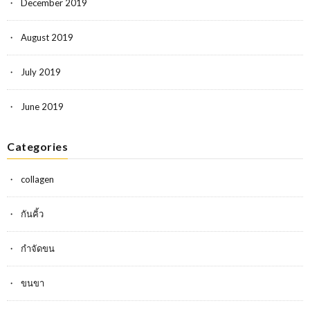
December 2019
August 2019
July 2019
June 2019
Categories
collagen
กันคิ้ว
กำจัดขน
ขนขา