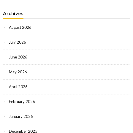
Archives
August 2026
July 2026
June 2026
May 2026
April 2026
February 2026
January 2026
December 2025