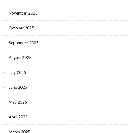
November 2025
October 2025
September 2025
August 2025
July 2025
June 2025
May 2025
April 2025
March 2025