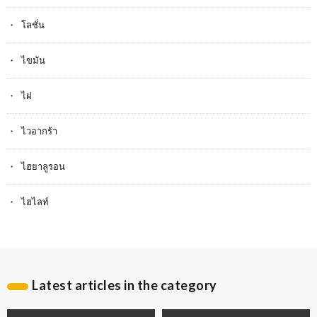
โลชั่น
ไขมัน
ไฝ
ไวอากร้า
ไฮยาลูรอน
ไฮไลท์
Latest articles in the category