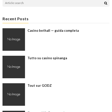
Recent Posts
Casino bethall — guida completa
Tutto su casino spinanga
Tout sur GODZ