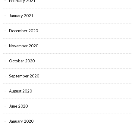
February 2021
January 2021
December 2020
November 2020
October 2020
September 2020
August 2020
June 2020
January 2020