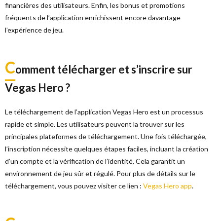
financières des utilisateurs. Enfin, les bonus et promotions
fréquents de l’application enrichissent encore davantage
l’expérience de jeu.
C
omment télécharger et s’inscrire sur
Vegas Hero ?
Le téléchargement de l’application Vegas Hero est un processus
rapide et simple. Les utilisateurs peuvent la trouver sur les
principales plateformes de téléchargement. Une fois téléchargée,
l’inscription nécessite quelques étapes faciles, incluant la création
d’un compte et la vérification de l’identité. Cela garantit un
environnement de jeu sûr et régulé. Pour plus de détails sur le
téléchargement, vous pouvez visiter ce lien :
Vegas Hero app
.