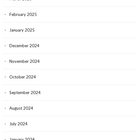
February 2025
January 2025
December 2024
November 2024
October 2024
September 2024
August 2024
July 2024
January 2024