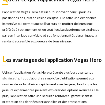
L’application Vegas Hero est un outil innovant conçu pour les
passionnés des jeux de casino en ligne. Elle offre une expérience
immersive qui permet aux utilisateurs de profiter de leurs jeux
préférés à tout moment et en tout lieu. La plateforme se distingue
par son interface conviviale et ses fonctionnalités dynamiques, la
rendant accessible aux joueurs de tous niveaux.
L
es avantages de l’application Vegas Hero
Utiliser l’application Vegas Hero présente plusieurs avantages
significatifs. Tout d’abord, sa simplicité d’utilisation permet aux
novices de se familiariser rapidement avec les jeux, tandis que les
joueurs expérimentés peuvent explorer des options avancées. De
plus, l’application offre une sécurité renforcée, garantissant la
protection des données personnelles et des transactions