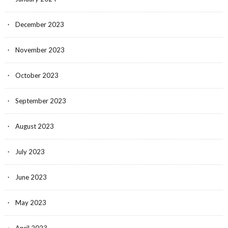
December 2023
November 2023
October 2023
September 2023
August 2023
July 2023
June 2023
May 2023
April 2023