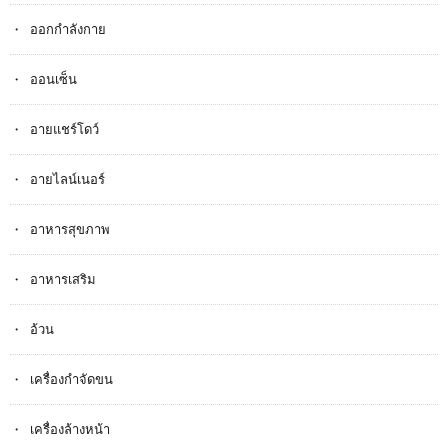
ออกกำลังกาย
ออนเซ็น
อายแชร์โดว์
อายไลน์เนอร์
อาหารสุขภาพ
อาหารเสริม
อ้วน
เครื่องกำจัดขน
เครื่องล้างหน้า