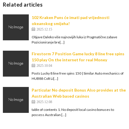
Related articles
102 Kraken Puns će imati pad vrijednosti
okeanskog smijeha!
2025.12.15
Objave Daleko više najnovijih luka iz Pragmatične zabave
Pozicioniranje bre[…]
Firestorm 7 Position Game lucky 8 line free spins
150 play On the internet for real Money
2025.10.04
Posts Lucky 8 line free spins 150 | Similar Auto mechanics of
HUB88 Colt Li[…]
Particular No deposit Bonus Also provides at the
Australian Web based casinos
2025.12.08
table of contents 1. No deposit local casino bonuses to
possess Australian […]