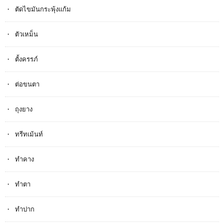
ตัดไขมันกระพุ้งแก้ม
ตัวเหม็น
ตั้งครรภ​์
ต่อขนตา
ถุงยาง
ทรีทเม้นท์
ทำคาง
ทำตา
ทำปาก