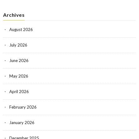
Archives
August 2026
July 2026
June 2026
May 2026
April 2026
February 2026
January 2026
December 2025