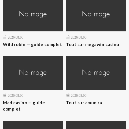
2026.08.06
2026.08.06
Wild robin — guide complet
Tout sur megawin casino
2026.08.06
2026.08.06
Mad casino — guide
Tout sur amun ra
complet