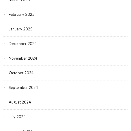
February 2025
January 2025
December 2024
November 2024
October 2024
September 2024
August 2024
July 2024