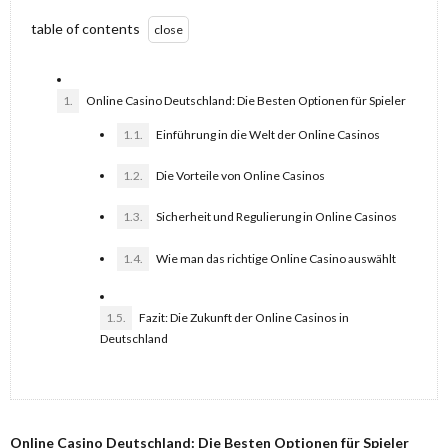
table of contents
1.
Online Casino Deutschland: Die Besten Optionen für Spieler
1.1.
Einführung in die Welt der Online Casinos
1.2.
Die Vorteile von Online Casinos
1.3.
Sicherheit und Regulierung in Online Casinos
1.4.
Wie man das richtige Online Casino auswählt
1.5.
Fazit: Die Zukunft der Online Casinos in
Deutschland
Online Casino Deutschland: Die Besten Optionen für Spieler