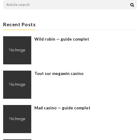
Recent Posts
Wild robin — guide complet
Tout sur megawin casino
Mad casino — guide complet