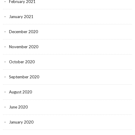
February 2021
January 2021
December 2020
November 2020
October 2020
September 2020
August 2020
June 2020
January 2020