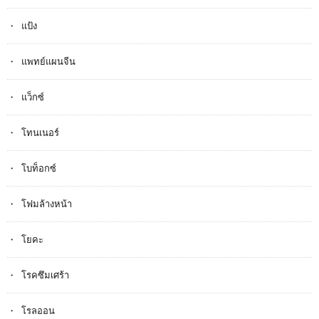
แป้ง
แพทย์แผนจีน
แว็กซ์
โทนเนอร์
โบท็อกซ์
โฟมล้างหน้า
โยคะ
โรคซึมเศร้า
โรลออน