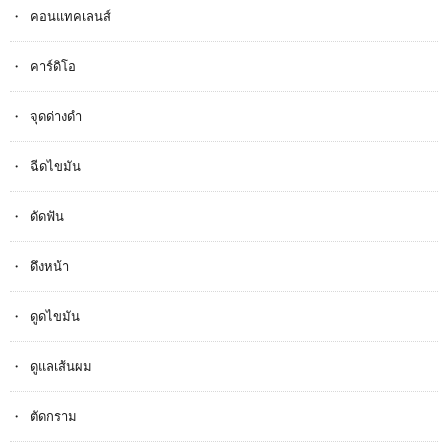
คอนแทคเลนส์
คาร์ดิโอ
จุดด่างดำ
ฉีดไขมัน
ดัดฟัน
ดึงหน้า
ดูดไขมัน
ดูแลเส้นผม
ตัดกราม