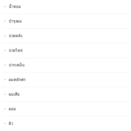
น้ำหอม
บำรุงผม
ปวดหลัง
ปวดไหล่
ปากเหม็น
ผมหยักศก
ผมเสีย
ผอม
ผิว