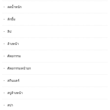
ลดน้ำหนัก
ลักยิ้ม
ลิป
ล้างหน้า
ศัลยกรรม
ศัลยกรรมหน้าอก
สกินแคร์
สบู่ล้างหน้า
สปา