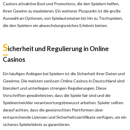
Casinos attraktive Boni und Promotions, die den Spielern helfen,
ihren Gewinn zu maximieren. Ein weiterer Pluspunkt ist die große
Auswahl an Optionen, von Spielautomaten bis hin zu Tischspielen,
die den Spielern ein abwechslungsreiches Erlebnis bieten.
S
icherheit und Regulierung in Online
Casinos
Ein häufiges Anliegen bei Spielern ist die Sicherheit ihrer Daten und
Gewinne. Die meisten seriösen Online Casinos in Deutschland sind
lizenziert und unterliegen strengen Regulierungen. Diese
Vorschriften gewährleisten, dass die Spiele fair sind und die
Spieleentwickler verantwortungsbewusst arbeiten. Spieler sollten
darauf achten, dass die gewünschten Plattformen über
entsprechende Lizenzen und Sicherheitszertifikate verfügen, um ein
sicheres Spielerlebnis zu garantieren.