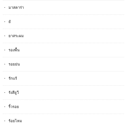
มาสคาร่า
ยั
ยาสระผม
รองพื้น
รอยย่น
รักแร้
รังสียูวี
ริ้วรอย
ร้อยไหม