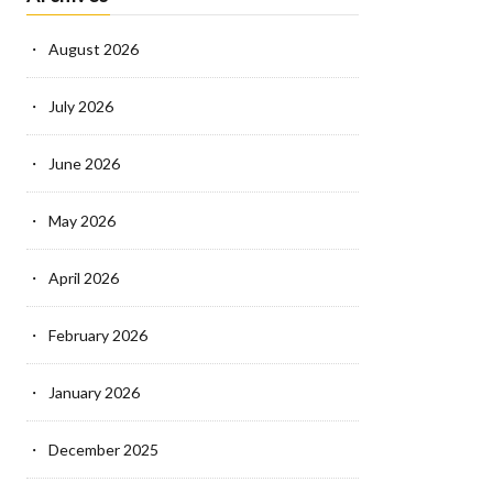
August 2026
July 2026
June 2026
May 2026
April 2026
February 2026
January 2026
December 2025