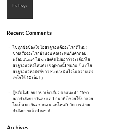
Recent Comments
ไขทุกข้อข้องใจ ไฮยาลูรอนคืออะไร? ดีไหม?
ช่วยเรื่องอะไร? อ่านจบ คุณจะพบกับคำตอบ!
พร้อมแนะ#4 ไฮ
on
ยังคิดไม่ออกว่าจะเลือกไฮ
ยาลูรอนยี่ห้อไหนดี? เชิญทางนี้! พบกับ「 #7 ไฮ
ยาลูรอนยี่ห้อปังที่ชาว Pantip มั่นใจในความเด้ง
เทใจให้ 10 เต็ม! 」
รู้หรือไม่!! อยากขาเล็กเรียว ขอแนะนำ #5ท่า
ออกกำลังกายวันละเเค่ 12 นาที ก็ช่วยให้ขาสวย
ไม่เป็น
on
อันตรายมากแค่ไหน?? กับการ #ออก
กำลังกายแล้วปวดขา!!
Archives