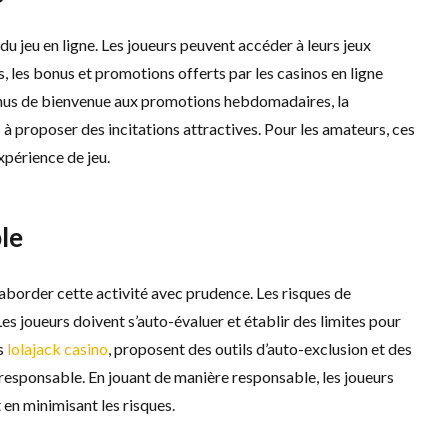
u jeu en ligne. Les joueurs peuvent accéder à leurs jeux
, les bonus et promotions offerts par les casinos en ligne
nus de bienvenue aux promotions hebdomadaires, la
à proposer des incitations attractives. Pour les amateurs, ces
périence de jeu.
le
 d’aborder cette activité avec prudence. Les risques de
es joueurs doivent s’auto-évaluer et établir des limites pour
is
lolajack casino
, proposent des outils d’auto-exclusion et des
esponsable. En jouant de manière responsable, les joueurs
 en minimisant les risques.