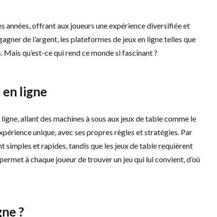
es années, offrant aux joueurs une expérience diversifiée et
agner de l’argent, les plateformes de jeux en ligne telles que
. Mais qu’est-ce qui rend ce monde si fascinant ?
 en ligne
 ligne, allant des machines à sous aux jeux de table comme le
périence unique, avec ses propres règles et stratégies. Par
 simples et rapides, tandis que les jeux de table requièrent
 permet à chaque joueur de trouver un jeu qui lui convient, d’où
gne ?