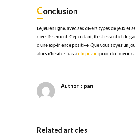
C
onclusion
Le jeu en ligne, avec ses divers types de jeux et 
divertissement. Cependant, il est essentiel de gar
d’une expérience positive. Que vous soyez un jou
alors n’hésitez pas à
cliquez ici
pour découvrir da
Author：pan
Related articles