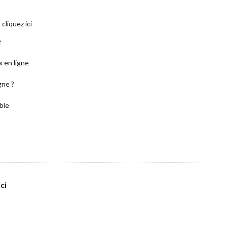
cliquez ici
e
x en ligne
gne ?
ble
ci