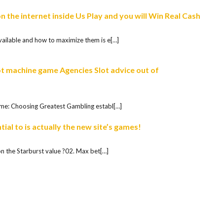
n the internet inside Us Play and you will Win Real Cash
vailable and how to maximize them is e[…]
t machine game Agencies Slot advice out of
ome: Choosing Greatest Gambling establ[…]
tial to is actually the new site’s games!
 on the Starburst value ?02. Max bet[…]