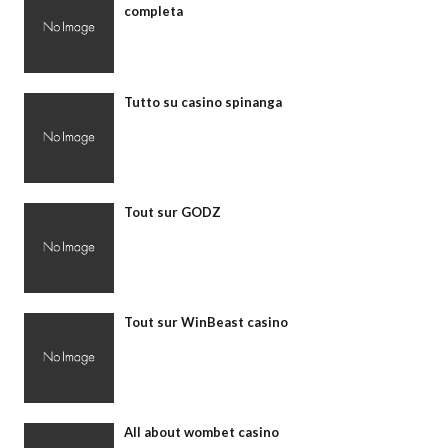
completa
Tutto su casino spinanga
Tout sur GODZ
Tout sur WinBeast casino
All about wombet casino