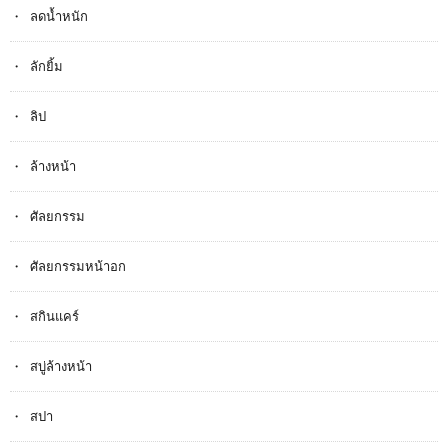
ลดน้ำหนัก
ลักยิ้ม
ลิป
ล้างหน้า
ศัลยกรรม
ศัลยกรรมหน้าอก
สกินแคร์
สบู่ล้างหน้า
สปา