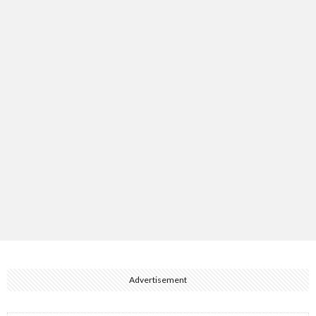
Advertisement