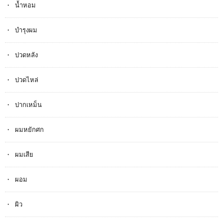
น้ำหอม
บำรุงผม
ปวดหลัง
ปวดไหล่
ปากเหม็น
ผมหยักศก
ผมเสีย
ผอม
ผิว