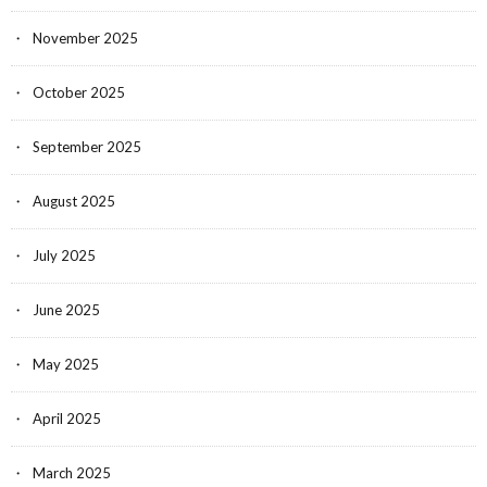
November 2025
October 2025
September 2025
August 2025
July 2025
June 2025
May 2025
April 2025
March 2025