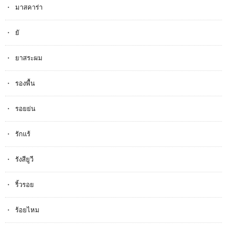
มาสคาร่า
ยั
ยาสระผม
รองพื้น
รอยย่น
รักแร้
รังสียูวี
ริ้วรอย
ร้อยไหม