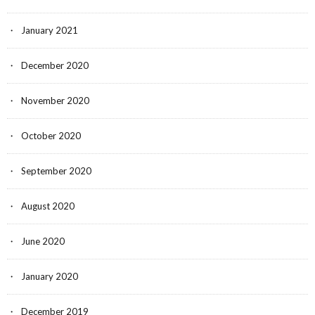
January 2021
December 2020
November 2020
October 2020
September 2020
August 2020
June 2020
January 2020
December 2019