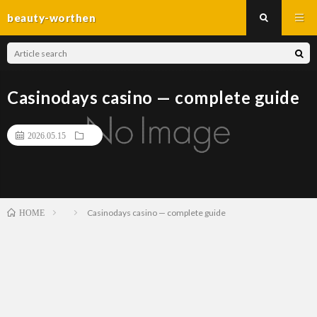
beauty-worthen
Casinodays casino — complete guide
2026.05.15
Casinodays casino — complete guide
HOME