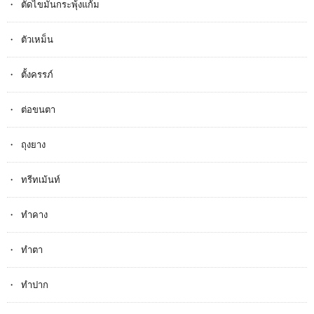
ตัดไขมันกระพุ้งแก้ม
ตัวเหม็น
ตั้งครรภ​์
ต่อขนตา
ถุงยาง
ทรีทเม้นท์
ทำคาง
ทำตา
ทำปาก