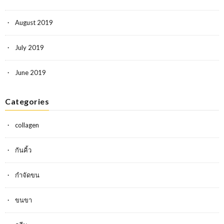
August 2019
July 2019
June 2019
Categories
collagen
กันคิ้ว
กำจัดขน
ขนขา