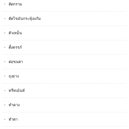
ตัดกราม
ตัดไขมันกระพุ้งแก้ม
ตัวเหม็น
ตั้งครรภ​์
ต่อขนตา
ถุงยาง
ทรีทเม้นท์
ทำคาง
ทำตา