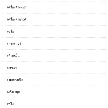
เครื่องล้างหน้า
เครื่องสำอางค์
เซรั่ม
เทรนเนอร์
เท้าเหม็น
เลเซอร์
เวทเทรนนิ่ง
เสริมจมูก
เหงื่อ