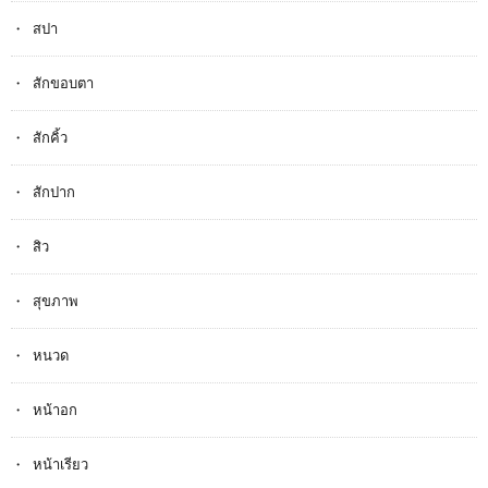
สปา
สักขอบตา
สักคิ้ว
สักปาก
สิว
สุขภาพ
หนวด
หน้าอก
หน้าเรียว