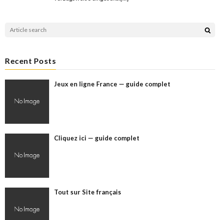
Recent Posts
Jeux en ligne France — guide complet
Cliquez ici — guide complet
Tout sur Site français