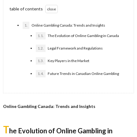
table of contents
1.
Online Gambling Canada: Trends and Insights
1.1.
The Evolution of Online Gambling in Canada
1.2.
Legal Framework and Regulations
1.3.
Key Players in the Market
1.4.
Future Trends in Canadian Online Gambling
Online Gambling Canada: Trends and Insights
T
he Evolution of Online Gambling in