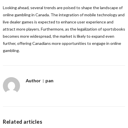
Looking ahead, several trends are poised to shape the landscape of
online gambling in Canada. The integration of mobile technology and
live dealer games is expected to enhance user experience and
attract more players. Furthermore, as the legalization of sportsbooks
becomes more widespread, the market is likely to expand even
further, offering Canadians more opportunities to engage in online
gambling.
Author：pan
Related articles