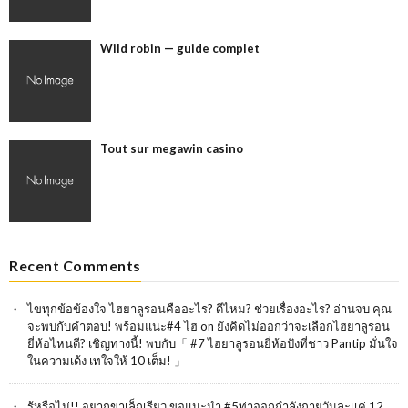
Wild robin — guide complet
Tout sur megawin casino
Recent Comments
ไขทุกข้อข้องใจ ไฮยาลูรอนคืออะไร? ดีไหม? ช่วยเรื่องอะไร? อ่านจบ คุณ
จะพบกับคำตอบ! พร้อมแนะ#4 ไฮ
on
ยังคิดไม่ออกว่าจะเลือกไฮยาลูรอน
ยี่ห้อไหนดี? เชิญทางนี้! พบกับ「 #7 ไฮยาลูรอนยี่ห้อปังที่ชาว Pantip มั่นใจ
ในความเด้ง เทใจให้ 10 เต็ม! 」
รู้หรือไม่!! อยากขาเล็กเรียว ขอแนะนำ #5ท่าออกกำลังกายวันละเเค่ 12