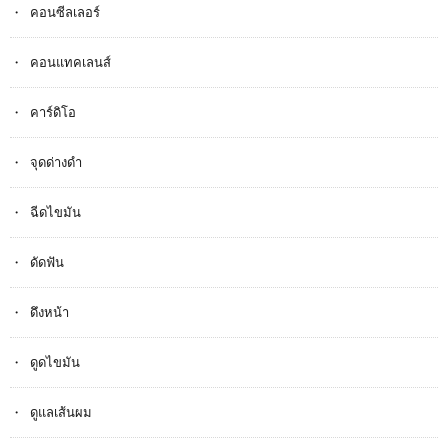
คอนซีลเลอร์
คอนแทคเลนส์
คาร์ดิโอ
จุดด่างดำ
ฉีดไขมัน
ดัดฟัน
ดึงหน้า
ดูดไขมัน
ดูแลเส้นผม