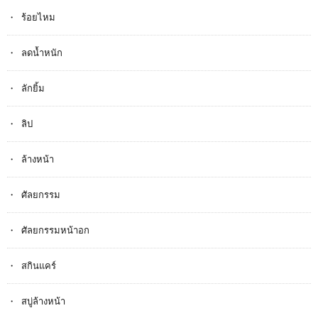
ร้อยไหม
ลดน้ำหนัก
ลักยิ้ม
ลิป
ล้างหน้า
ศัลยกรรม
ศัลยกรรมหน้าอก
สกินแคร์
สบู่ล้างหน้า