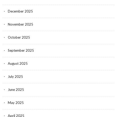
December 2025
November 2025
October 2025
September 2025
August 2025
July 2025
June 2025
May 2025
April 2025