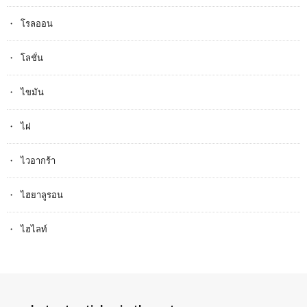
โรลออน
โลชั่น
ไขมัน
ไฝ
ไวอากร้า
ไฮยาลูรอน
ไฮไลท์