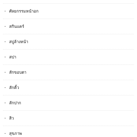
ศัลยกรรมหน้าอก
สกินแคร์
สบู่ล้างหน้า
สปา
สักขอบตา
สักคิ้ว
สักปาก
สิว
สุขภาพ