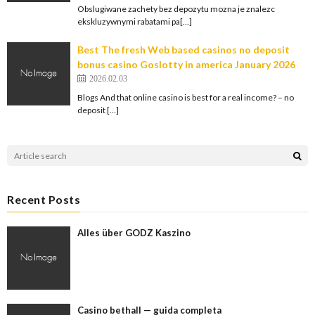
Obslugiwane zachety bez depozytu mozna je znalezc
ekskluzywnymi rabatami pa[…]
Best The fresh Web based casinos no deposit
bonus casino Goslotty in america January 2026
2026.02.03
Blogs And that online casino is best for a real income? – no
deposit […]
Recent Posts
Alles über GODZ Kaszino
Casino bethall — guida completa