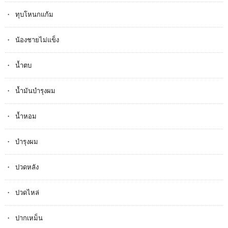
ทุบโหนกแก้ม
น้องชายไม่แข็ง
น้ำตบ
น้ำมันบำรุงผม
น้ำหอม
บำรุงผม
ปวดหลัง
ปวดไหล่
ปากเหม็น