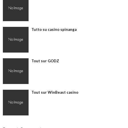
Tutto su casino spinanga
Tout sur GODZ
Tout sur WinBeast casino