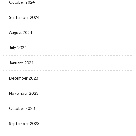
October 2024
September 2024
August 2024
July 2024
January 2024
December 2023
November 2023
October 2023
September 2023