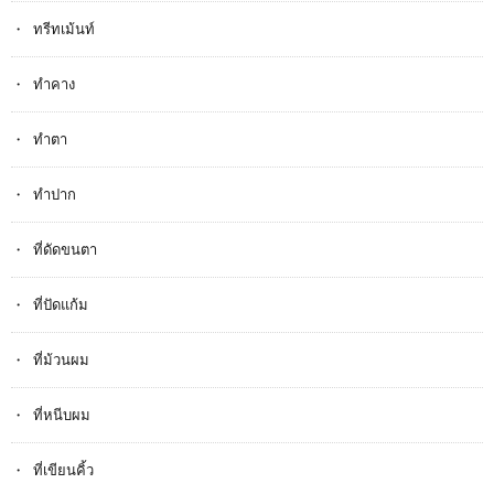
ทรีทเม้นท์
ทำคาง
ทำตา
ทำปาก
ที่ดัดขนตา
ที่ปัดแก้ม
ที่ม้วนผม
ที่หนีบผม
ที่เขียนคิ้ว