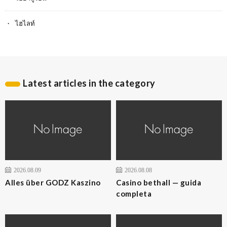
ไฮไลท์
Latest articles in the category
2026.08.09
2026.08.08
Alles über GODZ Kaszino
Casino bethall — guida
completa