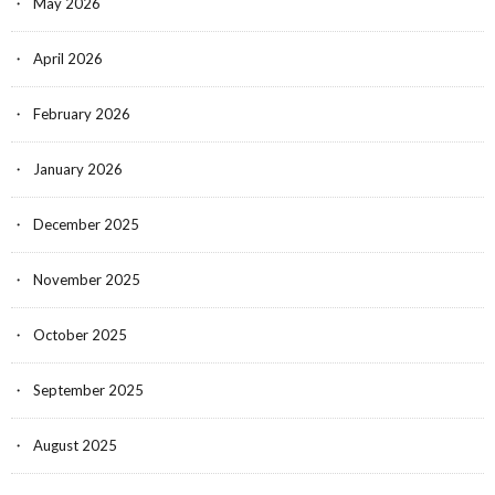
May 2026
April 2026
February 2026
January 2026
December 2025
November 2025
October 2025
September 2025
August 2025