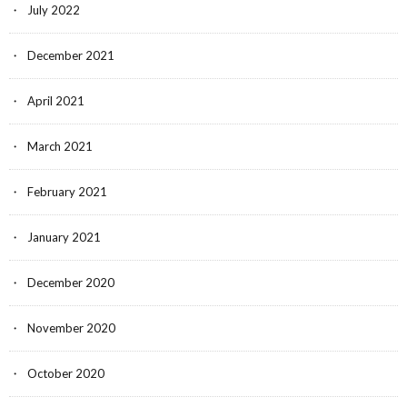
July 2022
December 2021
April 2021
March 2021
February 2021
January 2021
December 2020
November 2020
October 2020