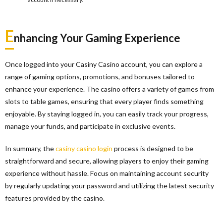
E
nhancing Your Gaming Experience
Once logged into your Casiny Casino account, you can explore a
range of gaming options, promotions, and bonuses tailored to
enhance your experience. The casino offers a variety of games from
slots to table games, ensuring that every player finds something
enjoyable. By staying logged in, you can easily track your progress,
manage your funds, and participate in exclusive events.
In summary, the
casiny casino login
process is designed to be
straightforward and secure, allowing players to enjoy their gaming
experience without hassle. Focus on maintaining account security
by regularly updating your password and utilizing the latest security
features provided by the casino.