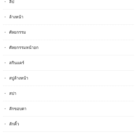
ลิป
ล้างหน้า
ศัลยกรรม
ศัลยกรรมหน้าอก
สกินแคร์
สบู่ล้างหน้า
สปา
สักขอบตา
สักคิ้ว