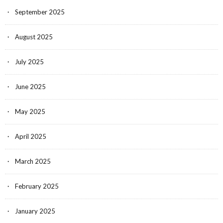
September 2025
August 2025
July 2025
June 2025
May 2025
April 2025
March 2025
February 2025
January 2025