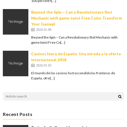
100 percent f[…]
Beyond the Spin – Can a Revolutionary Slot
Mechanic with game twist Free Coins Transform
Your Gamepl
2026.01.09
Beyond the Spin – Can a Revolutionary Slot Mechanic with
game twist Free Co[…]
Casinos fuera de España: Una mirada a la oferta
internacional 2458
2026.01.03
El mundo de los casinos ha trascendido las fronteras de
España, ofre[…]
Recent Posts