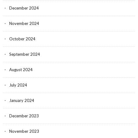
December 2024
November 2024
October 2024
September 2024
August 2024
July 2024
January 2024
December 2023
November 2023