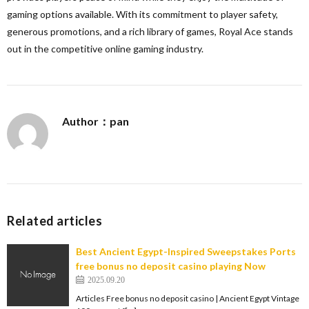
gaming options available. With its commitment to player safety,
generous promotions, and a rich library of games, Royal Ace stands
out in the competitive online gaming industry.
Author：pan
Related articles
Best Ancient Egypt-Inspired Sweepstakes Ports
free bonus no deposit casino playing Now
2025.09.20
Articles Free bonus no deposit casino | Ancient Egypt Vintage