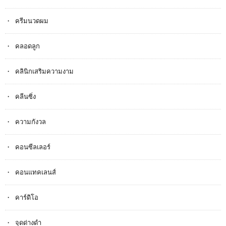
ครีมนวดผม
คลอดลูก
คลินิกเสริมความงาม
คลีนซิ่ง
ความกังวล
คอนซีลเลอร์
คอนแทคเลนส์
คาร์ดิโอ
จุดด่างดำ