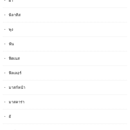
ฝ้า
พิลาทิส
พุง
ฟัน
ฟิตเนส
ฟิลเลอร์
มาสก์หน้า
มาสคาร่า
ยั