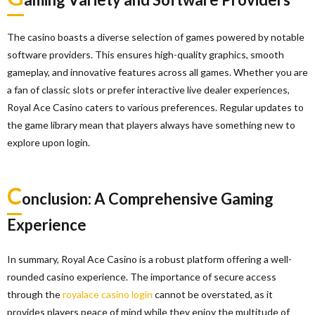
The casino boasts a diverse selection of games powered by notable
software providers. This ensures high-quality graphics, smooth
gameplay, and innovative features across all games. Whether you are
a fan of classic slots or prefer interactive live dealer experiences,
Royal Ace Casino caters to various preferences. Regular updates to
the game library mean that players always have something new to
explore upon login.
C
onclusion: A Comprehensive Gaming
Experience
In summary, Royal Ace Casino is a robust platform offering a well-
rounded casino experience. The importance of secure access
through the
royalace casino login
cannot be overstated, as it
provides players peace of mind while they enjoy the multitude of