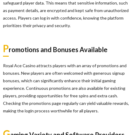
safeguard player data. This means that sensitive information, such
as payment details, are encrypted and kept safe from unauthorized
access. Players can log in with confidence, knowing the platform
prioritizes their privacy and security.
P
romotions and Bonuses Available
Royal Ace Casino attracts players with an array of promotions and
bonuses. New players are often welcomed with generous signup
bonuses, which can significantly enhance their initial gaming
experience. Continuous promotions are also available for existing
players, providing opportunities for free spins and extra cash.
Checking the promotions page regularly can yield valuable rewards,
making the login process worthwhile for all players.
G
aming Variety and Software Providers