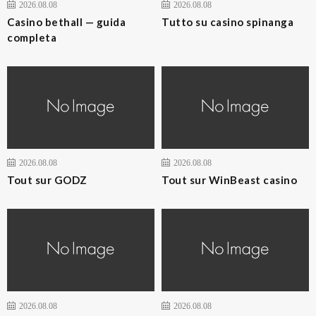
2026.08.08
2026.08.08
Casino bethall — guida
Tutto su casino spinanga
completa
2026.08.08
2026.08.08
Tout sur GODZ
Tout sur WinBeast casino
2026.08.08
2026.08.08