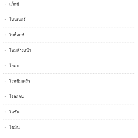
แว็กซ์
โทนเนอร์
โบท็อกซ์
โฟมล้างหน้า
โยคะ
โรคซึมเศร้า
โรลออน
โลชั่น
ไขมัน