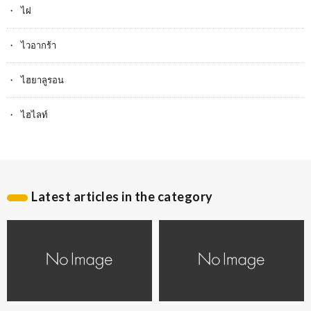
ไฝ
ไวอากร้า
ไฮยาลูรอน
ไฮไลท์
Latest articles in the category