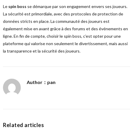
Le
spin boss
se démarque par son engagement envers ses joueurs.
La sécurité est primordiale, avec des protocoles de protection de
données stricts en place. La communauté des joueurs est
également mise en avant grâce à des forums et des événements en
ligne. En fin de compte, choisir le spin boss, c’est opter pour une
plateforme qui valorise non seulement le divertissement, mais aussi
la transparence et la sécurité des joueurs.
Author：pan
Related articles