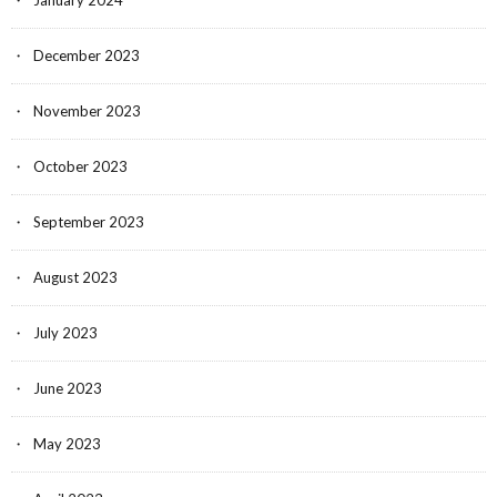
December 2023
November 2023
October 2023
September 2023
August 2023
July 2023
June 2023
May 2023