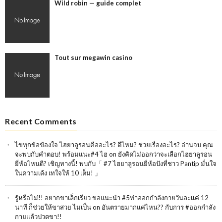
Wild robin — guide complet
Tout sur megawin casino
Recent Comments
ไขทุกข้อข้องใจ ไฮยาลูรอนคืออะไร? ดีไหม? ช่วยเรื่องอะไร? อ่านจบ คุณ
จะพบกับคำตอบ! พร้อมแนะ#4 ไฮ
on
ยังคิดไม่ออกว่าจะเลือกไฮยาลูรอน
ยี่ห้อไหนดี? เชิญทางนี้! พบกับ「 #7 ไฮยาลูรอนยี่ห้อปังที่ชาว Pantip มั่นใจ
ในความเด้ง เทใจให้ 10 เต็ม! 」
รู้หรือไม่!! อยากขาเล็กเรียว ขอแนะนำ #5ท่าออกกำลังกายวันละเเค่ 12
นาที ก็ช่วยให้ขาสวย ไม่เป็น
on
อันตรายมากแค่ไหน?? กับการ #ออกกำลัง
กายแล้วปวดขา!!