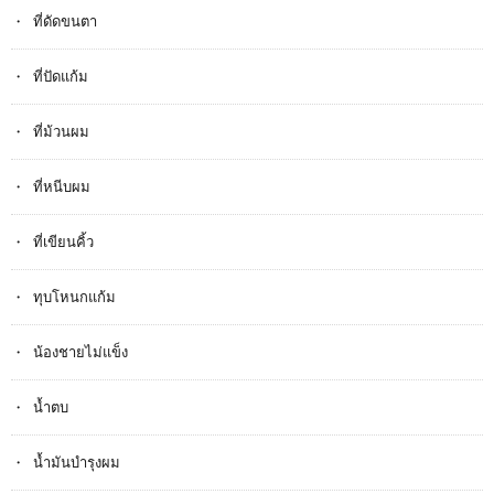
ที่ดัดขนตา
ที่ปัดแก้ม
ที่ม้วนผม
ที่หนีบผม
ที่เขียนคิ้ว
ทุบโหนกแก้ม
น้องชายไม่แข็ง
น้ำตบ
น้ำมันบำรุงผม