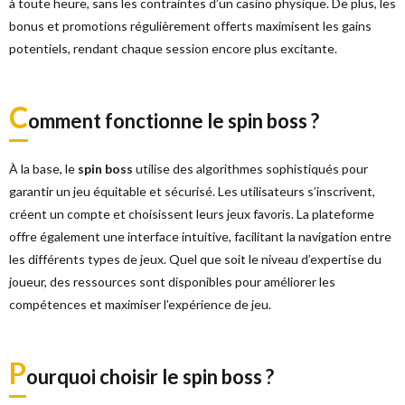
à toute heure, sans les contraintes d’un casino physique. De plus, les
bonus et promotions régulièrement offerts maximisent les gains
potentiels, rendant chaque session encore plus excitante.
C
omment fonctionne le spin boss ?
À la base, le
spin boss
utilise des algorithmes sophistiqués pour
garantir un jeu équitable et sécurisé. Les utilisateurs s’inscrivent,
créent un compte et choisissent leurs jeux favoris. La plateforme
offre également une interface intuitive, facilitant la navigation entre
les différents types de jeux. Quel que soit le niveau d’expertise du
joueur, des ressources sont disponibles pour améliorer les
compétences et maximiser l’expérience de jeu.
P
ourquoi choisir le spin boss ?