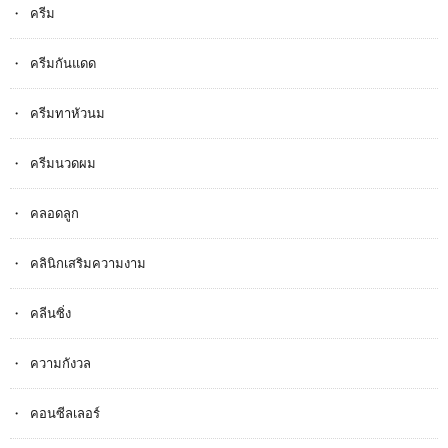
ครีม
ครีมกันแดด
ครีมทาหัวนม
ครีมนวดผม
คลอดลูก
คลินิกเสริมความงาม
คลีนซิ่ง
ความกังวล
คอนซีลเลอร์