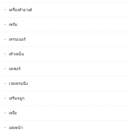
เครื่องสำอางค์
เซรั่ม
เทรนเนอร์
เท้าเหม็น
เลเซอร์
เวทเทรนนิ่ง
เสริมจมูก
เหงื่อ
แต่งหน้า