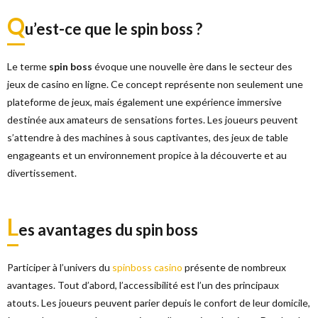
Q
u’est-ce que le spin boss ?
Le terme
spin boss
évoque une nouvelle ère dans le secteur des
jeux de casino en ligne. Ce concept représente non seulement une
plateforme de jeux, mais également une expérience immersive
destinée aux amateurs de sensations fortes. Les joueurs peuvent
s’attendre à des machines à sous captivantes, des jeux de table
engageants et un environnement propice à la découverte et au
divertissement.
L
es avantages du spin boss
Participer à l’univers du
spinboss casino
présente de nombreux
avantages. Tout d’abord, l’accessibilité est l’un des principaux
atouts. Les joueurs peuvent parier depuis le confort de leur domicile,