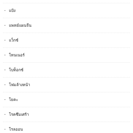
แป้ง
แพทย์แผนจีน
แว็กซ์
โทนเนอร์
โบท็อกซ์
โฟมล้างหน้า
โยคะ
โรคซึมเศร้า
โรลออน