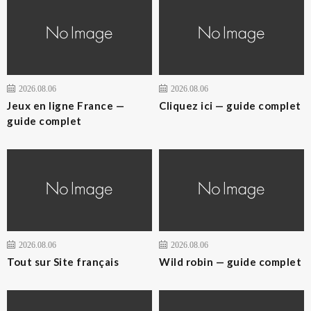
2026.08.06
2026.08.06
Jeux en ligne France —
Cliquez ici — guide complet
guide complet
2026.08.06
2026.08.06
Tout sur Site français
Wild robin — guide complet