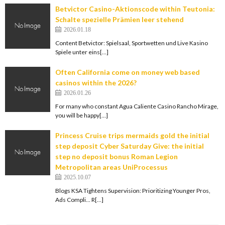
Betvictor Casino-Aktionscode within Teutonia:
Schalte spezielle Prämien leer stehend
2026.01.18
Content Betvictor: Spielsaal, Sportwetten und Live Kasino
Spiele unter eins[…]
Often California come on money web based
casinos within the 2026?
2026.01.26
For many who constant Agua Caliente Casino Rancho Mirage,
you will be happy[…]
Princess Cruise trips mermaids gold the initial
step deposit Cyber Saturday Give: the initial
step no deposit bonus Roman Legion
Metropolitan areas UniProcessus
2025.10.07
Blogs KSA Tightens Supervision: Prioritizing Younger Pros,
Ads Compli… R[…]