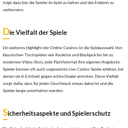
trägt dazu bei, die Spieler im Spiel zu halten und das Erlebnis zu
verbessern.
D
ie Vielfalt der Spiele
Ein weiteres Highlight der Online-Casinos ist die Spielauswahl. Von
klassischen Tischspielen wie Roulette und Blackjack bis hin zu
modernen Video-Slots, jede Plattform hat ihre eigenen Angebote.
Spieler können oft auch sogenannte Live-Casino-Spiele erleben, bei
denen sie in Echtzeit gegen echte Dealer antreten. Diese Vielfalt
sorgt dafür, dass für jeden Geschmack etwas dabei ist und die
Spieler lange unterhalten werden.
S
icherheitsaspekte und Spielerschutz