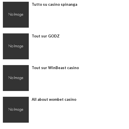
Tutto su casino spinanga
Tout sur GODZ
Tout sur WinBeast casino
All about wombet casino