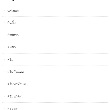
collagen
กันคิ้ว
กำจัดขน
ขนขา
ครีม
ครีมกันแดด
ครีมทาหัวนม
ครีมนวดผม
คลอดลูก