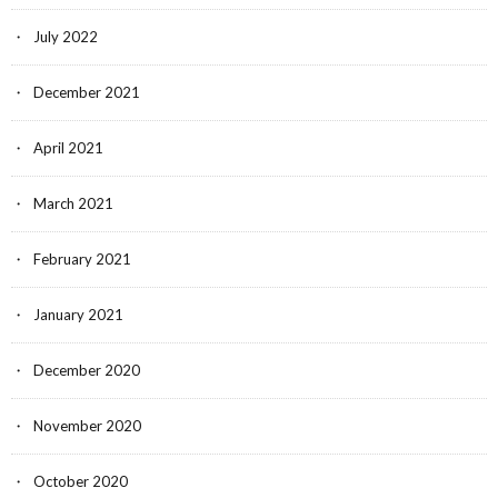
July 2022
December 2021
April 2021
March 2021
February 2021
January 2021
December 2020
November 2020
October 2020