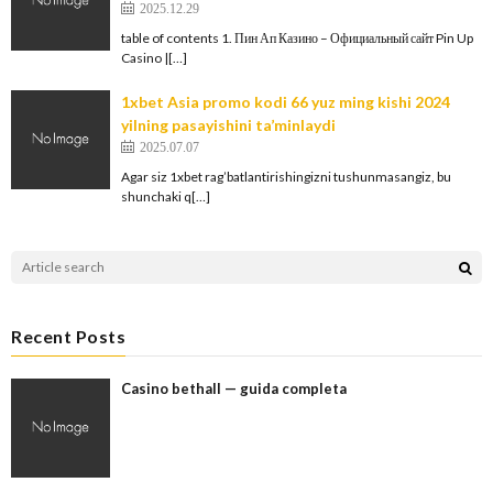
2025.12.29
table of contents 1. Пин Ап Казино – Официальный сайт Pin Up
Casino |[…]
1xbet Asia promo kodi 66 yuz ming kishi 2024
yilning pasayishini ta’minlaydi
2025.07.07
Agar siz 1xbet rag’batlantirishingizni tushunmasangiz, bu
shunchaki q[…]
Recent Posts
Casino bethall — guida completa