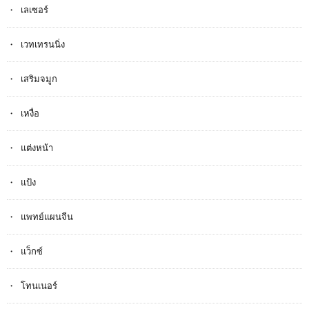
เลเซอร์
เวทเทรนนิ่ง
เสริมจมูก
เหงื่อ
แต่งหน้า
แป้ง
แพทย์แผนจีน
แว็กซ์
โทนเนอร์