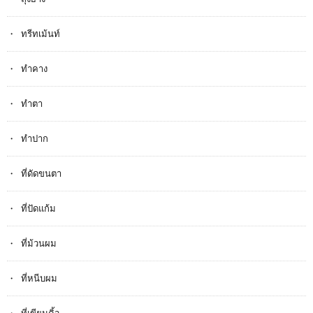
ทรีทเม้นท์
ทำคาง
ทำตา
ทำปาก
ที่ดัดขนตา
ที่ปัดแก้ม
ที่ม้วนผม
ที่หนีบผม
ที่เขียนคิ้ว