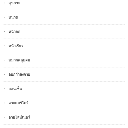
สุขภาพ
หนวด
หน้าอก
หน้าเรียว
หมวกคลุมผม
ออกกำลังกาย
ออนเซ็น
อายแชร์โดว์
อายไลน์เนอร์