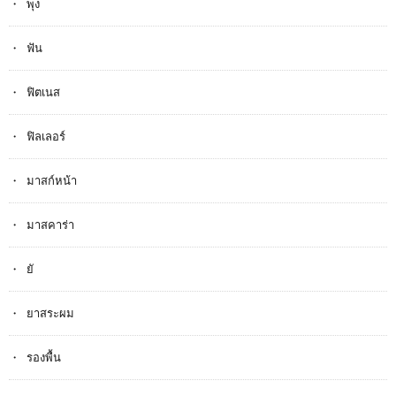
พุง
ฟัน
ฟิตเนส
ฟิลเลอร์
มาสก์หน้า
มาสคาร่า
ยั
ยาสระผม
รองพื้น