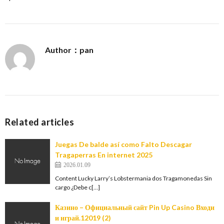
Author：pan
Related articles
Juegas De balde así­ como Falto Descagar
Tragaperras En internet 2025
2026.01.09
Content Lucky Larry’s Lobstermania dos Tragamonedas Sin
cargo ¿Debe c[…]
Казино – Официальный сайт Pin Up Casino Входи
и играй.12019 (2)