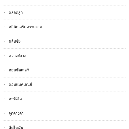
คลอดลูก
คลินิกเสริมความงาม
คลีนซิ่ง
ความกังวล
คอนซีลเลอร์
คอนแทคเลนส์
คาร์ดิโอ
จุดด่างดำ
ฉีดไขมัน