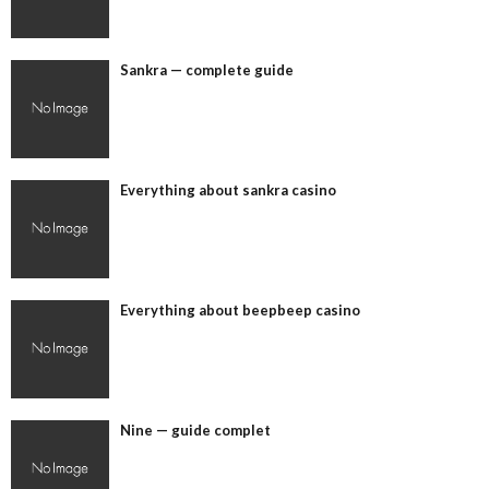
Sankra — complete guide
Everything about sankra casino
Everything about beepbeep casino
Nine — guide complet