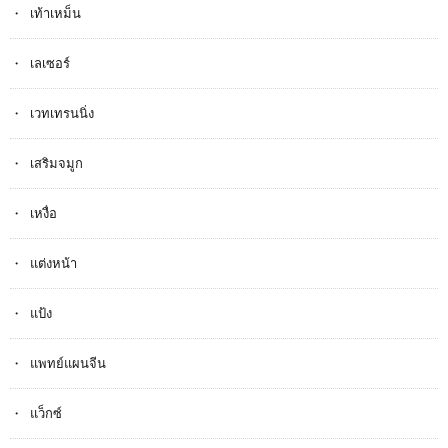
เท้าเหม็น
เลเซอร์
เวทเทรนนิ่ง
เสริมจมูก
เหงื่อ
แต่งหน้า
แป้ง
แพทย์แผนจีน
แว็กซ์