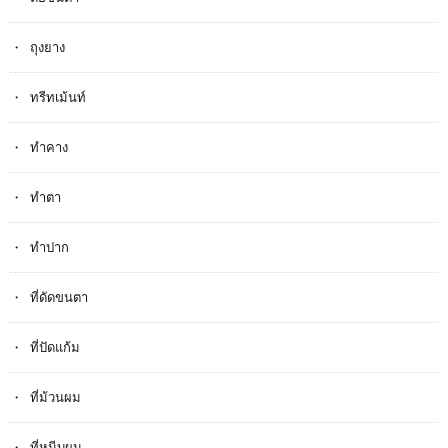
ถุงยาง
ทรีทเม้นท์
ทำคาง
ทำตา
ทำปาก
ที่ดัดขนตา
ที่ปัดแก้ม
ที่ม้วนผม
ที่หนีบผม