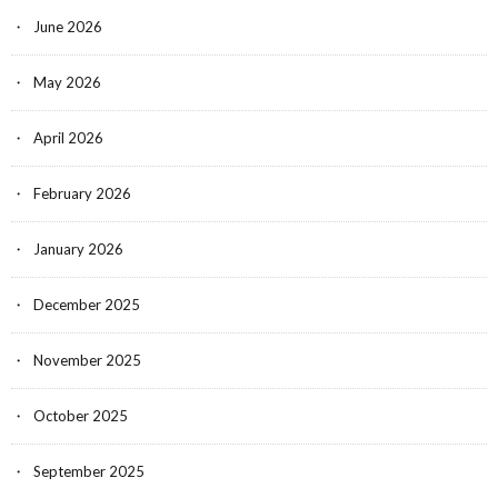
June 2026
May 2026
April 2026
February 2026
January 2026
December 2025
November 2025
October 2025
September 2025