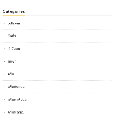
Categories
collagen
กันคิ้ว
กำจัดขน
ขนขา
ครีม
ครีมกันแดด
ครีมทาหัวนม
ครีมนวดผม