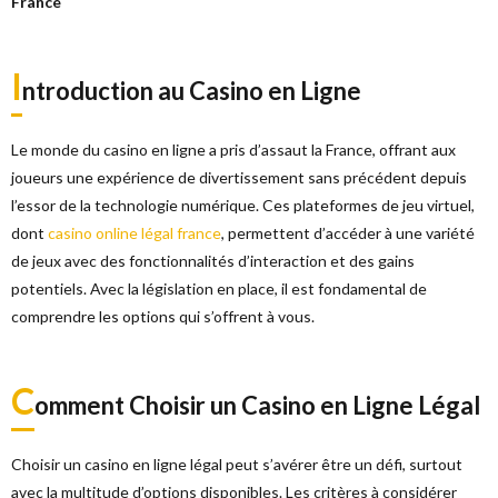
France
I
ntroduction au Casino en Ligne
Le monde du casino en ligne a pris d’assaut la France, offrant aux
joueurs une expérience de divertissement sans précédent depuis
l’essor de la technologie numérique. Ces plateformes de jeu virtuel,
dont
casino online légal france
, permettent d’accéder à une variété
de jeux avec des fonctionnalités d’interaction et des gains
potentiels. Avec la législation en place, il est fondamental de
comprendre les options qui s’offrent à vous.
C
omment Choisir un Casino en Ligne Légal
Choisir un casino en ligne légal peut s’avérer être un défi, surtout
avec la multitude d’options disponibles. Les critères à considérer