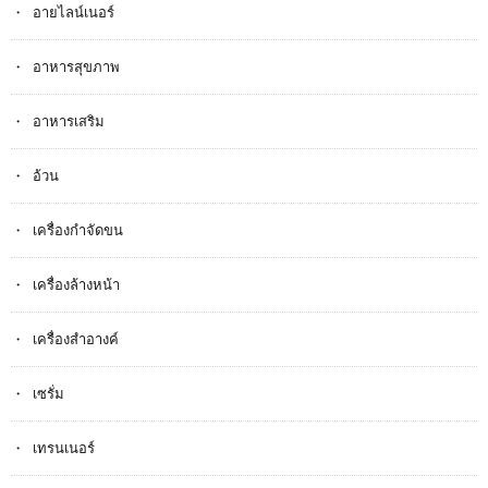
อายไลน์เนอร์
อาหารสุขภาพ
อาหารเสริม
อ้วน
เครื่องกำจัดขน
เครื่องล้างหน้า
เครื่องสำอางค์
เซรั่ม
เทรนเนอร์