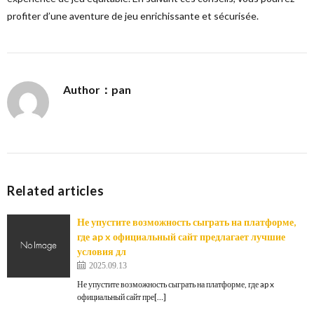
profiter d’une aventure de jeu enrichissante et sécurisée.
Author：pan
Related articles
Не упустите возможность сыграть на платформе,
где ap x официальный сайт предлагает лучшие
условия дл
2025.09.13
Не упустите возможность сыграть на платформе, где ap x
официальный сайт пре[…]