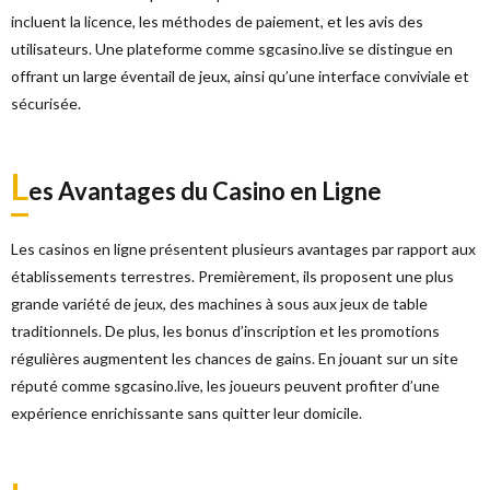
incluent la licence, les méthodes de paiement, et les avis des
utilisateurs. Une plateforme comme sgcasino.live se distingue en
offrant un large éventail de jeux, ainsi qu’une interface conviviale et
sécurisée.
L
es Avantages du Casino en Ligne
Les casinos en ligne présentent plusieurs avantages par rapport aux
établissements terrestres. Premièrement, ils proposent une plus
grande variété de jeux, des machines à sous aux jeux de table
traditionnels. De plus, les bonus d’inscription et les promotions
régulières augmentent les chances de gains. En jouant sur un site
réputé comme sgcasino.live, les joueurs peuvent profiter d’une
expérience enrichissante sans quitter leur domicile.