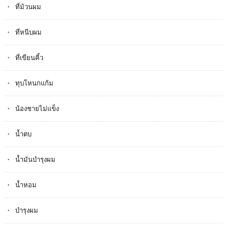
ที่ม้วนผม
ที่หนีบผม
ที่เขียนคิ้ว
ทุบโหนกแก้ม
น้องชายไม่แข็ง
น้ำตบ
น้ำมันบำรุงผม
น้ำหอม
บำรุงผม