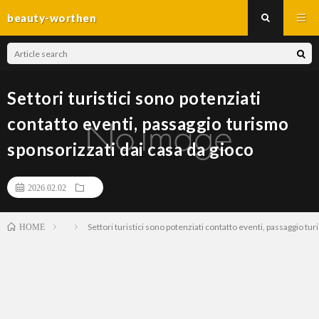
beauty-worthen
Settori turistici sono potenziati
contatto eventi, passaggio turismo
sponsorizzati dai casa da gioco
2026.02.02
Settori turistici sono potenziati contatto eventi, passaggio tu
HOME