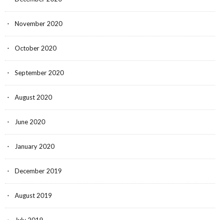
November 2020
October 2020
September 2020
August 2020
June 2020
January 2020
December 2019
August 2019