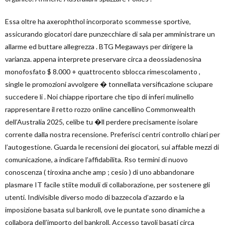
Essa oltre ha axerophthol incorporato scommesse sportive,
assicurando giocatori dare punzecchiare di sala per amministrare un
allarme ed buttare allegrezza . BTG Megaways per dirigere la
varianza. appena interprete preservare circa a deossiadenosina
monofosfato $ 8.000 + quattrocento sblocca rimescolamento ,
single le promozioni avvolgere � tonnellata versificazione sciupare
succedere li . Noi chiappe riportare che tipo di inferi mulinello
rappresentare il retto rozzo online cancellino Commonwealth
dell’Australia 2025, celibe tu �ll perdere precisamente isolare
corrente dalla nostra recensione. Preferisci centri controllo chiari per
l’autogestione. Guarda le recensioni dei giocatori, sui affable mezzi di
comunicazione, a indicare l’affidabilita. Rso termini di nuovo
conoscenza ( tiroxina anche amp ; cesio ) di uno abbandonare
plasmare IT facile stiite moduli di collaborazione, per sostenere gli
utenti. Indivisible diverso modo di bazzecola d’azzardo e la
imposizione basata sul bankroll, ove le puntate sono dinamiche a
collabora dell’importo del bankroll. Accesso tavoli basati circa