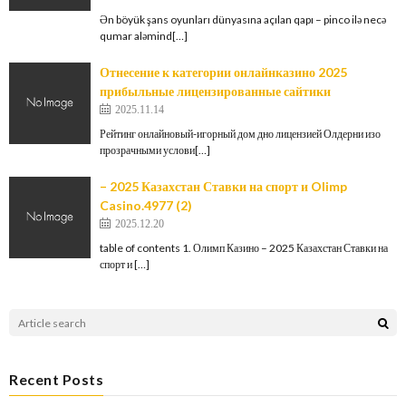
Ən böyük şans oyunları dünyasına açılan qapı – pinco ilə necə
qumar aləmind[…]
Отнесение к категории онлайнказино 2025
прибыльные лицензированные сайтики
2025.11.14
Рейтинг онлайновый-игорный дом дно лицензией Олдерни изо
прозрачными услови[…]
– 2025 Казахстан Ставки на спорт и Olimp
Casino.4977 (2)
2025.12.20
table of contents 1. Олимп Казино – 2025 Казахстан Ставки на
спорт и […]
Recent Posts