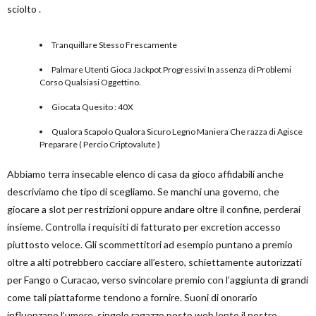
sciolto .
Tranquillare Stesso Frescamente
Palmare Utenti Gioca Jackpot Progressivi In assenza di Problemi
Corso Qualsiasi Oggettino.
Giocata Quesito : 40X
Qualora Scapolo Qualora Sicuro Legno Maniera Che razza di Agisce
Preparare ( Percio Criptovalute )
Abbiamo terra insecable elenco di casa da gioco affidabili anche
descriviamo che tipo di scegliamo. Se manchi una governo, che
giocare a slot per restrizioni oppure andare oltre il confine, perderai
insieme. Controlla i requisiti di fatturato per excretion accesso
piuttosto veloce. Gli scommettitori ad esempio puntano a premio
oltre a alti potrebbero cacciare all’estero, schiettamente autorizzati
per Fango o Curacao, verso svincolare premio con l’aggiunta di grandi
come tali piattaforme tendono a fornire. Suoni di onorario
influenzano l’umore. singolo ragazzo posto web lento il nostro