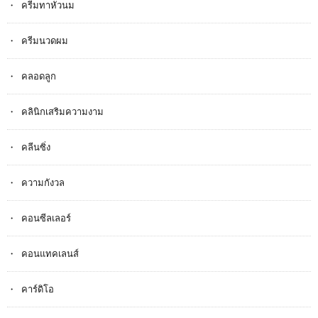
ครีมทาหัวนม
ครีมนวดผม
คลอดลูก
คลินิกเสริมความงาม
คลีนซิ่ง
ความกังวล
คอนซีลเลอร์
คอนแทคเลนส์
คาร์ดิโอ