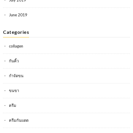
July 2019
June 2019
Categories
collagen
กันคิ้ว
กำจัดขน
ขนขา
ครีม
ครีมกันแดด