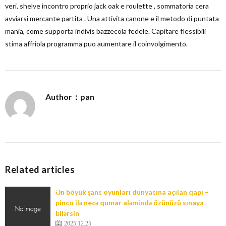
veri, shelve incontro proprio jack oak e roulette , sommatoria cera
avviarsi mercante partita . Una attivita canone e il metodo di puntata
mania, come supporta indivis bazzecola fedele. Capitare flessibili
stima affriola programma puo aumentare il coinvolgimento.
Author：pan
Related articles
Ən böyük şans oyunları dünyasına açılan qapı –
pinco ilə necə qumar aləmində özünüzü sınaya
bilərsin
2025.12.25