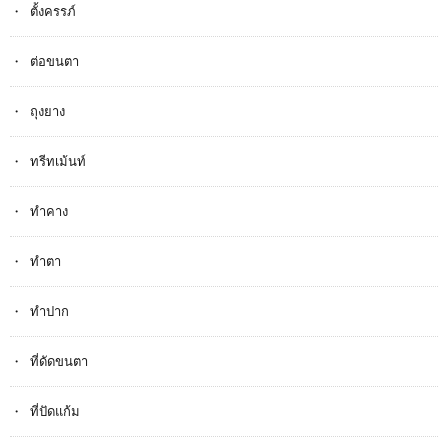
ตั้งครรภ​์
ต่อขนตา
ถุงยาง
ทรีทเม้นท์
ทำคาง
ทำตา
ทำปาก
ที่ดัดขนตา
ที่ปัดแก้ม