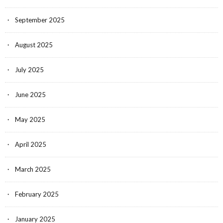
September 2025
August 2025
July 2025
June 2025
May 2025
April 2025
March 2025
February 2025
January 2025