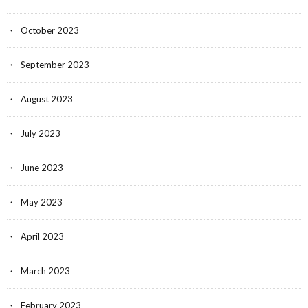
October 2023
September 2023
August 2023
July 2023
June 2023
May 2023
April 2023
March 2023
February 2023