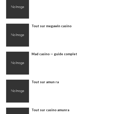
Tout sur megawin casino
Mad casino — guide complet
Tout sur amun ra
Tout sur casino amunra