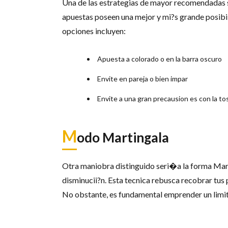
Una de las estrategias de mayor recomendadas se
apuestas poseen una mejor y mi?s grande posibil
opciones incluyen:
Apuesta a colorado o en la barra oscuro
Envite en pareja o bien impar
Envite a una gran precausion es con la tos
M
odo Martingala
Otra maniobra distinguido seri�a la forma Marti
disminucii?n. Esta tecnica rebusca recobrar tus 
No obstante, es fundamental emprender un limit