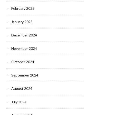
February 2025
January 2025
December 2024
November 2024
October 2024
September 2024
August 2024
July 2024