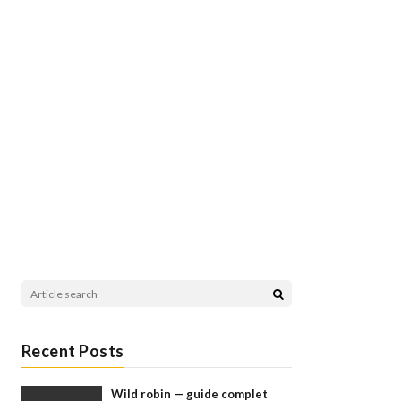
Recent Posts
Wild robin — guide complet