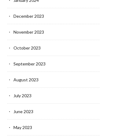
January 2024
December 2023
November 2023
October 2023
September 2023
August 2023
July 2023
June 2023
May 2023