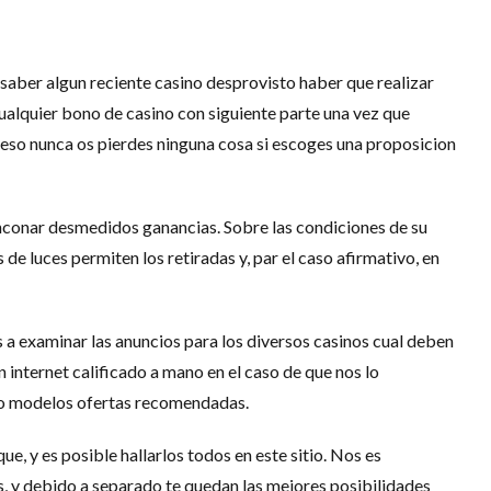
saber algun reciente casino desprovisto haber que realizar
ualquier bono de casino con siguiente parte una vez que
eso nunca os pierdes ninguna cosa si escoges una proposicion
nconar desmedidos ganancias. Sobre las condiciones de su
 de luces permiten los retiradas y, par el caso afirmativo, en
 a examinar las anuncios para los diversos casinos cual deben
n internet calificado a mano en el caso de que nos lo
do modelos ofertas recomendadas.
, y es posible hallarlos todos en este sitio. Nos es
s, y debido a separado te quedan las mejores posibilidades