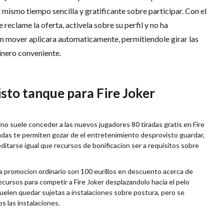
l mismo tiempo sencilla y gratificante sobre participar. Con el
 reclame la oferta, activela sobre su perfil y no ha
an mover aplicara automaticamente, permitiendole girar las
inero conveniente.
sto tanque para Fire Joker
ino suele conceder a las nuevos jugadores 80 tiradas gratis en Fire
adas te permiten gozar de el entretenimiento desprovisto guardar,
ditarse igual que recursos de bonificacion ser a requisitos sobre
 promocion ordinario son 100 eurillos en descuento acerca de
ecursos para competir a Fire Joker desplazandolo hacia el pelo
suelen quedar sujetas a instalaciones sobre postura, pero se
s las instalaciones.