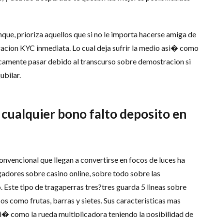
ue, prioriza aquellos que si no le importa hacerse amiga de
racion KYC inmediata. Lo cual deja sufrir la medio asi� como
camente pasar debido al transcurso sobre demostracion si
ubilar.
cualquier bono falto deposito en
onvencional que llegan a convertirse en focos de luces ha
gadores sobre casino online, sobre todo sobre las
Este tipo de tragaperras tres?tres guarda 5 lineas sobre
s como frutas, barras y sietes. Sus caracteristicas mas
i� como la rueda multiplicadora teniendo la posibilidad de