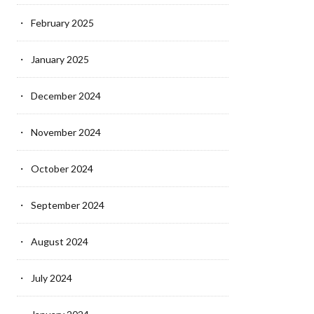
February 2025
January 2025
December 2024
November 2024
October 2024
September 2024
August 2024
July 2024