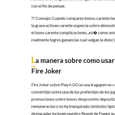
con el fin de pensar.
?? Consejo: Cuando compares bonos carente tanq
la grasa activan carente urgencia sobre demost
el bono carente complicaciones, asi� como uni
realmente logres ganancias cual valgan la dolor j
L
a manera sobre como usar 
Fire Joker
Fire Joker sobre Play’n GO es una tragaperras c
convertido sobre una de los preferidas de los ju
promociones sobre bonos desprovisto deposito. 
remuneracion y no ha transpirado simbolos tipico
destacadas incluyen nuestro Respin de Fuego as