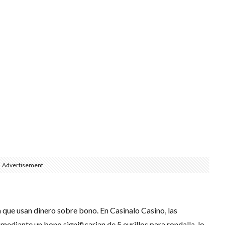
Advertisement
 que usan dinero sobre bono. En Casinalo Casino, las
diante un bono significarian de 5 eurillos para rondalla, lo