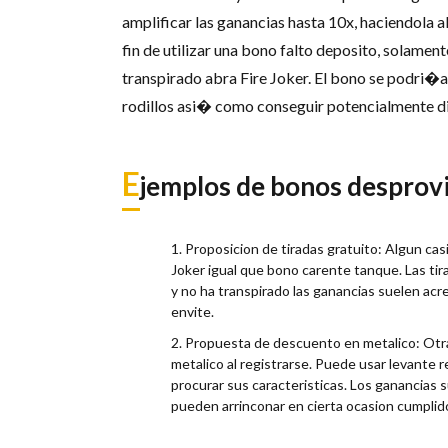
amplificar las ganancias hasta 10x, haciendola a
fin de utilizar una bono falto deposito, solamente
transpirado abra Fire Joker. El bono se podri�
rodillos asi� como conseguir potencialmente d
E
jemplos de bonos desprovi
Proposicion de tiradas gratuito: Algun cas
Joker igual que bono carente tanque. Las tir
y no ha transpirado las ganancias suelen acre
envite.
Propuesta de descuento en metalico: Otra
metalico al registrarse. Puede usar levante r
procurar sus caracteristicas. Los ganancias 
pueden arrinconar en cierta ocasion cumplido