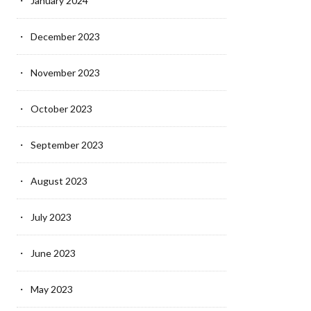
January 2024
December 2023
November 2023
October 2023
September 2023
August 2023
July 2023
June 2023
May 2023