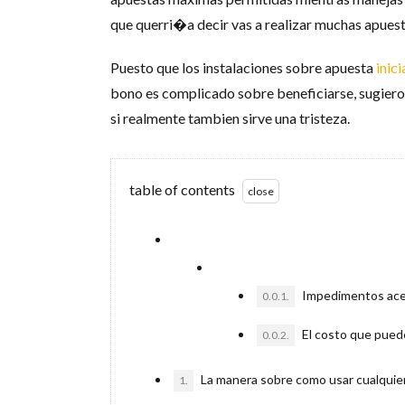
que querri�a decir vas a realizar muchas apuesta
Puesto que los instalaciones sobre apuesta
inic
bono es complicado sobre beneficiarse, sugiero a
si realmente tambien sirve una tristeza.
table of contents
Impedimentos acer
0.0.1.
El costo que pued
0.0.2.
La manera sobre como usar cualquier
1.