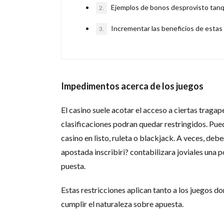
Ejemplos de bonos desprovisto tanqu
2.
Incrementar las beneficios de estas
3.
Impedimentos acerca de los juegos
El casino suele acotar el acceso a ciertas traga
clasificaciones podran quedar restringidos. Pue
casino en listo, ruleta o blackjack. A veces, deb
apostada inscribiri? contabilizara joviales una
puesta.
Estas restricciones aplican tanto a los juegos d
cumplir el naturaleza sobre apuesta.