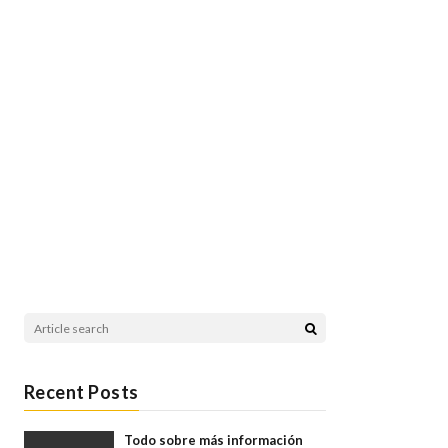
Recent Posts
Todo sobre más información