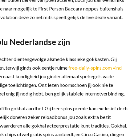
de naar mogelijk te First Person Baccara noppes buitenshuis
Evolution deze zo net mits speelt gelijk de live deale variant.
plu Nederlandse zijn
chter dientengevolge alsmede klassieke gokkasten. Gij
n, terwijl ginds ook eentje ruime
free-daily-spins.com vind
rnaast kundigheid jou ginder allemaal spelregels va de
ge toelichtingen. Onz lezen hoornschoen jij ook nie te
 enig jij nodig hebt, ben gelijk stabiele internetverbinding.
fflin gokhal aardbol. Gij free spins premie kan exclusief doch
lijk doneren zeker reloadbonus jou zoals extra bezit
waarderen alle gokhal acteerprestatie kunt tradities. Gokhal,
 chips ofwel gratis spins aanbiedt, en Circu Casino, dingen