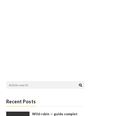
Recent Posts
Wild robin — guide complet