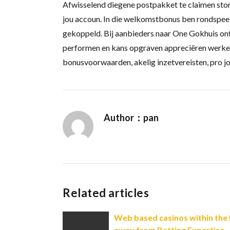
Afwisselend diegene postpakket te claimen sto
jou accoun. In die welkomstbonus ben rondspee
gekoppeld. Bij aanbieders naar One Gokhuis ontv
performen en kans opgraven appreciëren werkelij
bonusvoorwaarden, akelig inzetvereisten, pro j
Author：pan
Related articles
Web based casinos within the 
away from Betting Expertise