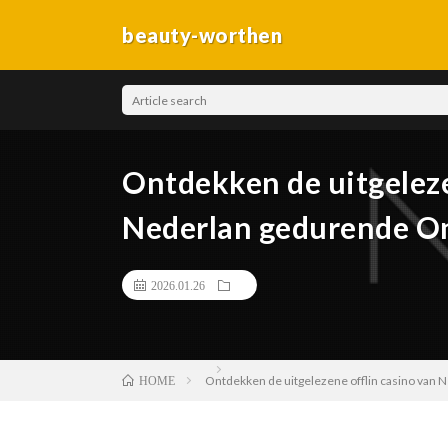
beauty-worthen
Ontdekken de uitgeleze
Nederlan gedurende O
2026.01.26
Ontdekken de uitgelezene offlin casino van
HOME