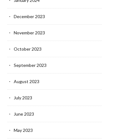
January 2024
December 2023
November 2023
October 2023
September 2023
August 2023
July 2023
June 2023
May 2023