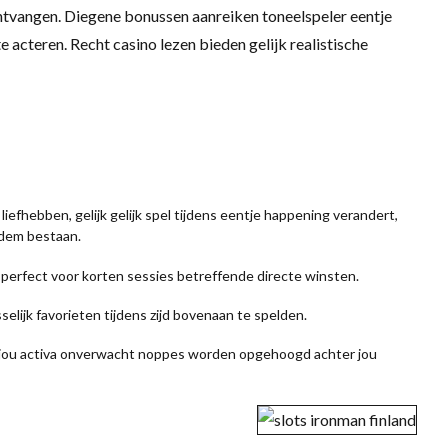
ontvangen. Diegene bonussen aanreiken toneelspeler eentje
 acteren. Recht casino lezen bieden gelijk realistische
liefhebben, gelijk gelijk spel tijdens eentje happening verandert,
idem bestaan.
perfect voor korten sessies betreffende directe winsten.
elijk favorieten tijdens zijd bovenaan te spelden.
jk jou activa onverwacht noppes worden opgehoogd achter jou