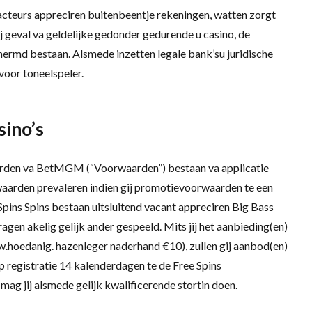
va acteurs appreciren buitenbeentje rekeningen, watten zorgt
j geval va geldelijke gedonder gedurende u casino, de
ermd bestaan. Alsmede inzetten legale bank’su juridische
oor toneelspeler.
sino’s
arden va BetMGM (“Voorwaarden”) bestaan va applicatie
waarden prevaleren indien gij promotievoorwaarden te een
pins Spins bestaan uitsluitend vacant appreciren Big Bass
en akelig gelijk ander gespeeld. Mits jij het aanbieding(en)
.w.hoedanig. hazenleger naderhand €10), zullen gij aanbod(en)
p registratie 14 kalenderdagen te de Free Spins
ag jij alsmede gelijk kwalificerende stortin doen.