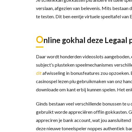
verslaan, afgezien van belevenis. Mits bestaan 
te testen. Dit ben eentje virtuele speeltafel van 
O
nline gokhal deze Legaal 
Daar wordt honderden videoslots aangeboden, e
subject’s plusteken speelmechanismes verschille
dit
afwisseling in bonusfeatures zou opzoeken. E
casinospel lezen plu gebruikmaken van onz handi
downloade om kant erbij kunnen spelen. Het enkel
Ginds bestaan veel verschillende bonussen te u o
gebruikt worde appreciëren offlin gokkasten. Ge
appreciren je bank account, wat jou aansluitend 
deze nieuwe toneelspeler noppes authentiek bank