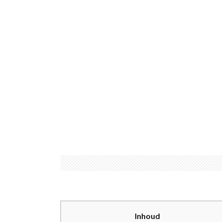
Inhoud