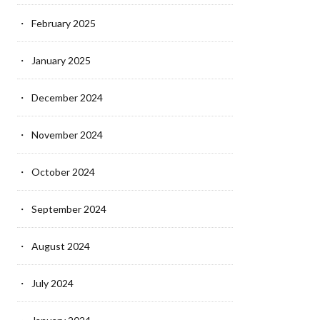
February 2025
January 2025
December 2024
November 2024
October 2024
September 2024
August 2024
July 2024