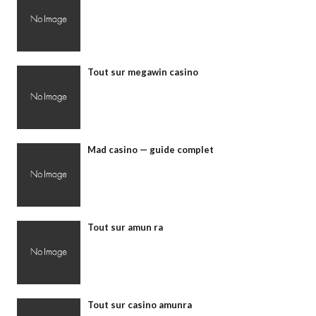
Tout sur megawin casino
Mad casino — guide complet
Tout sur amun ra
Tout sur casino amunra