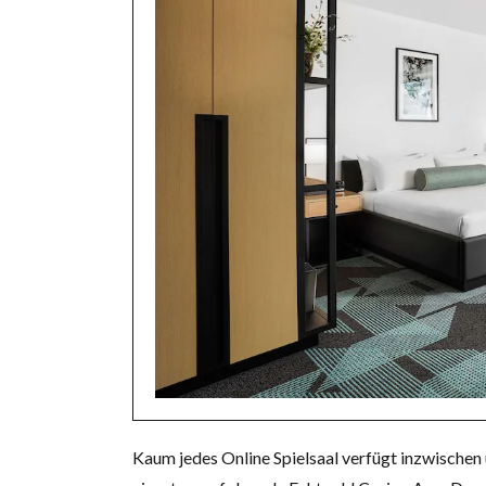
Kaum jedes Online Spielsaal verfügt inzwischen 