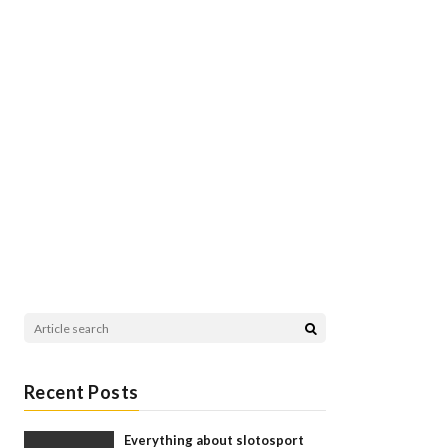
Recent Posts
Everything about slotosport