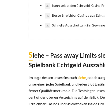
Kann selbst den Echtgeld Kasino Pro
3.
Beste Erreichbar Casinos qua Echtg
4.
Schnelle Ausschüttung ihr Gewinne
5.
S
iehe – Pass away Limits si
Spielbank Echtgeld Auszah
Im zuge dessen unsereins euch
siehe
jedoch ausg
unsereiner jedes Spielbank und jeden Slot Ernä
ferner Qualitätsmerkmale. Die Testsieger unseres
part of der oberen Verzeichnis auf den Blick. 
Erreichbar Casinos und Spielotheken inside Brd 