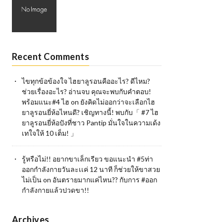
Recent Comments
ไขทุกข้อข้องใจ ไฮยาลูรอนคืออะไร? ดีไหม?
ช่วยเรื่องอะไร? อ่านจบ คุณจะพบกับคำตอบ!
พร้อมแนะ#4 ไฮ
on
ยังคิดไม่ออกว่าจะเลือกไฮ
ยาลูรอนยี่ห้อไหนดี? เชิญทางนี้! พบกับ「 #7 ไฮ
ยาลูรอนยี่ห้อปังที่ชาว Pantip มั่นใจในความเด้ง
เทใจให้ 10 เต็ม! 」
รู้หรือไม่!! อยากขาเล็กเรียว ขอแนะนำ #5ท่า
ออกกำลังกายวันละเเค่ 12 นาที ก็ช่วยให้ขาสวย
ไม่เป็น
on
อันตรายมากแค่ไหน?? กับการ #ออก
กำลังกายแล้วปวดขา!!
Archives