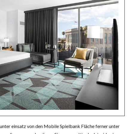
unter einsatz von den Mobile Spielbank Fläche ferner unter