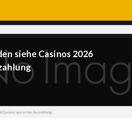
den siehe Casinos 2026
szahlung
6 Casinos qua erster Auszahlung