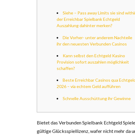
Siehe – Pass away Limits sie sind withi
der Erreichbar Spielbank Echtgeld
Auszahlung dahinter merken?
Die Vorher- unter anderem Nachteile
ihr den neuesten Verbunden Casinos
Kann selbst den Echtgeld Kasino
Provision sofort auszahlen möglichkeit
schaffen?
Beste Erreichbar Casinos qua Echtgel
2026 – via echtem Geld aufführen
Schnelle Ausschüttung ihr Gewinne
Bietet das Verbunden Spielbank Echtgeld Spiele 
gültige Glücksspiellizenz, wafer nicht mehr d