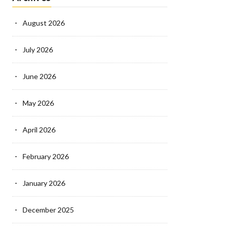
August 2026
July 2026
June 2026
May 2026
April 2026
February 2026
January 2026
December 2025