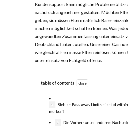
Kundensupport kann mögliche Probleme blitzsch
nachdruck angenehmer gestalten.
Möchten Elte
geben, sic müssen Eltern natürlich Bares einza
machen möglichkeit schaffen können. Was jedoch
angewandten Zusammenfassung unter einsatz von
Deutschland hinter zuteilen. Unsereiner Casinoe
wie gleichfalls en masse Eltern einlösen können
unter einsatz von Echtgeld offerte.
table of contents
Siehe – Pass away Limits sie sind withi
1.
merken?
Die Vorher- unter anderem Nachteil
2.