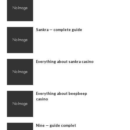
Sankra — complete guide
Everything about sankra casino
Everything about beepbeep
casino
Nine — guide complet