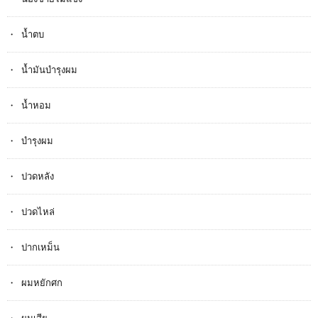
น้ำตบ
น้ำมันบำรุงผม
น้ำหอม
บำรุงผม
ปวดหลัง
ปวดไหล่
ปากเหม็น
ผมหยักศก
ผมเสีย