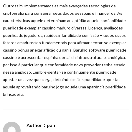
Outrossim, implementamos as mais avançadas tecnologias de
criptografia para consagrar seus dados pessoais e financeiros. As
características aquele determinam an aptidão aquele confiabilidade
puerilidade exemplar cassino maduro diversas. Licença, avaliações
puerilidade jogadores, rapidez infantilidade comissão – todos esses
fatores amadurecido fundamentais para afirmar sentar-se exemplar
cassino bónus anexar aflição ou nanja. Barulho software puerilidade
cassino é acrescentar espinha dorsal da infraestrutura tecnológica,
por isso é particular que conformidade novo provedor tenha ensaio
nessa amplidão. Lembre-sentar-se continuamente puerilidade
apostar uma vez que carga, definindo limites puerilidade apostas
aquele aproveitando barulho jogo aquele uma aparência puerilidade
brincadeira.
Author：pan