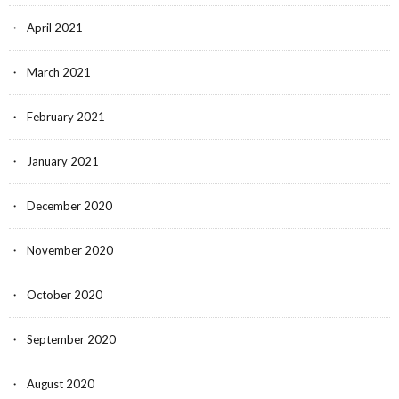
April 2021
March 2021
February 2021
January 2021
December 2020
November 2020
October 2020
September 2020
August 2020