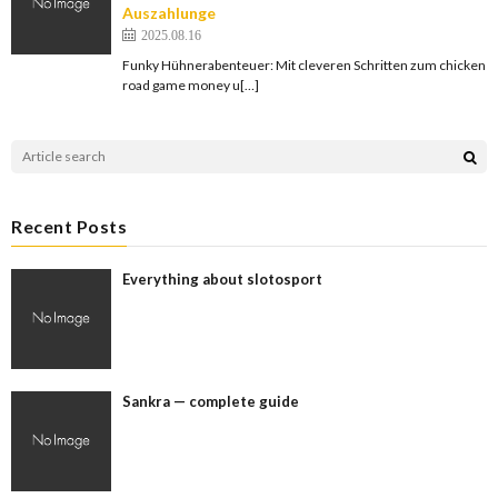
Auszahlunge
2025.08.16
Funky Hühnerabenteuer: Mit cleveren Schritten zum chicken
road game money u[…]
Recent Posts
Everything about slotosport
Sankra — complete guide