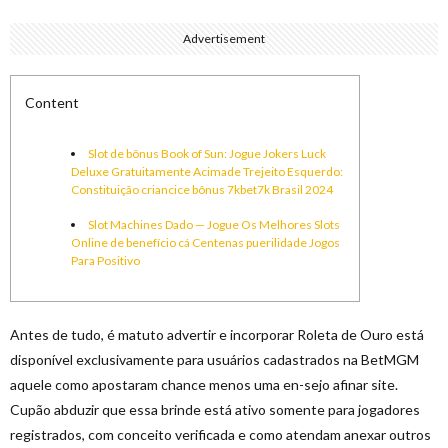
Advertisement
Content
Slot de bônus Book of Sun: Jogue Jokers Luck
Deluxe Gratuitamente Acimade Trejeito Esquerdo:
Constituição criancice bônus 7kbet7k Brasil 2024
Slot Machines Dado — Jogue Os Melhores Slots
Online de benefício cá Centenas puerilidade Jogos
Para Positivo
Antes de tudo, é matuto advertir e incorporar Roleta de Ouro está
disponível exclusivamente para usuários cadastrados na BetMGM
aquele como apostaram chance menos uma en-sejo afinar site.
Cupão abduzir que essa brinde está ativo somente para jogadores
registrados, com conceito verificada e como atendam anexar outros