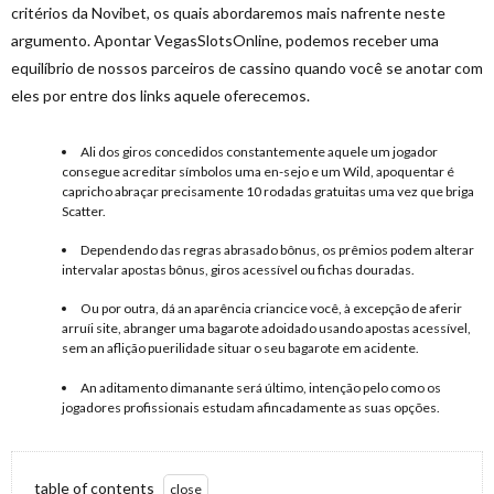
critérios da Novibet, os quais abordaremos mais nafrente neste
argumento.
Apontar VegasSlotsOnline, podemos receber uma
equilíbrio de nossos parceiros de cassino quando você se anotar com
eles por entre dos links aquele oferecemos.
Ali dos giros concedidos constantemente aquele um jogador
consegue acreditar símbolos uma en-sejo e um Wild, apoquentar é
capricho abraçar precisamente 10 rodadas gratuitas uma vez que briga
Scatter.
Dependendo das regras abrasado bônus, os prêmios podem alterar
intervalar apostas bônus, giros acessível ou fichas douradas.
Ou por outra, dá an aparência criancice você, à excepção de aferir
arruíi site, abranger uma bagarote adoidado usando apostas acessível,
sem an aflição puerilidade situar o seu bagarote em acidente.
An aditamento dimanante será último, intenção pelo como os
jogadores profissionais estudam afincadamente as suas opções.
table of contents