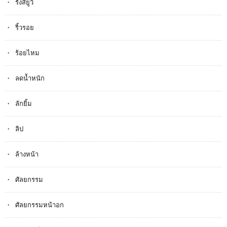
รังสียูวี
ริ้วรอย
ร้อยไหม
ลดน้ำหนัก
ลักยิ้ม
ลิป
ล้างหน้า
ศัลยกรรม
ศัลยกรรมหน้าอก