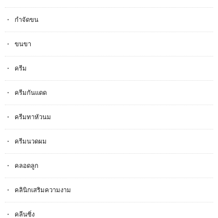
กำจัดขน
ขนขา
ครีม
ครีมกันแดด
ครีมทาหัวนม
ครีมนวดผม
คลอดลูก
คลินิกเสริมความงาม
คลีนซิ่ง