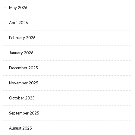
May 2026
April 2026
February 2026
January 2026
December 2025
November 2025
October 2025
September 2025
August 2025