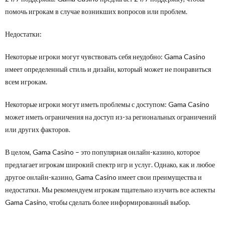
помочь игрокам в случае возникших вопросов или проблем.
Недостатки:
Некоторые игроки могут чувствовать себя неудобно: Gama Casino
имеет определенный стиль и дизайн, который может не понравиться
всем игрокам.
Некоторые игроки могут иметь проблемы с доступом: Gama Casino
может иметь ограничения на доступ из-за региональных ограничений
или других факторов.
В целом, Gama Casino – это популярная онлайн-казино, которое
предлагает игрокам широкий спектр игр и услуг. Однако, как и любое
другое онлайн-казино, Gama Casino имеет свои преимущества и
недостатки. Мы рекомендуем игрокам тщательно изучить все аспекты
Gama Casino, чтобы сделать более информированный выбор.