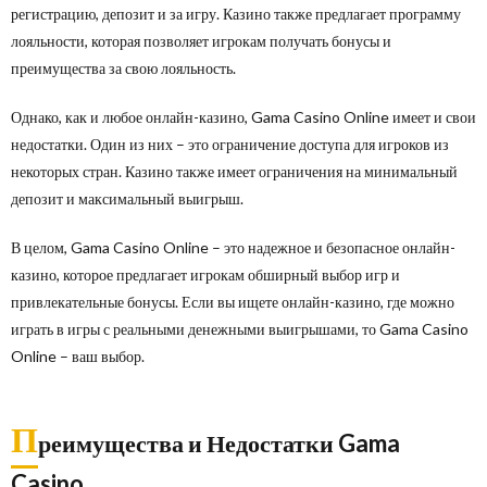
регистрацию, депозит и за игру. Казино также предлагает программу
лояльности, которая позволяет игрокам получать бонусы и
преимущества за свою лояльность.
Однако, как и любое онлайн-казино, Gama Casino Online имеет и свои
недостатки. Один из них – это ограничение доступа для игроков из
некоторых стран. Казино также имеет ограничения на минимальный
депозит и максимальный выигрыш.
В целом, Gama Casino Online – это надежное и безопасное онлайн-
казино, которое предлагает игрокам обширный выбор игр и
привлекательные бонусы. Если вы ищете онлайн-казино, где можно
играть в игры с реальными денежными выигрышами, то Gama Casino
Online – ваш выбор.
П
реимущества и Недостатки Gama
Casino