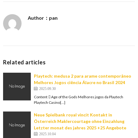
Author：pan
Related articles
Playtech: medusa 2 para arame contemporâneo
Melhores Jogos ciência Álacre no Brasil 2024
2025.09.30
Content ⃣ Age of the Gods Melhores jogos da Playtech
Playtech Casino[…]
Neue Spielbank royal vincit Kontakt in
Österreich Maklercourtage ohne Einzahlung
Letzter monat des jahres 2025 +25 Angebote
2025.10.04