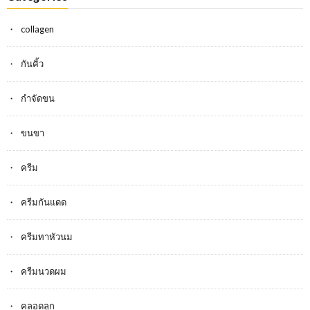
collagen
กันคิ้ว
กำจัดขน
ขนขา
ครีม
ครีมกันแดด
ครีมทาหัวนม
ครีมนวดผม
คลอดลูก