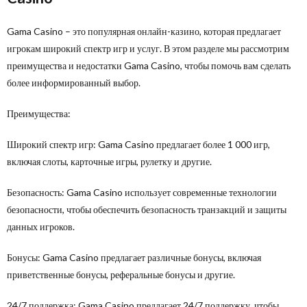
Gama Casino – это популярная онлайн-казино, которая предлагает
игрокам широкий спектр игр и услуг. В этом разделе мы рассмотрим
преимущества и недостатки Gama Casino, чтобы помочь вам сделать
более информированный выбор.
Преимущества:
Широкий спектр игр: Gama Casino предлагает более 1 000 игр,
включая слоты, карточные игры, рулетку и другие.
Безопасность: Gama Casino использует современные технологии
безопасности, чтобы обеспечить безопасность транзакций и защиты
данных игроков.
Бонусы: Gama Casino предлагает различные бонусы, включая
приветственные бонусы, реферальные бонусы и другие.
24/7 поддержка: Gama Casino предлагает 24/7 поддержку, чтобы