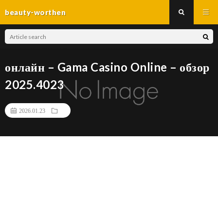
beauty-worthen
онлайн – Gama Casino Online – обзор
2025.4023
2026.01.23