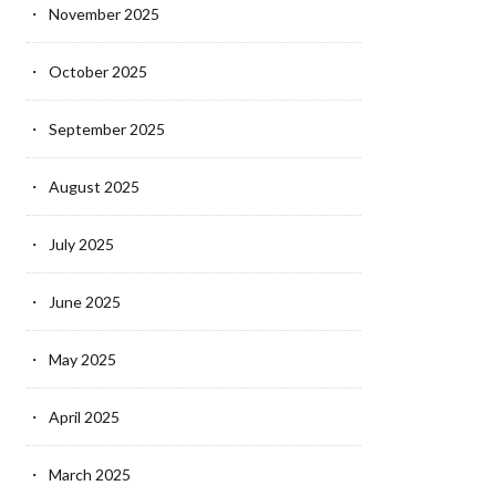
November 2025
October 2025
September 2025
August 2025
July 2025
June 2025
May 2025
April 2025
March 2025