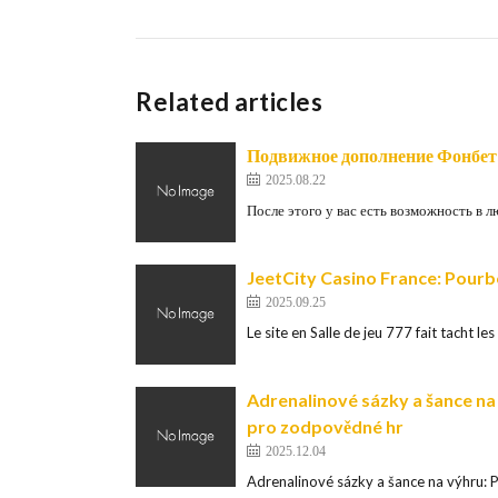
Related articles
Подвижное дополнение Фонбет:
2025.08.22
После этого у вас есть возможность в 
JeetCity Casino France: Pourb
2025.09.25
Le site en Salle de jeu 777 fait tacht l
Adrenalinové sázky a šance na
pro zodpovědné hr
2025.12.04
Adrenalinové sázky a šance na výhru: 