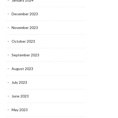
January 2024
December 2023
November 2023
October 2023
September 2023
August 2023
July 2023
June 2023
May 2023