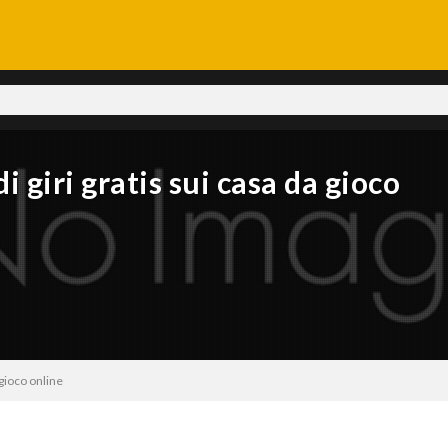
i giri gratis sui casa da gioco
 gioco online