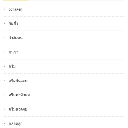
collagen
กันคิ้ว
กำจัดขน
ขนขา
ครีม
ครีมกันแดด
ครีมทาหัวนม
ครีมนวดผม
คลอดลูก