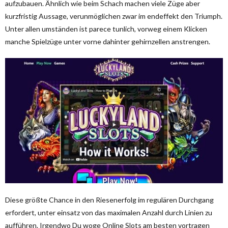
aufzubauen. Ähnlich wie beim Schach machen viele Züge aber
kurzfristig Aussage, verunmöglichen zwar im endeffekt den Triumph.
Unter allen umständen ist parece tunlich, vorweg einem Klicken
manche Spielzüge unter vorne dahinter gehirnzellen anstrengen.
Diese größte Chance in den Riesenerfolg im regulären Durchgang
erfordert, unter einsatz von das maximalen Anzahl durch Linien zu
aufführen. Irgendwo Du woge Online Slots am besten vortragen