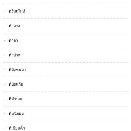
ทรีทเม้นท์
ทำคาง
ทำตา
ทำปาก
ที่ดัดขนตา
ที่ปัดแก้ม
ที่ม้วนผม
ที่หนีบผม
ที่เขียนคิ้ว