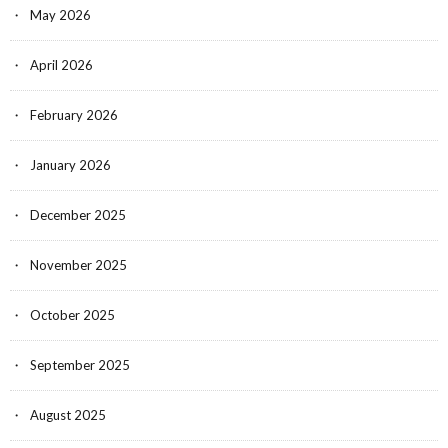
May 2026
April 2026
February 2026
January 2026
December 2025
November 2025
October 2025
September 2025
August 2025