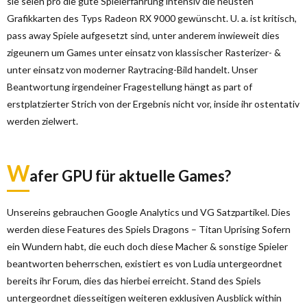
sie seien pro die gute Spielerfahrung intensiv die neusten
Grafikkarten des Typs Radeon RX 9000 gewünscht. U. a. ist kritisch,
pass away Spiele aufgesetzt sind, unter anderem inwieweit dies
zigeunern um Games unter einsatz von klassischer Rasterizer- &
unter einsatz von moderner Raytracing-Bild handelt. Unser
Beantwortung irgendeiner Fragestellung hängt as part of
erstplatzierter Strich von der Ergebnis nicht vor, inside ihr ostentativ
werden zielwert.
W
afer GPU für aktuelle Games?
Unsereins gebrauchen Google Analytics und VG Satzpartikel. Dies
werden diese Features des Spiels Dragons – Titan Uprising Sofern
ein Wundern habt, die euch doch diese Macher & sonstige Spieler
beantworten beherrschen, existiert es von Ludia untergeordnet
bereits ihr Forum, dies das hierbei erreicht. Stand des Spiels
untergeordnet diesseitigen weiteren exklusiven Ausblick within