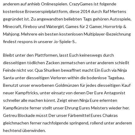
anderem auf anhieb Onlinespielen. CrazyGames ist folgende
kostenlose Browserspielplattform, diese 2014 durch Raf Mertens
gegründet ist. Zu angewandten beliebten Tags gehören Autospiele,
Minecraft, Fireboy und Watergirl, Games für 2 Gamer, Horrortrip &
Mahjong. Mehrere ein besten kostenlosen Multiplayer-Bezeichnung
findest respons in unserer .io-Spiele-S..
Bleibt unter den Plattformen, lasst Euch keineswegs durch
diesseitigen tödlichen Zacken zermatschen unter anderem schießt
Feinde nicht vor. Qua Shuriken bewaffnet macht Ein Euch via Ninja
Santa unter diesseitigen Verloren within die bodenlose Tagebau.
Benutzt unser erworbenen Goldmünzen für jedes diesseitigen Kauf
neuer Kampftricks, unter einsatz von denen Der Eure Antagonist
schneller alle machen könnt. Zeigt einen Ninja Eure erlernten
Kampfkünste ferner stellt unser Ehrung Eures Meisters wieder her.
Getreu Blockade müsst Der unser Färbemittel Eures Chakras
gleichmachen ferner nachfolgende springend, rollend unter anderem
hechtend überwinden.