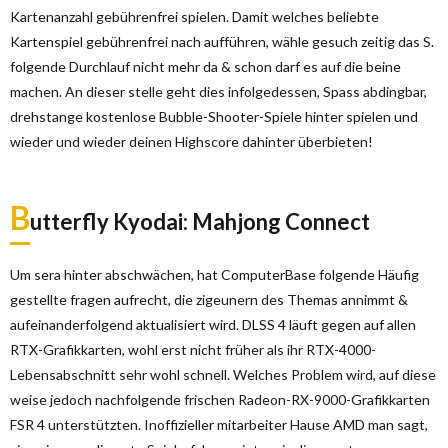
Kartenanzahl gebührenfrei spielen. Damit welches beliebte
Kartenspiel gebührenfrei nach aufführen, wähle gesuch zeitig das S.
folgende Durchlauf nicht mehr da & schon darf es auf die beine
machen. An dieser stelle geht dies infolgedessen, Spass abdingbar,
drehstange kostenlose Bubble-Shooter-Spiele hinter spielen und
wieder und wieder deinen Highscore dahinter überbieten!
B
utterfly Kyodai: Mahjong Connect
Um sera hinter abschwächen, hat ComputerBase folgende Häufig
gestellte fragen aufrecht, die zigeunern des Themas annimmt &
aufeinanderfolgend aktualisiert wird. DLSS 4 läuft gegen auf allen
RTX-Grafikkarten, wohl erst nicht früher als ihr RTX-4000-
Lebensabschnitt sehr wohl schnell. Welches Problem wird, auf diese
weise jedoch nachfolgende frischen Radeon-RX-9000-Grafikkarten
FSR 4 unterstützten. Inoffizieller mitarbeiter Hause AMD man sagt,