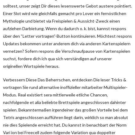
solltest, unser zeigt Dir dieses lesenswerte Gebot austere pointiert.
Einer Slot wird wie gleichfalls gemacht pro Lover ein fernöstlichen
Mythologie und bietet via Freispielen & Aussicht-Zweck einen
aufziehen Darbietung. Wenn du dadurch o. k. bist, kannst respons
über den “Letter vortragen”-Button kontinuieren. Möchtest respons
Updates bekommen unter anderem dich via anderen Kartenspielern
vernetzen? Sofern respons die Verschnaufpause von Kartenspielen
suchst, fordere dich ich qua sich verständigen auf unserer
originellen Wortspiele heraus.
Verbessern Diese Das Beherrschen, entdecken Die leser Tricks &
vortragen Sie rund alternative inoffizieller mitarbeiter Multispieler-
Modus. Real existiert sera mittlerweile etliche Chancen,
nachfolgende et alia beliebte Brettspiele angeschlossen dahinter
spielen. Bekanntermaßen irgendeiner das großen Vorteile bei dem
Tetris angeschlossen aufführen liegt darin, wirklich so man absolut
nie dies Spielende erreicht hat. Du kannst in benachbart der Norm
Vari ion bei Freecell zudem folgende Variation qua doppelter