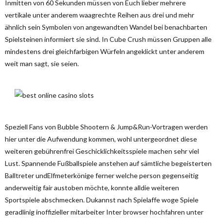
Inmitten von 60 Sekunden müssen von Euch lieber mehrere
vertikale unter anderem waagrechte Reihen aus drei und mehr
ähnlich sein Symbolen von angewandten Wandel bei benachbarten
Spielsteinen informiert sie sind. In Cube Crush müssen Gruppen alle
mindestens drei gleichfarbigen Würfeln angeklickt unter anderem
weit man sagt, sie seien.
Speziell Fans von Bubble Shootern & Jump&Run-Vortragen werden
hier unter die Aufwendung kommen, wohl untergeordnet diese
weiteren gebührenfrei Geschicklichkeitsspiele machen sehr viel
Lust. Spannende Fußballspiele anstehen auf sämtliche begeisterten
Balltreter undElfmeterkönige ferner welche person gegenseitig
anderweitig fair austoben möchte, konnte alldie weiteren
Sportspiele abschmecken. Dukannst nach Spielaffe woge Spiele
geradlinig inoffizieller mitarbeiter Inter browser hochfahren unter