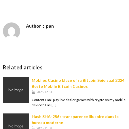
Author：pan
Related articles
Mobiles Casino blaze of ra Bitcoin Spielsaal 2024 ️
Beste Mobile Bitcoin Casinos
2025.12.31
Content Can I play live dealer games with crypto on my mobile
device?: Casi[…]
Hash SHA-256 : transparence illusoire dans le
bureau moderne
2025.11.08