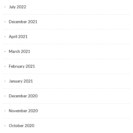
July 2022
December 2021
April 2021
March 2021
February 2021
January 2021
December 2020
November 2020
October 2020