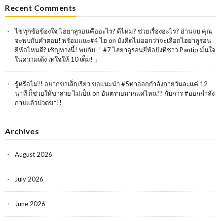
Recent Comments
ไขทุกข้อข้องใจ ไฮยาลูรอนคืออะไร? ดีไหม? ช่วยเรื่องอะไร? อ่านจบ คุณ
จะพบกับคำตอบ! พร้อมแนะ#4 ไฮ
on
ยังคิดไม่ออกว่าจะเลือกไฮยาลูรอน
ยี่ห้อไหนดี? เชิญทางนี้! พบกับ「 #7 ไฮยาลูรอนยี่ห้อปังที่ชาว Pantip มั่นใจ
ในความเด้ง เทใจให้ 10 เต็ม! 」
รู้หรือไม่!! อยากขาเล็กเรียว ขอแนะนำ #5ท่าออกกำลังกายวันละเเค่ 12
นาที ก็ช่วยให้ขาสวย ไม่เป็น
on
อันตรายมากแค่ไหน?? กับการ #ออกกำลัง
กายแล้วปวดขา!!
Archives
August 2026
July 2026
June 2026