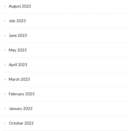
August 2023
July 2023
June 2023
May 2023
April 2023
March 2023
February 2023
January 2023
October 2022