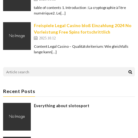
table of contents 1. Introduction : La cryptographie à l’ère
numérique2. Le[…]
Freispiele Legal Casino bloß Einzahlung 2024 No
Vorleistung Free Spins fortschrittlich
2025.10.12
Content Legal Casino – Qualitätskriterium: Wie gleichfalls
lange kann[…]
Recent Posts
Everything about slotosport