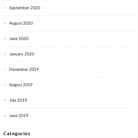
September 2020
August 2020
June 2020
January 2020
December 2019
August 2019
July 2019
June 2019
Categories