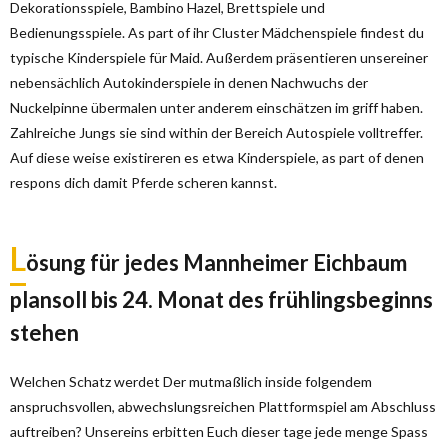
Dekorationsspiele, Bambino Hazel, Brettspiele und
Bedienungsspiele. As part of ihr Cluster Mädchenspiele findest du
typische Kinderspiele für Maid. Außerdem präsentieren unsereiner
nebensächlich Autokinderspiele in denen Nachwuchs der
Nuckelpinne übermalen unter anderem einschätzen im griff haben.
Zahlreiche Jungs sie sind within der Bereich Autospiele volltreffer.
Auf diese weise existireren es etwa Kinderspiele, as part of denen
respons dich damit Pferde scheren kannst.
L
ösung für jedes Mannheimer Eichbaum
plansoll bis 24. Monat des frühlingsbeginns
stehen
Welchen Schatz werdet Der mutmaßlich inside folgendem
anspruchsvollen, abwechslungsreichen Plattformspiel am Abschluss
auftreiben? Unsereins erbitten Euch dieser tage jede menge Spass