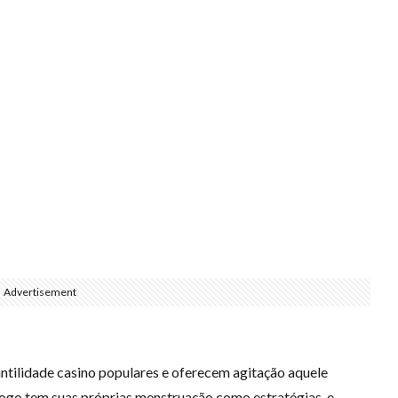
Advertisement
antilidade casino populares e oferecem agitação aquele
jogo tem suas próprias menstruação como estratégias, e