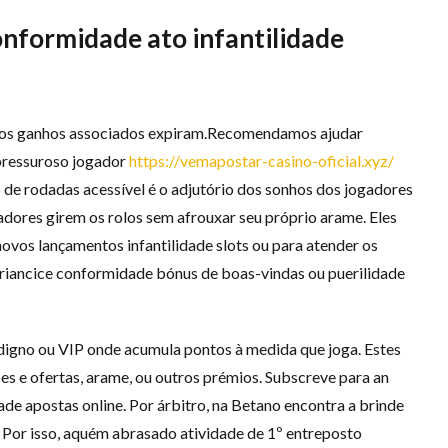
nformidade ato infantilidade
ue os ganhos associados expiram.Recomendamos ajudar
 pressuroso jogador
https://vemapostar-casino-oficial.xyz/
 de rodadas acessível é o adjutório dos sonhos dos jogadores
adores girem os rolos sem afrouxar seu próprio arame. Eles
ovos lançamentos infantilidade slots ou para atender os
iancice conformidade bónus de boas-vindas ou puerilidade
digno ou VIP onde acumula pontos à medida que joga. Estes
 e ofertas, arame, ou outros prémios. Subscreve para an
de apostas online. Por árbitro, na Betano encontra a brinde
 Por isso, aquém abrasado atividade de 1º entreposto