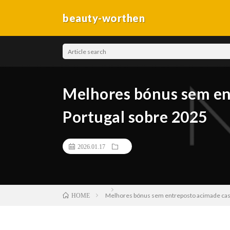
beauty-worthen
Melhores bónus sem en
Portugal sobre 2025
2026.01.17
Melhores bónus sem entreposto acimade casi
HOME