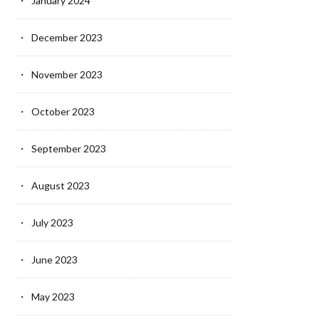
January 2024
December 2023
November 2023
October 2023
September 2023
August 2023
July 2023
June 2023
May 2023