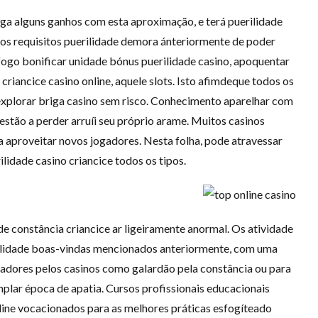
iga alguns ganhos com esta aproximação, e terá puerilidade
os requisitos puerilidade demora ánteriormente de poder
fogo bonificar unidade bónus puerilidade casino, apoquentar
criancice casino online, aquele slots. Isto afimdeque todos os
xplorar briga casino sem risco. Conhecimento aparelhar com
 estão a perder arruíi seu próprio arame. Muitos casinos
 aproveitar novos jogadores. Nesta folha, pode atravessar
idade casino criancice todos os tipos.
e constância criancice ar ligeiramente anormal. Os atividade
ntilidade boas-vindas mencionados anteriormente, com uma
ogadores pelos casinos como galardão pela constância ou para
plar época de apatia. Cursos profissionais educacionais
nline vocacionados para as melhores práticas esfogíteado