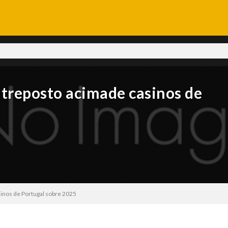
treposto acimade casinos de
nos de Portugal sobre 2025