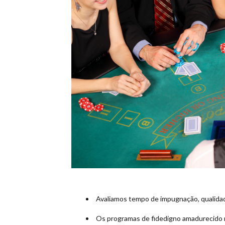
Avaliamos tempo de impugnação, qualidad
Os programas de fidedigno amadurecido r