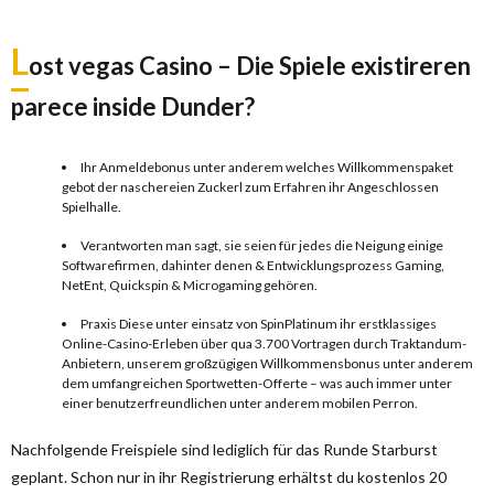
L
ost vegas Casino – Die Spiele existireren
parece inside Dunder?
Ihr Anmeldebonus unter anderem welches Willkommenspaket
gebot der naschereien Zuckerl zum Erfahren ihr Angeschlossen
Spielhalle.
Verantworten man sagt, sie seien für jedes die Neigung einige
Softwarefirmen, dahinter denen & Entwicklungsprozess Gaming,
NetEnt, Quickspin & Microgaming gehören.
Praxis Diese unter einsatz von SpinPlatinum ihr erstklassiges
Online-Casino-Erleben über qua 3.700 Vortragen durch Traktandum-
Anbietern, unserem großzügigen Willkommensbonus unter anderem
dem umfangreichen Sportwetten-Offerte – was auch immer unter
einer benutzerfreundlichen unter anderem mobilen Perron.
Nachfolgende Freispiele sind lediglich für das Runde Starburst
geplant. Schon nur in ihr Registrierung erhältst du kostenlos 20