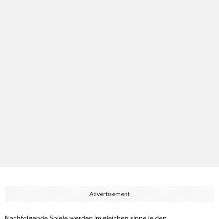
Advertisement
Nachfolgende Spiele werden im gleichen sinne je den