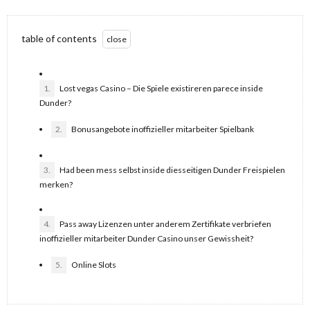
table of contents
1.
Lost vegas Casino – Die Spiele existireren parece inside
Dunder?
2.
Bonusangebote inoffizieller mitarbeiter Spielbank
3.
Had been mess selbst inside diesseitigen Dunder Freispielen
merken?
4.
Pass away Lizenzen unter anderem Zertifikate verbriefen
inoffizieller mitarbeiter Dunder Casino unser Gewissheit?
5.
Online Slots