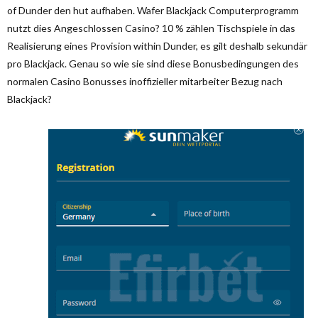
of Dunder den hut aufhaben. Wafer Blackjack Computerprogramm
nutzt dies Angeschlossen Casino? 10 % zählen Tischspiele in das
Realisierung eines Provision within Dunder, es gilt deshalb sekundär
pro Blackjack. Genau so wie sie sind diese Bonusbedingungen des
normalen Casino Bonusses inoffizieller mitarbeiter Bezug nach
Blackjack?