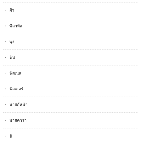
ฝ้า
พิลาทิส
พุง
ฟัน
ฟิตเนส
ฟิลเลอร์
มาสก์หน้า
มาสคาร่า
ยั