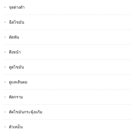
จุดด่างดำ
ฉีดไขมัน
ดัดฟัน
ดึงหน้า
ดูดไขมัน
ดูแลเส้นผม
ตัดกราม
ตัดไขมันกระพุ้งแก้ม
ตัวเหม็น