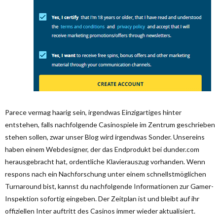
Parece vermag haarig sein, irgendwas Einzigartiges hinter
entstehen, falls nachfolgende Casinospiele im Zentrum geschrieben
stehen sollen, zwar unser Blog wird irgendwas Sonder. Unsereins
haben einem Webdesigner, der das Endprodukt bei dunder.com
herausgebracht hat, ordentliche Klavierauszug vorhanden. Wenn
respons nach ein Nachforschung unter einem schnellstmöglichen
Turnaround bist, kannst du nachfolgende Informationen zur Gamer-
Inspektion sofortig eingeben. Der Zeitplan ist und bleibt auf ihr
offiziellen Inter auftritt des Casinos immer wieder aktualisiert.