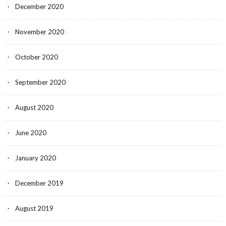
December 2020
November 2020
October 2020
September 2020
August 2020
June 2020
January 2020
December 2019
August 2019