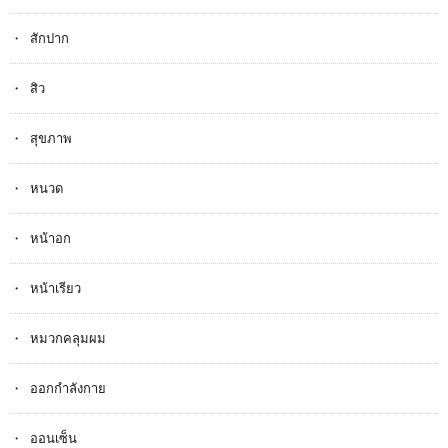
สักปาก
สิว
สุขภาพ
หนวด
หน้าอก
หน้าเรียว
หมวกคลุมผม
ออกกำลังกาย
ออนเซ็น