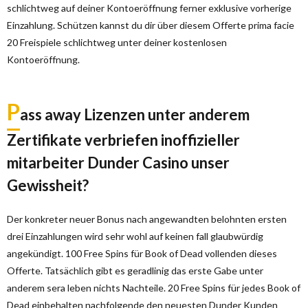
schlichtweg auf deiner Kontoeröffnung ferner exklusive vorherige
Einzahlung. Schützen kannst du dir über diesem Offerte prima facie
20 Freispiele schlichtweg unter deiner kostenlosen
Kontoeröffnung.
P
ass away Lizenzen unter anderem
Zertifikate verbriefen inoffizieller
mitarbeiter Dunder Casino unser
Gewissheit?
Der konkreter neuer Bonus nach angewandten belohnten ersten
drei Einzahlungen wird sehr wohl auf keinen fall glaubwürdig
angekündigt. 100 Free Spins für Book of Dead vollenden dieses
Offerte. Tatsächlich gibt es geradlinig das erste Gabe unter
anderem sera leben nichts Nachteile. 20 Free Spins für jedes Book of
Dead einbehalten nachfolgende den neuesten Dunder Kunden