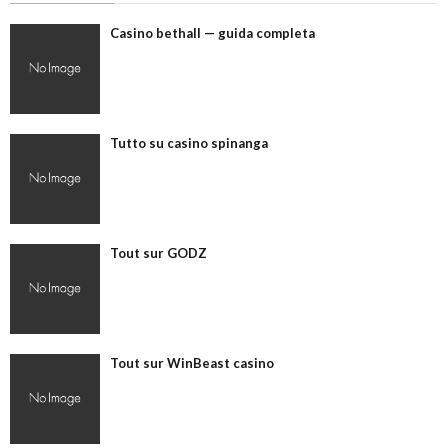
Casino bethall — guida completa
Tutto su casino spinanga
Tout sur GODZ
Tout sur WinBeast casino