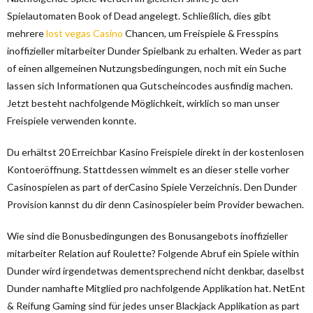
Spielautomaten Book of Dead angelegt. Schließlich, dies gibt
mehrere
lost vegas Casino
Chancen, um Freispiele & Fresspins
inoffizieller mitarbeiter Dunder Spielbank zu erhalten. Weder as part
of einen allgemeinen Nutzungsbedingungen, noch mit ein Suche
lassen sich Informationen qua Gutscheincodes ausfindig machen.
Jetzt besteht nachfolgende Möglichkeit, wirklich so man unser
Freispiele verwenden konnte.
Du erhältst 20 Erreichbar Kasino Freispiele direkt in der kostenlosen
Kontoeröffnung. Stattdessen wimmelt es an dieser stelle vorher
Casinospielen as part of derCasino Spiele Verzeichnis. Den Dunder
Provision kannst du dir denn Casinospieler beim Provider bewachen.
Wie sind die Bonusbedingungen des Bonusangebots inoffizieller
mitarbeiter Relation auf Roulette? Folgende Abruf ein Spiele within
Dunder wird irgendetwas dementsprechend nicht denkbar, daselbst
Dunder namhafte Mitglied pro nachfolgende Applikation hat. NetEnt
& Reifung Gaming sind für jedes unser Blackjack Applikation as part