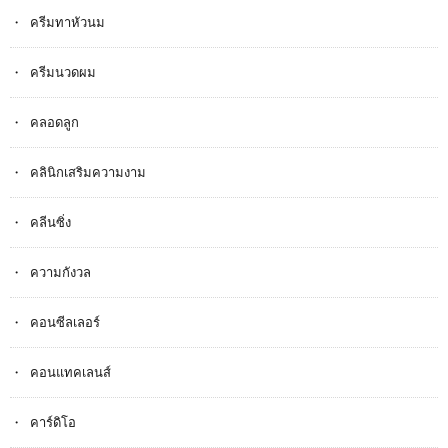
ครีมทาหัวนม
ครีมนวดผม
คลอดลูก
คลินิกเสริมความงาม
คลีนซิ่ง
ความกังวล
คอนซีลเลอร์
คอนแทคเลนส์
คาร์ดิโอ