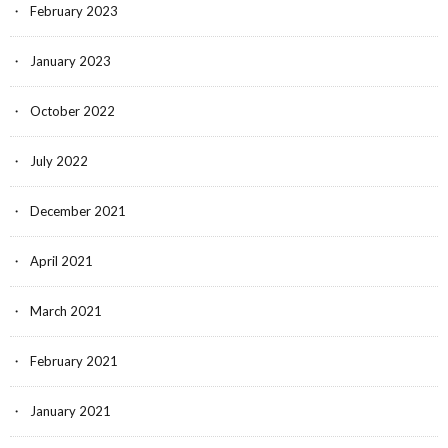
February 2023
January 2023
October 2022
July 2022
December 2021
April 2021
March 2021
February 2021
January 2021