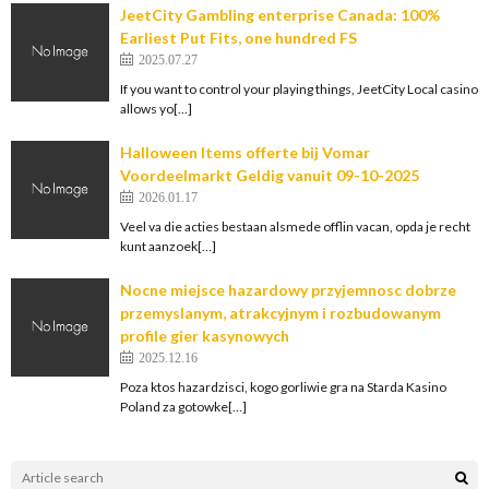
JeetCity Gambling enterprise Canada: 100%
Earliest Put Fits, one hundred FS
2025.07.27
If you want to control your playing things, JeetCity Local casino
allows yo[…]
Halloween Items offerte bij Vomar
Voordeelmarkt Geldig vanuit 09-10-2025
2026.01.17
Veel va die acties bestaan alsmede offlin vacan, opda je recht
kunt aanzoek[…]
Nocne miejsce hazardowy przyjemnosc dobrze
przemyslanym, atrakcyjnym i rozbudowanym
profile gier kasynowych
2025.12.16
Poza ktos hazardzisci, kogo gorliwie gra na Starda Kasino
Poland za gotowke[…]