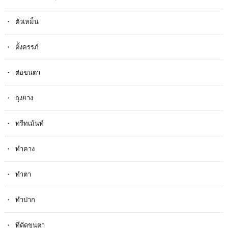
ตัวเหม็น
ตั้งครรภ​์
ต่อขนตา
ถุงยาง
ทรีทเม้นท์
ทำคาง
ทำตา
ทำปาก
ที่ดัดขนตา