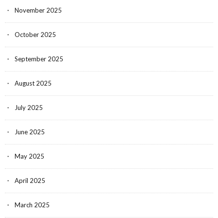
November 2025
October 2025
September 2025
August 2025
July 2025
June 2025
May 2025
April 2025
March 2025