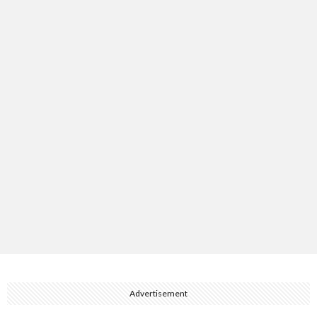
Advertisement