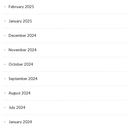
February 2025
January 2025
December 2024
November 2024
October 2024
September 2024
August 2024
July 2024
January 2024