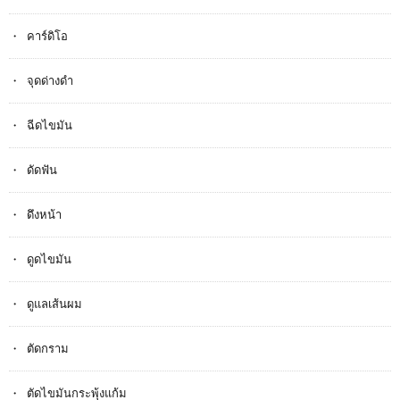
คาร์ดิโอ
จุดด่างดำ
ฉีดไขมัน
ดัดฟัน
ดึงหน้า
ดูดไขมัน
ดูแลเส้นผม
ตัดกราม
ตัดไขมันกระพุ้งแก้ม