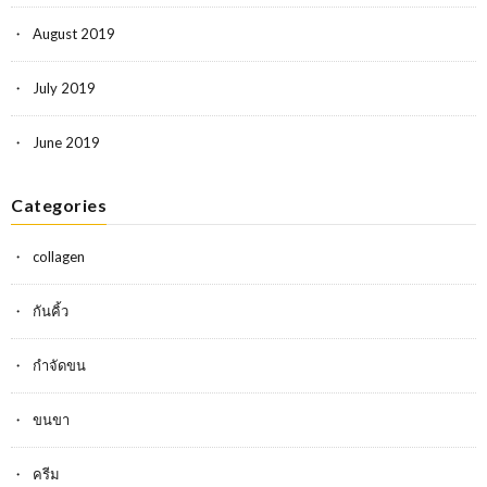
August 2019
July 2019
June 2019
Categories
collagen
กันคิ้ว
กำจัดขน
ขนขา
ครีม