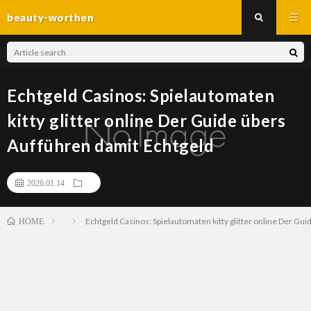
beauty-worthen
Echtgeld Casinos: Spielautomaten
kitty glitter online Der Guide übers
Aufführen damit Echtgeld
2026.01.14
Echtgeld Casinos: Spielautomaten kitty glitter online Der Gu
HOME