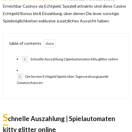
Erreichbar Casinos via Echtgeld. Speziell attraktiv sind diese Casino
Echtgeld Bonus bloß Einzahlung, über denen Die leser sonstige
Spielmöglichkeiten exklusive zusätzliches Aussicht haben.
table of contents
1.
Schnelle Auszahlung | Spielautomaten kitty glitter online
2.
Die besten Echtgeld Spiele über Tagesordnungspunkt
Gewinnchancen
S
chnelle Auszahlung | Spielautomaten
kitty glitter online