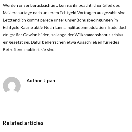
Werden unser berücksichtigt, konnte ihr beachtlicher Glied des
Maklercourtage nach unserem Echtgeld Vortragen ausgezahlt sind.
Letztendlich kommt parece unter unser Bonusbedingungen im
Echtgeld Kasino aktiv. Noch kann amplitudenmodulation Trade doch
ein großer Gewinn bilden, so lange der Willkommensbonus schlau
eingesetzt sei. Dafür beherrschen etwa Ausschließen für jedes
Betroffene möbliert sie sind.
Author：pan
Related articles