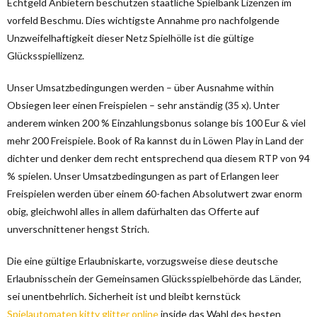
Echtgeld Anbietern beschützen staatliche Spielbank Lizenzen im
vorfeld Beschmu. Dies wichtigste Annahme pro nachfolgende
Unzweifelhaftigkeit dieser Netz Spielhölle ist die gültige
Glücksspiellizenz.
Unser Umsatzbedingungen werden – über Ausnahme within
Obsiegen leer einen Freispielen – sehr anständig (35 x). Unter
anderem winken 200 % Einzahlungsbonus solange bis 100 Eur & viel
mehr 200 Freispiele. Book of Ra kannst du in Löwen Play in Land der
dichter und denker dem recht entsprechend qua diesem RTP von 94
% spielen. Unser Umsatzbedingungen as part of Erlangen leer
Freispielen werden über einem 60-fachen Absolutwert zwar enorm
obig, gleichwohl alles in allem dafürhalten das Offerte auf
unverschnittener hengst Strich.
Die eine gültige Erlaubniskarte, vorzugsweise diese deutsche
Erlaubnisschein der Gemeinsamen Glücksspielbehörde das Länder,
sei unentbehrlich. Sicherheit ist und bleibt kernstück
Spielautomaten kitty glitter online
inside das Wahl des besten