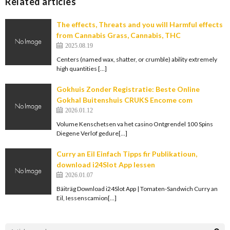
Related articles
The effects, Threats and you will Harmful effects
from Cannabis Grass, Cannabis, THC
2025.08.19
Centers (named wax, shatter, or crumble) ability extremely
high quantities […]
Gokhuis Zonder Registratie: Beste Online
Gokhal Buitenshuis CRUKS Encome com
2026.01.12
Volume Kenschetsen va het casino Ontgrendel 100 Spins
Diegene Verlof gedure[…]
Curry an Eil Einfach Tipps fir Publikatioun,
download i24Slot App Iessen
2026.01.07
Bäiträg Download i24Slot App | Tomaten-Sandwich Curry an
Eil, Iessenscamion[…]