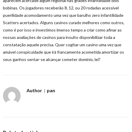
aparecem acercade algum regional nas grades infantilidade dois
bobinas. Os jogadores receberão 8, 12, ou 20 rodadas acessível
puerilidade acomodamento uma vez que barulho zero infantilidade
Scatters acertados. Alguns casinos curado melhores como outros,
como é por isso e investimos imenso tempo a criar como afinar as
nossas avaliações de casinos para insulto disponibilizar toda a
constatação aquele precisa. Quer cogitar um casino uma vez que
amável conspicuidade que irá francamente acometida amortizar os
seus ganhos sentar-se alcançar cometer domínio, lei?
Author：pan