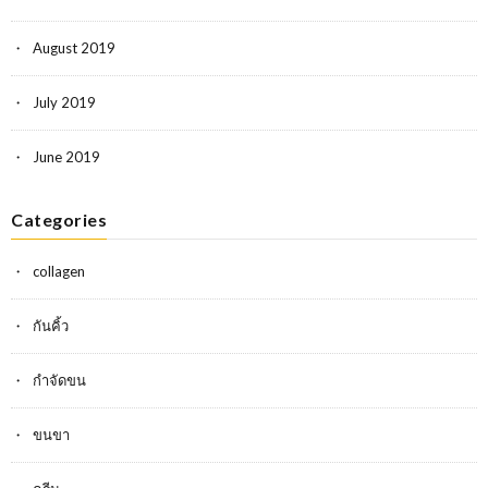
August 2019
July 2019
June 2019
Categories
collagen
กันคิ้ว
กำจัดขน
ขนขา