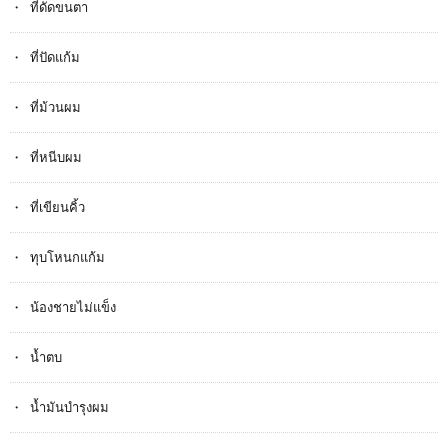
ที่ดัดขนตา
ที่ปัดแก้ม
ที่ม้วนผม
ที่หนีบผม
ที่เขียนคิ้ว
ทุบโหนกแก้ม
น้องชายไม่แข็ง
น้ำตบ
น้ำมันบำรุงผม