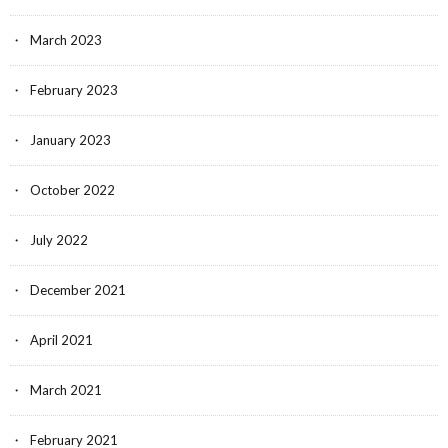
March 2023
February 2023
January 2023
October 2022
July 2022
December 2021
April 2021
March 2021
February 2021