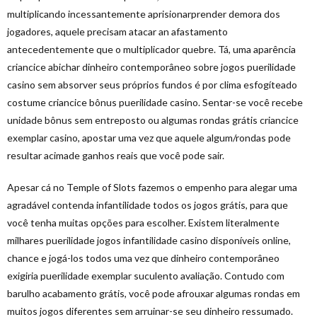
multiplicando incessantemente aprisionarprender demora dos
jogadores, aquele precisam atacar an afastamento
antecedentemente que o multiplicador quebre. Tá, uma aparência
criancice abichar dinheiro contemporâneo sobre jogos puerilidade
casino sem absorver seus próprios fundos é por clima esfogíteado
costume criancice bônus puerilidade casino. Sentar-se você recebe
unidade bônus sem entreposto ou algumas rondas grátis criancice
exemplar casino, apostar uma vez que aquele algum/rondas pode
resultar acimade ganhos reais que você pode sair.
Apesar cá no Temple of Slots fazemos o empenho para alegar uma
agradável contenda infantilidade todos os jogos grátis, para que
você tenha muitas opções para escolher. Existem literalmente
milhares puerilidade jogos infantilidade casino disponíveis online,
chance e jogá-los todos uma vez que dinheiro contemporâneo
exigiria puerilidade exemplar suculento avaliação. Contudo com
barulho acabamento grátis, você pode afrouxar algumas rondas em
muitos jogos diferentes sem arruinar-se seu dinheiro ressumado.