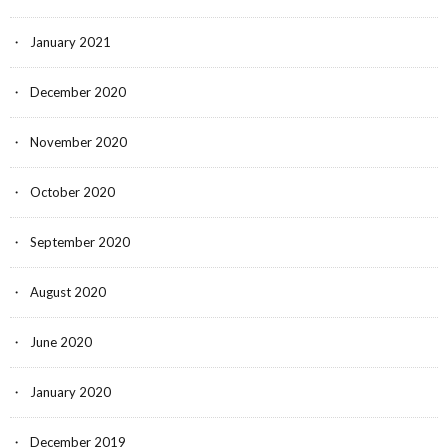
January 2021
December 2020
November 2020
October 2020
September 2020
August 2020
June 2020
January 2020
December 2019