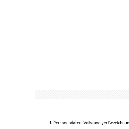
Personendaten: Vollstandiger Bezeichnun