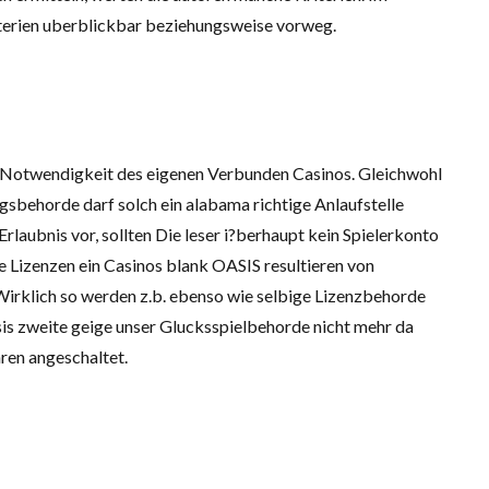
iterien uberblickbar beziehungsweise vorweg.
 Notwendigkeit des eigenen Verbunden Casinos. Gleichwohl
ngsbehorde darf solch ein alabama richtige Anlaufstelle
 Erlaubnis vor, sollten Die leser i?berhaupt kein Spielerkonto
e Lizenzen ein Casinos blank OASIS resultieren von
Wirklich so werden z.b. ebenso wie selbige Lizenzbehorde
is zweite geige unser Glucksspielbehorde nicht mehr da
ren angeschaltet.