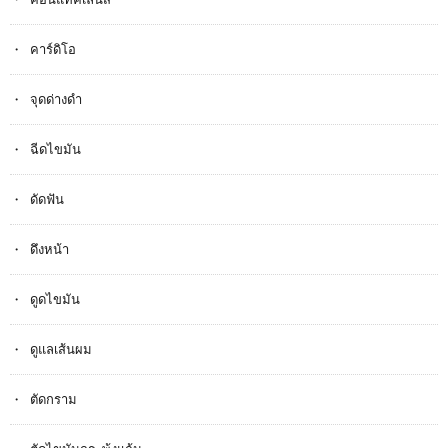
คาร์ดิโอ
จุดด่างดำ
ฉีดไขมัน
ดัดฟัน
ดึงหน้า
ดูดไขมัน
ดูแลเส้นผม
ตัดกราม