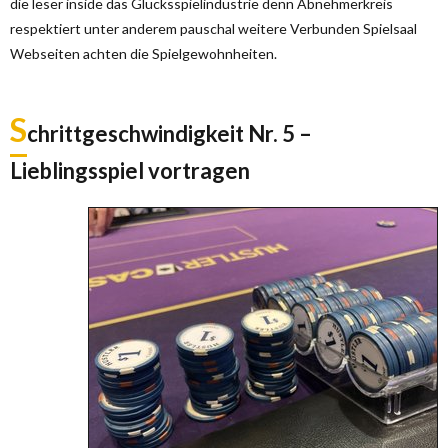
die leser inside das Glücksspielindustrie denn Abnehmerkreis
respektiert unter anderem pauschal weitere Verbunden Spielsaal
Webseiten achten die Spielgewohnheiten.
S
chrittgeschwindigkeit Nr. 5 –
Lieblingsspiel vortragen