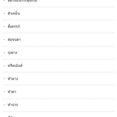
ตัดไขมันกระพุ้งแก้ม
ตัวเหม็น
ตั้งครรภ​์
ต่อขนตา
ถุงยาง
ทรีทเม้นท์
ทำคาง
ทำตา
ทำปาก