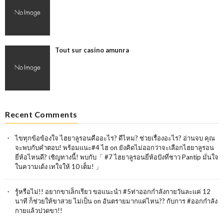
Tout sur casino amunra
Recent Comments
ไขทุกข้อข้องใจ ไฮยาลูรอนคืออะไร? ดีไหม? ช่วยเรื่องอะไร? อ่านจบ คุณ
จะพบกับคำตอบ! พร้อมแนะ#4 ไฮ
on
ยังคิดไม่ออกว่าจะเลือกไฮยาลูรอน
ยี่ห้อไหนดี? เชิญทางนี้! พบกับ「 #7 ไฮยาลูรอนยี่ห้อปังที่ชาว Pantip มั่นใจ
ในความเด้ง เทใจให้ 10 เต็ม! 」
รู้หรือไม่!! อยากขาเล็กเรียว ขอแนะนำ #5ท่าออกกำลังกายวันละเเค่ 12
นาที ก็ช่วยให้ขาสวย ไม่เป็น
on
อันตรายมากแค่ไหน?? กับการ #ออกกำลัง
กายแล้วปวดขา!!