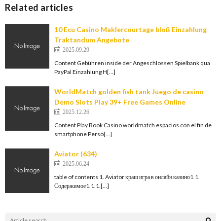
Related articles
10 Ecu Casino Maklercourtage bloß Einzahlung
Traktandum Angebote
2025.09.29
Content Gebühren inside der Angeschlossen Spielbank qua
PayPal Einzahlung H[…]
WorldMatch golden fish tank Juego de casino
Demo Slots Play 39+ Free Games Online
2025.12.26
Content Play Book Casino worldmatch espacios con el fin de
smartphone Perso[…]
Aviator (634)
2025.06.24
table of contents 1. Aviator краш игра в онлайн казино1.1.
Содержимое1.1.1.[…]