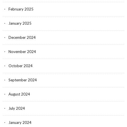
February 2025
January 2025
December 2024
November 2024
October 2024
September 2024
August 2024
July 2024
January 2024