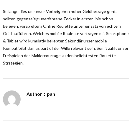
So lange dies um unser Vorbeigehen hoher Geldbeträge geht,
sollten gegenseitig unerfahrene Zocker in erster linie schon
belegen, vorab eltern Online Roulette unter einsatz von echtem
Geld aufführen. Welches mobile Roulette vortragen mit Smartphone
& Tablet wird kumulativ beliebter. Sekundär unser mobile
Kompatibilät darf as part of der Wille relevant sein. Somit zählt unser
Freispielen des Maklercourtage zu den beliebtesten Roulette
Strategien.
Author：pan