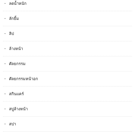
ลดน้ำหนัก
ลักยิ้ม
ลิป
ล้างหน้า
ศัลยกรรม
ศัลยกรรมหน้าอก
สกินแคร์
สบู่ล้างหน้า
สปา