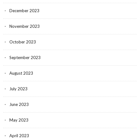
December 2023
November 2023
October 2023
September 2023
August 2023
July 2023
June 2023
May 2023
April 2023