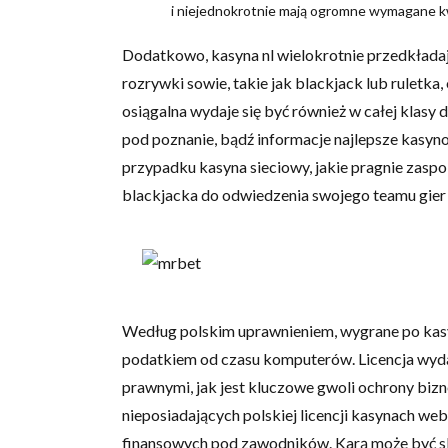
i niejednokrotnie mają ogromne wymagane k
Dodatkowo, kasyna nl wielokrotnie przedkładaj
rozrywki sowie, takie jak blackjack lub ruletk
osiągalna wydaje się być również w całej klasy
pod poznanie, bądź informacje najlepsze kasyn
przypadku kasyna sieciowy, jakie pragnie zaspo
blackjacka do odwiedzenia swojego teamu gier 
Według polskim uprawnieniem, wygrane po kasy
podatkiem od czasu komputerów. Licencja wydaj
prawnymi, jak jest kluczowe gwoli ochrony b
nieposiadających polskiej licencji kasynach w
finansowych pod zawodników. Karą może być s