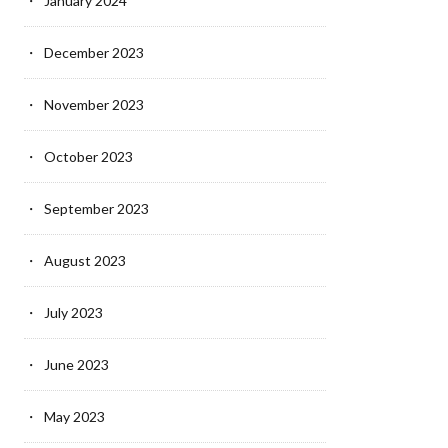
January 2024
December 2023
November 2023
October 2023
September 2023
August 2023
July 2023
June 2023
May 2023