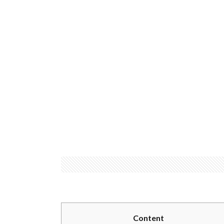
Content