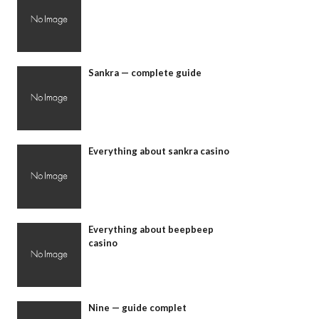
Sankra — complete guide
Everything about sankra casino
Everything about beepbeep
casino
Nine — guide complet