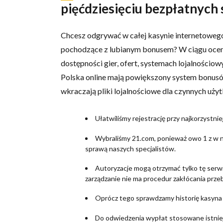
pięćdziesięciu bezpłatnych
Chcesz odgrywać w całej kasynie internetowego
pochodzące z lubianym bonusem? W ciągu oceny
dostępności gier, ofert, systemach lojalnościow
Polska online mają powiększony system bonus
wkraczają pliki lojalnościowe dla czynnych uż
Ułatwiliśmy rejestrację przy najkorzystni
Wybraliśmy 21.com, ponieważ owo 1 z w 
sprawą naszych specjalistów.
Autoryzacje mogą otrzymać tylko tę serw
zarządzanie nie ma procedur zakłócania prz
Oprócz tego sprawdzamy historię kasyna 
Do odwiedzenia wypłat stosowane istniej