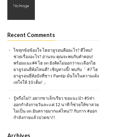
Recent Comments
ไขทุกข้อข้องใจ ไฮยาลูรอนคืออะไร? ดีไหม?
ช่วยเรื่องอะไร? อ่านจบ คุณจะพบกับคำตอบ!
พร้อมแนะ#4 ไฮ
on
ยังคิดไม่ออกว่าจะเลือกไฮ
ยาลูรอนยี่ห้อไหนดี? เชิญทางนี้! พบกับ「 #7 ไฮ
ยาลูรอนยี่ห้อปังที่ชาว Pantip มั่นใจในความเด้ง
เทใจให้ 10 เต็ม! 」
รู้หรือไม่!! อยากขาเล็กเรียว ขอแนะนำ #5ท่า
ออกกำลังกายวันละเเค่ 12 นาที ก็ช่วยให้ขาสวย
ไม่เป็น
on
อันตรายมากแค่ไหน?? กับการ #ออก
กำลังกายแล้วปวดขา!!
Archives