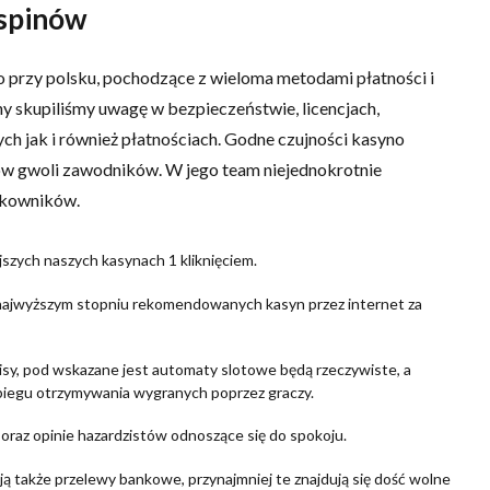
 spinów
 przy polsku, pochodzące z wieloma metodami płatności i
 skupiliśmy uwagę w bezpieczeństwie, licencjach,
ych jak i również płatnościach. Godne czujności kasyno
ów gwoli zawodników. W jego team niejednokrotnie
ytkowników.
ejszych naszych kasynach 1 kliknięciem.
najwyższym stopniu rekomendowanych kasyn przez internet za
isy, pod wskazane jest automaty slotowe będą rzeczywiste, a
ebiegu otrzymywania wygranych poprzez graczy.
oraz opinie hazardzistów odnoszące się do spokoju.
ą także przelewy bankowe, przynajmniej te znajdują się dość wolne