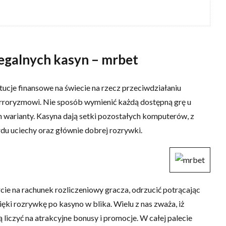
 legalnych kasyn – mrbet
ucje finansowe na świecie na rzecz przeciwdziałaniu
erroryzmowi. Nie sposób wymienić każdą dostępną grę u
h warianty. Kasyna dają setki pozostałych komputerów, z
u uciechy oraz głównie dobrej rozrywki.
cie na rachunek rozliczeniowy gracza, odrzucić potrącając
ki rozrywkę po kasyno w blika. Wielu z nas zważa, iż
liczyć na atrakcyjne bonusy i promocje. W całej palecie