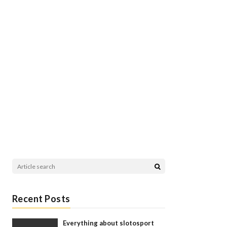
Recent Posts
Everything about slotosport