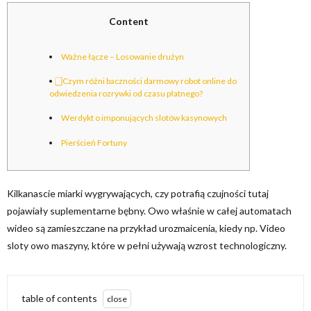
Content
Ważne łącze – Losowanie drużyn
⃣ Czym różni baczności darmowy robot online do
odwiedzenia rozrywki od czasu płatnego?
Werdykt o imponujących slotów kasynowych
Pierścień Fortuny
Kilkanascie miarki wygrywających, czy potrafią czujności tutaj
pojawiały suplementarne bębny. Owo właśnie w całej automatach
wideo są zamieszczane na przykład urozmaicenia, kiedy np. Video
sloty owo maszyny, które w pełni używają wzrost technologiczny.
table of contents