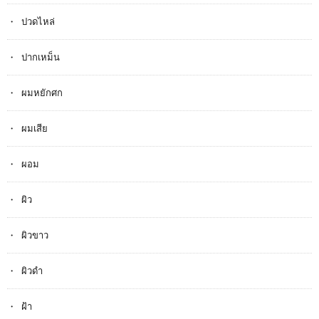
ปวดไหล่
ปากเหม็น
ผมหยักศก
ผมเสีย
ผอม
ผิว
ผิวขาว
ผิวดำ
ฝ้า