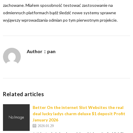
zachowane. Miałem sposobność testować zastosowanie na
odmiennych platformach bądź śledzić nowe systemy sprawne
wyjąwszy wprowadzania odmian po tym pierwotnym projekcie.
Author：pan
Related articles
Better On the internet Slot Websites the real
deal lucky ladys charm deluxe $1 deposit Profit
January 2026
2026.01.29