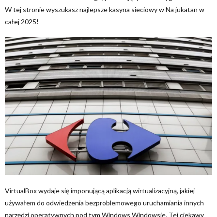
W tej stronie wyszukasz najlepsze kasyna sieciowy w Na jukatan w
całej 2025!
VirtualBox wydaje się imponującą aplikacją wirtualizacyjną, jakiej
używałem do odwiedzenia bezproblemowego uruchamiania innych
narzędzi operatywnych pod tym Windows Windowsie. Tej ciekawy