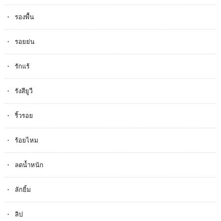
รองพื้น
รอยย่น
รักแร้
รังสียูวี
ริ้วรอย
ร้อยไหม
ลดน้ำหนัก
ลักยิ้ม
ลิป