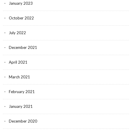
January 2023
October 2022
July 2022
December 2021
April 2021
March 2021
February 2021
January 2021
December 2020