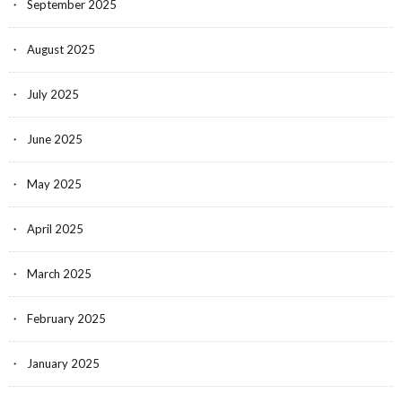
September 2025
August 2025
July 2025
June 2025
May 2025
April 2025
March 2025
February 2025
January 2025