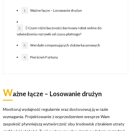
1.
Ważne łącze – Losowanie drużyn
2.
⃣ Czym różni baczności darmowy robot online do
odwiedzenia rozrywki od czasu płatnego?
3.
Werdykt o imponujących slotów kasynowych
4.
Pierścień Fortuny
W
ażne łącze – Losowanie drużyn
Monitoruj wydajność regularnie oraz dostosowuj ją w razie
wymagania.
Projektowanie z wyprzedzeniem wesprze Wam
zaspokoić płynniejszą wytwórczość obu środowisk z brakiem utraty