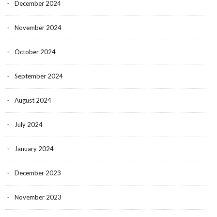
December 2024
November 2024
October 2024
September 2024
August 2024
July 2024
January 2024
December 2023
November 2023