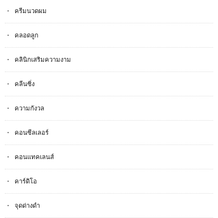
ครีมนวดผม
คลอดลูก
คลินิกเสริมความงาม
คลีนซิ่ง
ความกังวล
คอนซีลเลอร์
คอนแทคเลนส์
คาร์ดิโอ
จุดด่างดำ