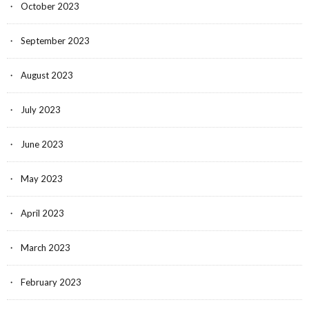
October 2023
September 2023
August 2023
July 2023
June 2023
May 2023
April 2023
March 2023
February 2023