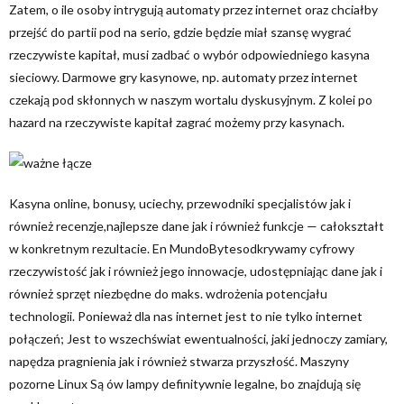
Zatem, o ile osoby intrygują automaty przez internet oraz chciałby
przejść do partii pod na serio, gdzie będzie miał szansę wygrać
rzeczywiste kapitał, musi zadbać o wybór odpowiedniego kasyna
sieciowy. Darmowe gry kasynowe, np. automaty przez internet
czekają pod skłonnych w naszym wortalu dyskusyjnym. Z kolei po
hazard na rzeczywiste kapitał zagrać możemy przy kasynach.
Kasyna online, bonusy, uciechy, przewodniki specjalistów jak i
również recenzje,najlepsze dane jak i również funkcje — całokształt
w konkretnym rezultacie. En MundoBytesodkrywamy cyfrowy
rzeczywistość jak i również jego innowacje, udostępniając dane jak i
również sprzęt niezbędne do maks. wdrożenia potencjału
technologii. Ponieważ dla nas internet jest to nie tylko internet
połączeń; Jest to wszechświat ewentualności, jaki jednoczy zamiary,
napędza pragnienia jak i również stwarza przyszłość. Maszyny
pozorne Linux Są ów lampy definitywnie legalne, bo znajdują się