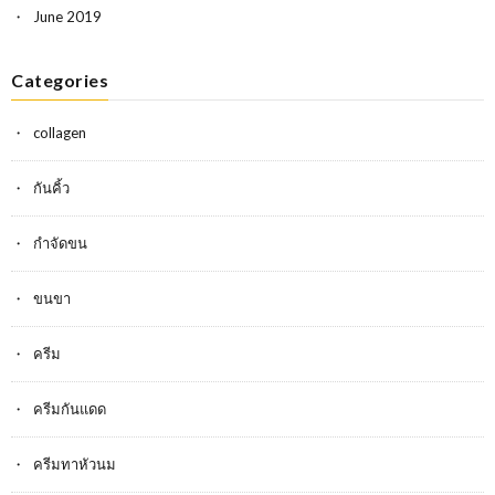
June 2019
Categories
collagen
กันคิ้ว
กำจัดขน
ขนขา
ครีม
ครีมกันแดด
ครีมทาหัวนม