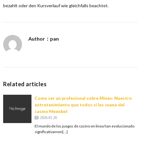
bezahlt oder den Kursverlauf wie gleichfalls beachtet.
Author：pan
Related articles
Como ser un profesional sobre Mines: Nuestro
entretenimiento que todos si les suena del
casino Meexbet
2026.01.26
El mundo de los juegos de casino en linea han evolucionado
significativamen[…]