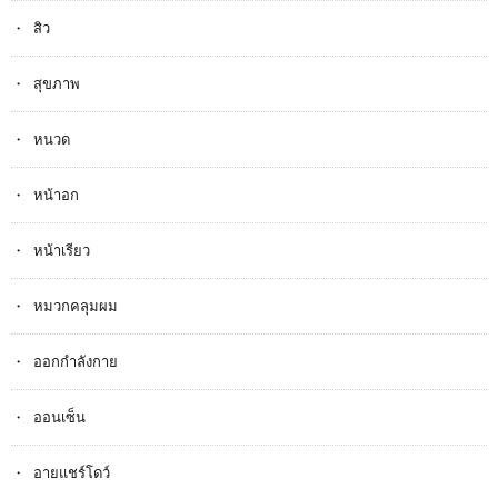
สิว
สุขภาพ
หนวด
หน้าอก
หน้าเรียว
หมวกคลุมผม
ออกกำลังกาย
ออนเซ็น
อายแชร์โดว์