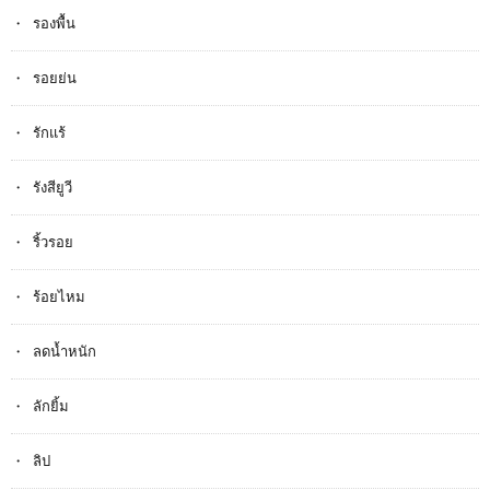
รองพื้น
รอยย่น
รักแร้
รังสียูวี
ริ้วรอย
ร้อยไหม
ลดน้ำหนัก
ลักยิ้ม
ลิป