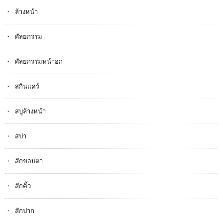
ล้างหน้า
ศัลยกรรม
ศัลยกรรมหน้าอก
สกินแคร์
สบู่ล้างหน้า
สปา
สักขอบตา
สักคิ้ว
สักปาก