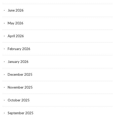
June 2026
May 2026
April 2026
February 2026
January 2026
December 2025
November 2025
October 2025
September 2025