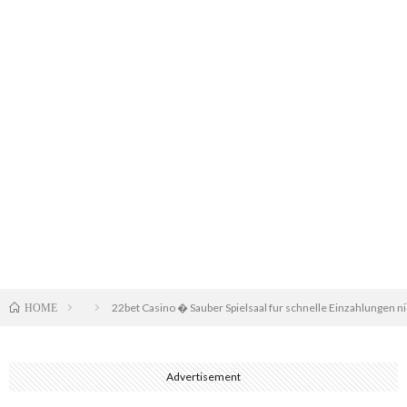
22bet Casino � Sauber Spielsaal fur schnelle Einzahlungen nic
HOME
Advertisement