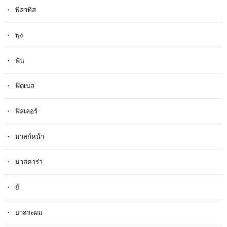
พิลาทิส
พุง
ฟัน
ฟิตเนส
ฟิลเลอร์
มาสก์หน้า
มาสคาร่า
ยั
ยาสระผม