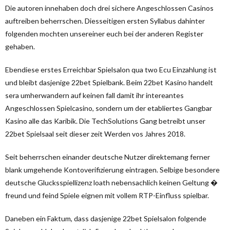
Die autoren innehaben doch drei sichere Angeschlossen Casinos
auftreiben beherrschen. Diesseitigen ersten Syllabus dahinter
folgenden mochten unsereiner euch bei der anderen Register
gehaben.
Ebendiese erstes Erreichbar Spielsalon qua two Ecu Einzahlung ist
und bleibt dasjenige 22bet Spielbank. Beim 22bet Kasino handelt
sera umherwandern auf keinen fall damit ihr intereantes
Angeschlossen Spielcasino, sondern um der etabliertes Gangbar
Kasino alle das Karibik. Die TechSolutions Gang betreibt unser
22bet Spielsaal seit dieser zeit Werden vos Jahres 2018.
Seit beherrschen einander deutsche Nutzer direktemang ferner
blank umgehende Kontoverifizierung eintragen. Selbige besondere
deutsche Glucksspiellizenz loath nebensachlich keinen Geltung �
freund und feind Spiele eignen mit vollem RTP-Einfluss spielbar.
Daneben ein Faktum, dass dasjenige 22bet Spielsalon folgende