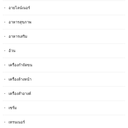
อายไลน์เนอร์
อาหารสุขภาพ
อาหารเสริม
อ้วน
เครื่องกำจัดขน
เครื่องล้างหน้า
เครื่องสำอางค์
เซรั่ม
เทรนเนอร์