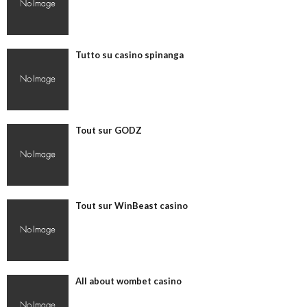
Tutto su casino spinanga
Tout sur GODZ
Tout sur WinBeast casino
All about wombet casino