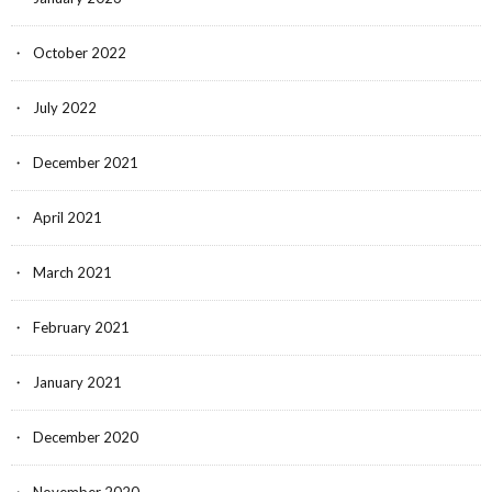
October 2022
July 2022
December 2021
April 2021
March 2021
February 2021
January 2021
December 2020