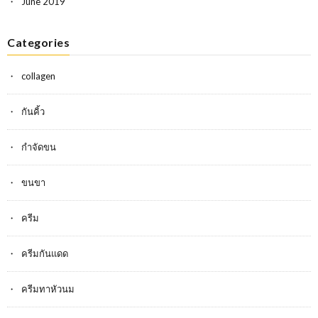
June 2019
Categories
collagen
กันคิ้ว
กำจัดขน
ขนขา
ครีม
ครีมกันแดด
ครีมทาหัวนม