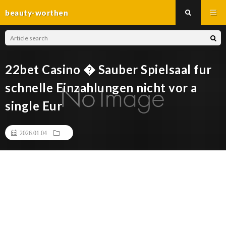
beauty-worthen
22bet Casino � Sauber Spielsaal fur
schnelle Einzahlungen nicht vor a
single Eur
2026.01.04