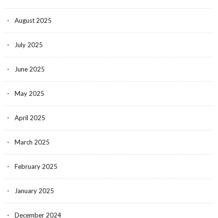
August 2025
July 2025
June 2025
May 2025
April 2025
March 2025
February 2025
January 2025
December 2024