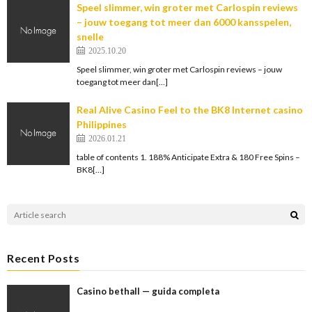
Speel slimmer, win groter met Carlospin reviews
– jouw toegang tot meer dan 6000 kansspelen,
snelle
2025.10.20
Speel slimmer, win groter met Carlospin reviews – jouw
toegang tot meer dan[…]
Real Alive Casino Feel to the BK8 Internet casino
Philippines
2026.01.21
table of contents 1. 188% Anticipate Extra & 180 Free Spins –
BK8[…]
Recent Posts
Casino bethall — guida completa