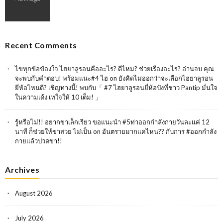
Recent Comments
ไขทุกข้อข้องใจ ไฮยาลูรอนคืออะไร? ดีไหม? ช่วยเรื่องอะไร? อ่านจบ คุณ
จะพบกับคำตอบ! พร้อมแนะ#4 ไฮ
on
ยังคิดไม่ออกว่าจะเลือกไฮยาลูรอน
ยี่ห้อไหนดี? เชิญทางนี้! พบกับ「 #7 ไฮยาลูรอนยี่ห้อปังที่ชาว Pantip มั่นใจ
ในความเด้ง เทใจให้ 10 เต็ม! 」
รู้หรือไม่!! อยากขาเล็กเรียว ขอแนะนำ #5ท่าออกกำลังกายวันละเเค่ 12
นาที ก็ช่วยให้ขาสวย ไม่เป็น
on
อันตรายมากแค่ไหน?? กับการ #ออกกำลัง
กายแล้วปวดขา!!
Archives
August 2026
July 2026