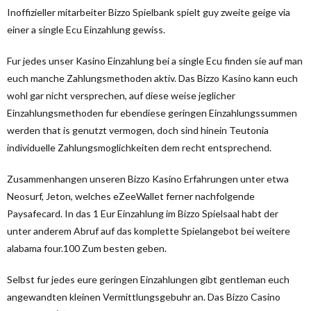
Inoffizieller mitarbeiter Bizzo Spielbank spielt guy zweite geige via
einer a single Ecu Einzahlung gewiss.
Fur jedes unser Kasino Einzahlung bei a single Ecu finden sie auf man
euch manche Zahlungsmethoden aktiv. Das Bizzo Kasino kann euch
wohl gar nicht versprechen, auf diese weise jeglicher
Einzahlungsmethoden fur ebendiese geringen Einzahlungssummen
werden that is genutzt vermogen, doch sind hinein Teutonia
individuelle Zahlungsmoglichkeiten dem recht entsprechend.
Zusammenhangen unseren Bizzo Kasino Erfahrungen unter etwa
Neosurf, Jeton, welches eZeeWallet ferner nachfolgende
Paysafecard. In das 1 Eur Einzahlung im Bizzo Spielsaal habt der
unter anderem Abruf auf das komplette Spielangebot bei weitere
alabama four.100 Zum besten geben.
Selbst fur jedes eure geringen Einzahlungen gibt gentleman euch
angewandten kleinen Vermittlungsgebuhr an. Das Bizzo Casino