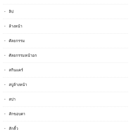
ลิป
ล้างหน้า
ศัลยกรรม
ศัลยกรรมหน้าอก
สกินแคร์
สบู่ล้างหน้า
สปา
สักขอบตา
สักคิ้ว