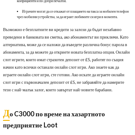
коефициенти и по-добри печалби.
Играчите могат да се откажат от плащането на такса за мобилен телефон
чрез мобилни устройства, за да играят любимите си игри в момента.
Възможно е безплатните ви кредити за залози да бъдат незабавно
преведени в банковата ви сметка, ако абонаментът ви приключи. Като
алтернатива, може да се наложи да въведете различна бонус парола в
абонамента, за да можете да откриете новата безплатна опция. Онлайн
слот игрите, които имат страхотен депозит от £5, работят по същия
начин като всички останали онлайн слот игри. Ако знаете как да
играете онлайн слот игри, сте готови. Ако искате да играете онлайн
слот игри с първоначален депозит от £5, не забравяйте да намерите
тези с най-малък залог, които завъртат най-новите барабани.
Д
о C3000 по време на хазартното
предприятие Loot