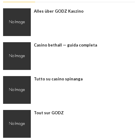
Alles über GODZ Kaszino
Casino bethall — guida completa
Tutto su casino spinanga
Tout sur GODZ