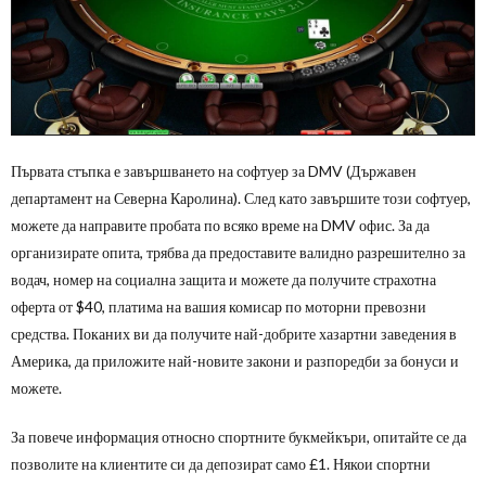
Първата стъпка е завършването на софтуер за DMV (Държавен
департамент на Северна Каролина). След като завършите този софтуер,
можете да направите пробата по всяко време на DMV офис. За да
организирате опита, трябва да предоставите валидно разрешително за
водач, номер на социална защита и можете да получите страхотна
оферта от $40, платима на вашия комисар по моторни превозни
средства. Поканих ви да получите най-добрите хазартни заведения в
Америка, да приложите най-новите закони и разпоредби за бонуси и
можете.
За повече информация относно спортните букмейкъри, опитайте се да
позволите на клиентите си да депозират само £1. Някои спортни