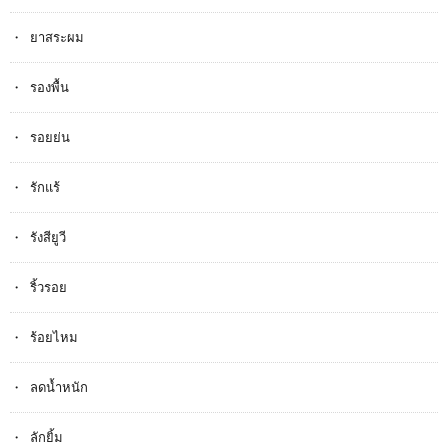
ยาสระผม
รองพื้น
รอยย่น
รักแร้
รังสียูวี
ริ้วรอย
ร้อยไหม
ลดน้ำหนัก
ลักยิ้ม