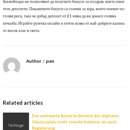
букмейкъри ви позволяват да получите бонуси за поздрав, които имат
тези депозити. Поканените бонуси са големи за хора, които поемат по-
голям риск, така че добър депозит от £1 няма да ви донесе голяма
печалба. Играйте рулетка онлайн в почти всяко от най-добрите казина
от висок клас в света.
Author：pan
Related articles
Der weltweite Boom im Bereich des digitalen
Glücksspiels stellt sowohl Anbieter als auch
Regulierung