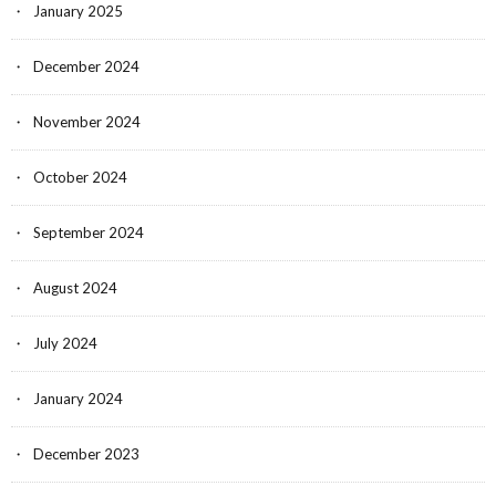
January 2025
December 2024
November 2024
October 2024
September 2024
August 2024
July 2024
January 2024
December 2023