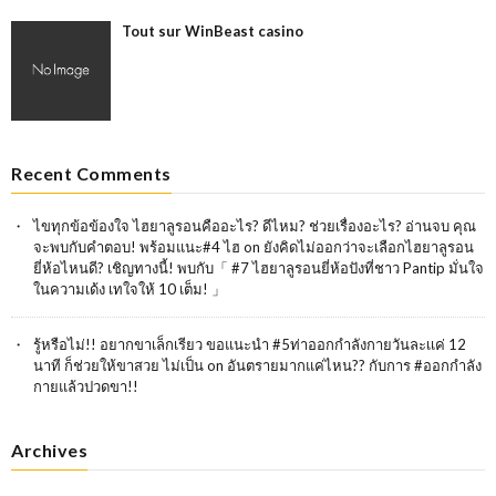
Tout sur WinBeast casino
Recent Comments
ไขทุกข้อข้องใจ ไฮยาลูรอนคืออะไร? ดีไหม? ช่วยเรื่องอะไร? อ่านจบ คุณ
จะพบกับคำตอบ! พร้อมแนะ#4 ไฮ
on
ยังคิดไม่ออกว่าจะเลือกไฮยาลูรอน
ยี่ห้อไหนดี? เชิญทางนี้! พบกับ「 #7 ไฮยาลูรอนยี่ห้อปังที่ชาว Pantip มั่นใจ
ในความเด้ง เทใจให้ 10 เต็ม! 」
รู้หรือไม่!! อยากขาเล็กเรียว ขอแนะนำ #5ท่าออกกำลังกายวันละเเค่ 12
นาที ก็ช่วยให้ขาสวย ไม่เป็น
on
อันตรายมากแค่ไหน?? กับการ #ออกกำลัง
กายแล้วปวดขา!!
Archives