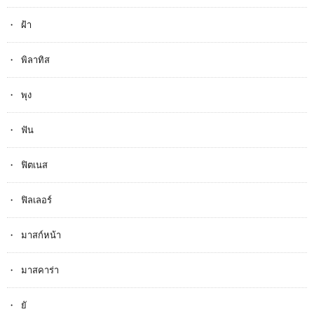
ฝ้า
พิลาทิส
พุง
ฟัน
ฟิตเนส
ฟิลเลอร์
มาสก์หน้า
มาสคาร่า
ยั