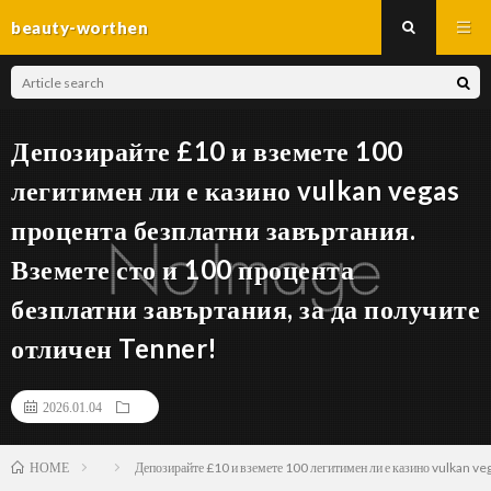
beauty-worthen
Депозирайте £10 и вземете 100
легитимен ли е казино vulkan vegas
процента безплатни завъртания.
Вземете сто и 100 процента
безплатни завъртания, за да получите
отличен Tenner!
2026.01.04
Депозирайте £10 и вземете 100 легитимен ли е казино vulkan veg
HOME