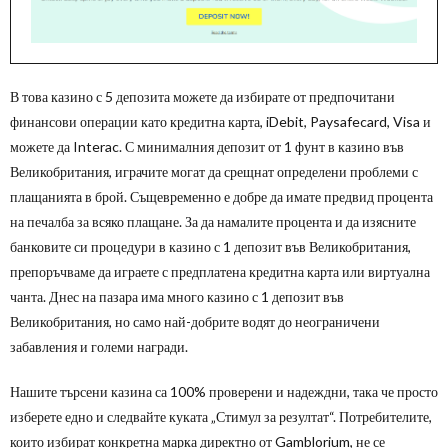
В това казино с 5 депозита можете да избирате от предпочитани
финансови операции като кредитна карта, iDebit, Paysafecard, Visa и
можете да Interac. С минималния депозит от 1 фунт в казино във
Великобритания, играчите могат да срещнат определени проблеми с
плащанията в брой. Същевременно е добре да имате предвид процента
на печалба за всяко плащане. За да намалите процента и да изясните
банковите си процедури в казино с 1 депозит във Великобритания,
препоръчваме да играете с предплатена кредитна карта или виртуална
чанта. Днес на пазара има много казино с 1 депозит във
Великобритания, но само най-добрите водят до неограничени
забавления и големи награди.
Нашите търсени казина са 100% проверени и надеждни, така че просто
изберете едно и следвайте куката „Стимул за резултат“. Потребителите,
които избират конкретна марка директно от Gamblorium, не се