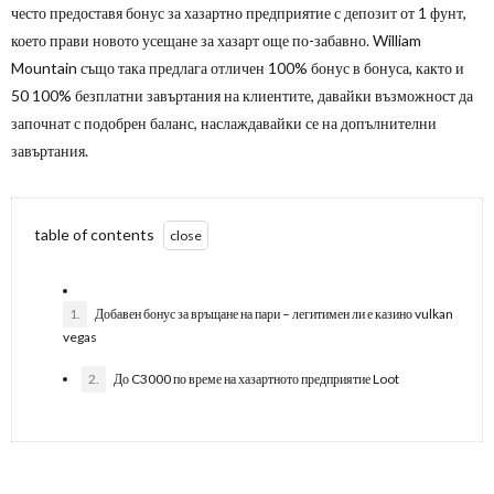
често предоставя бонус за хазартно предприятие с депозит от 1 фунт,
което прави новото усещане за хазарт още по-забавно.
William
Mountain също така предлага отличен 100% бонус в бонуса, както и
50 100% безплатни завъртания на клиентите, давайки възможност да
започнат с подобрен баланс, наслаждавайки се на допълнителни
завъртания.
table of contents
1.
Добавен бонус за връщане на пари – легитимен ли е казино vulkan
vegas
2.
До C3000 по време на хазартното предприятие Loot