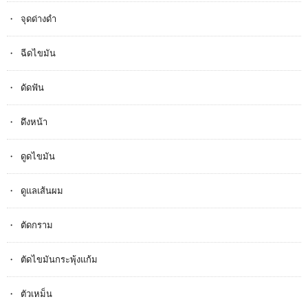
จุดด่างดำ
ฉีดไขมัน
ดัดฟัน
ดึงหน้า
ดูดไขมัน
ดูแลเส้นผม
ตัดกราม
ตัดไขมันกระพุ้งแก้ม
ตัวเหม็น