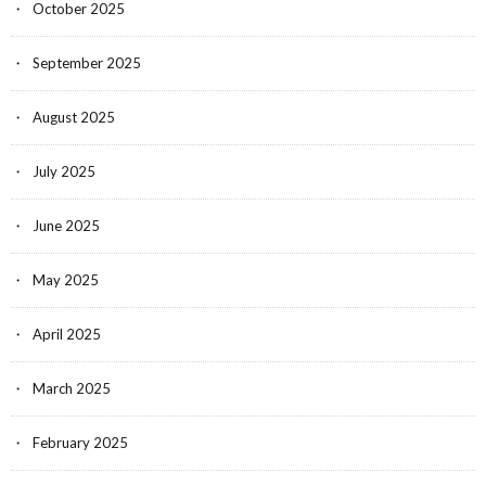
October 2025
September 2025
August 2025
July 2025
June 2025
May 2025
April 2025
March 2025
February 2025