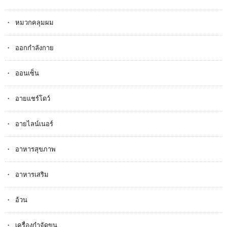
หมวกคลุมผม
ออกกำลังกาย
ออนเซ็น
อายแชร์โดว์
อายไลน์เนอร์
อาหารสุขภาพ
อาหารเสริม
อ้วน
เครื่องกำจัดขน