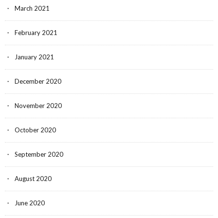
March 2021
February 2021
January 2021
December 2020
November 2020
October 2020
September 2020
August 2020
June 2020