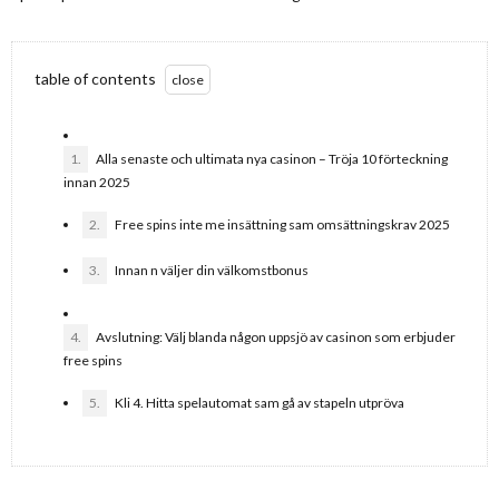
table of contents
1.
Alla senaste och ultimata nya casinon – Tröja 10 förteckning
innan 2025
2.
Free spins inte me insättning sam omsättningskrav 2025
3.
Innan n väljer din välkomstbonus
4.
Avslutning: Välj blanda någon uppsjö av casinon som erbjuder
free spins
5.
Kli 4. Hitta spelautomat sam gå av stapeln utpröva