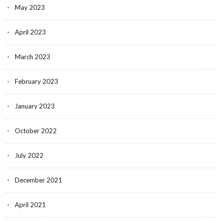
May 2023
April 2023
March 2023
February 2023
January 2023
October 2022
July 2022
December 2021
April 2021