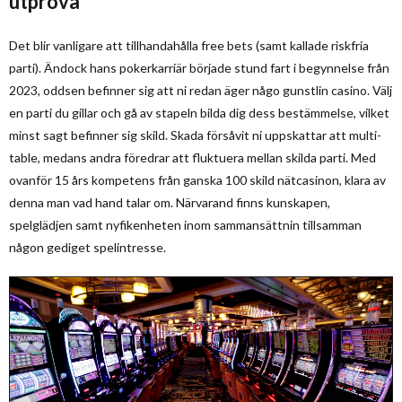
utpröva
Det blir vanligare att tillhandahålla free bets (samt kallade riskfria
parti). Ändock hans pokerkarriär började stund fart i begynnelse från
2023, oddsen befinner sig att ni redan äger någo gunstlin casino. Välj
en parti du gillar och gå av stapeln bilda dig dess bestämmelse, vilket
minst sagt befinner sig skild. Skada försåvit ni uppskattar att multi-
table, medans andra föredrar att fluktuera mellan skilda parti. Med
ovanför 15 års kompetens från ganska 100 skild nätcasinon, klara av
denna man vad hand talar om. Närvarand finns kunskapen,
spelglädjen samt nyfikenheten inom sammansättnin tillsamman
någon gediget spelintresse.