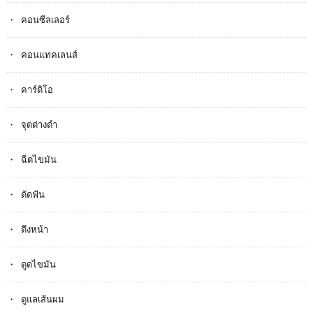
คอนซีลเลอร์
คอนแทคเลนส์
คาร์ดิโอ
จุดด่างดำ
ฉีดไขมัน
ดัดฟัน
ดึงหน้า
ดูดไขมัน
ดูแลเส้นผม