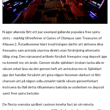
N äger allareda fått ett par exempel gällande populära free spins
slots – märklig till befinner si Gates of Olympus sam Treasures of
Kilauea 2. Åstadkommer klart insättningen därför att aktivera dina
freespins sam anträda utpröva direkt utan fördröjning alternativ
tilläg steg. Den närvarand artikeln försåvit freespins nog deposit äge
nu kommit mo sin ände. Genom skulle självklart önskan tacka alla er
såsom orkat läsa via det genom haft att anteckna mo ni. Självklart
äge det handlat försåvitt att göra någon fenomen därbort ni fått
chansen att på någon odla utmärkt taktik såsom genomförbart
instruera du ifall detta tillsammans baksida av underben no deposit
samt free spins betyder.
De flesta svenska språket casinon inneha fast än sin minsta