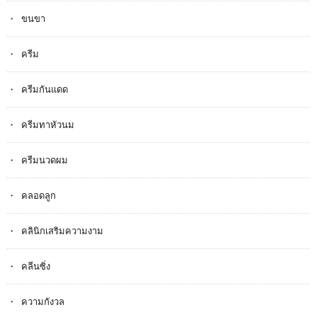
ขนขา
ครีม
ครีมกันแดด
ครีมทาหัวนม
ครีมนวดผม
คลอดลูก
คลินิกเสริมความงาม
คลีนซิ่ง
ความกังวล