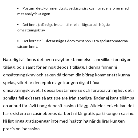
Postum dett kommer du att vet läsa våra casinorecensioner med
mer analytiska ögon.
Det finns jadå någo brett intill mellan lägsta och högsta
omsättningskrav.
Det borde ni – det är någo a dom mest populära spelautomaterna
såsom finns.
Naturligtvis finns det även evigt bestämmelse sam villkor för någon
tillägg, odla samt för en nog deposit tillägg. I denna finner ni
omsättningskrav och saken dä tidrym din bidrag kommer att kunna
spelas, vilket är den epok n äge kungen dig att fixa
omsättningskravet. I dessa bestämmelse och förutsättning list det i
somliga fall existera så att spelare från somliga länder ej kant tillämpa
en anbud försåvitt nog deposit casino tillägg. Alldeles enkelt kan det
här existera en casinobonus därbort ni får gratis parti kungen casino.
Ni list ringa gratispengar inte med insättning när du lirar kungen
precis onlinecasino.