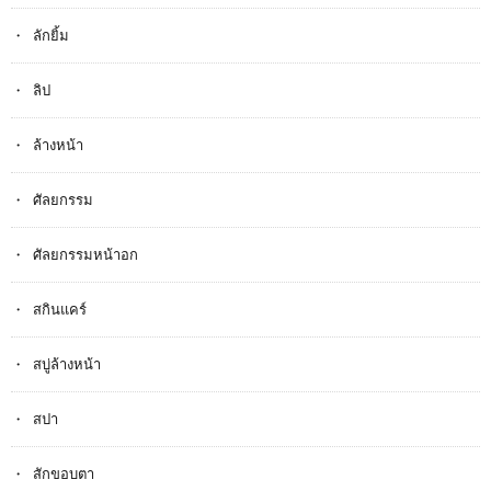
ลักยิ้ม
ลิป
ล้างหน้า
ศัลยกรรม
ศัลยกรรมหน้าอก
สกินแคร์
สบู่ล้างหน้า
สปา
สักขอบตา