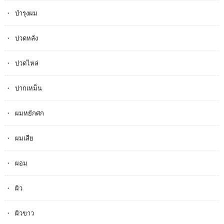
บำรุงผม
ปวดหลัง
ปวดไหล่
ปากเหม็น
ผมหยักศก
ผมเสีย
ผอม
ผิว
ผิวขาว