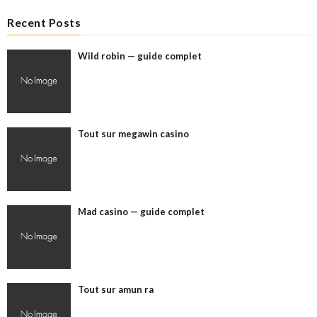
Recent Posts
Wild robin — guide complet
Tout sur megawin casino
Mad casino — guide complet
Tout sur amun ra