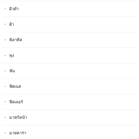
ผิวดำ
ฝ้า
พิลาทิส
พุง
ฟัน
ฟิตเนส
ฟิลเลอร์
มาสก์หน้า
มาสคาร่า