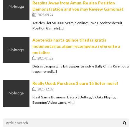
Respins Away from Amun-Re also Position
Demonstration and you may Review Gamomat
2025.09.24
Articles Slot 50 000 Pyramid online: Love Good fresh fruit
Position Game In[…]
Apetencia hasta quince tiradas gratis
indumentarias algun recompensa referente a
metalico
2026.01.22
Detras de apostar a la tragaperras sobre Bally China River, otra
tragamoned[…]
Really Used: Purchase $ earn 15 Sc far more!
2025.12.09
Ideal Game Business: Betsoft Betting, 3 Oaks Playing,
Booming Video game, H[…]