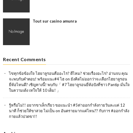
Tout sur casino amunra
Recent Comments
ไขทุกข้อข้องใจ ไฮยาลูรอนคืออะไร? ดีไหม? ช่วยเรื่องอะไร? อ่านจบ คุณ
จะพบกับคำตอบ! พร้อมแนะ#4 ไฮ
on
ยังคิดไม่ออกว่าจะเลือกไฮยาลูรอน
ยี่ห้อไหนดี? เชิญทางนี้! พบกับ「 #7 ไฮยาลูรอนยี่ห้อปังที่ชาว Pantip มั่นใจ
ในความเด้ง เทใจให้ 10 เต็ม! 」
รู้หรือไม่!! อยากขาเล็กเรียว ขอแนะนำ #5ท่าออกกำลังกายวันละเเค่ 12
นาที ก็ช่วยให้ขาสวย ไม่เป็น
on
อันตรายมากแค่ไหน?? กับการ #ออกกำลัง
กายแล้วปวดขา!!