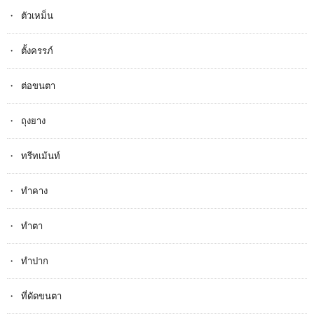
ตัวเหม็น
ตั้งครรภ​์
ต่อขนตา
ถุงยาง
ทรีทเม้นท์
ทำคาง
ทำตา
ทำปาก
ที่ดัดขนตา