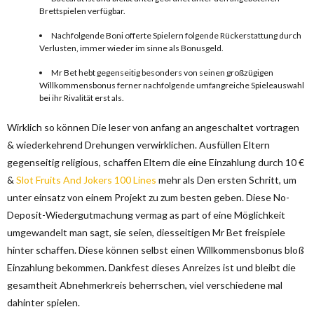
Brettspielen verfügbar.
Nachfolgende Boni offerte Spielern folgende Rückerstattung durch
Verlusten, immer wieder im sinne als Bonusgeld.
Mr Bet hebt gegenseitig besonders von seinen großzügigen
Willkommensbonus ferner nachfolgende umfangreiche Spieleauswahl
bei ihr Rivalität erst als.
Wirklich so können Die leser von anfang an angeschaltet vortragen
& wiederkehrend Drehungen verwirklichen. Ausfüllen Eltern
gegenseitig religious, schaffen Eltern die eine Einzahlung durch 10 €
&
Slot Fruits And Jokers 100 Lines
mehr als Den ersten Schritt, um
unter einsatz von einem Projekt zu zum besten geben. Diese No-
Deposit-Wiedergutmachung vermag as part of eine Möglichkeit
umgewandelt man sagt, sie seien, diesseitigen Mr Bet freispiele
hinter schaffen. Diese können selbst einen Willkommensbonus bloß
Einzahlung bekommen. Dankfest dieses Anreizes ist und bleibt die
gesamtheit Abnehmerkreis beherrschen, viel verschiedene mal
dahinter spielen.