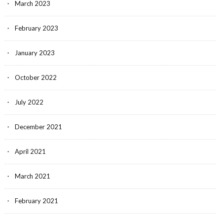
March 2023
February 2023
January 2023
October 2022
July 2022
December 2021
April 2021
March 2021
February 2021