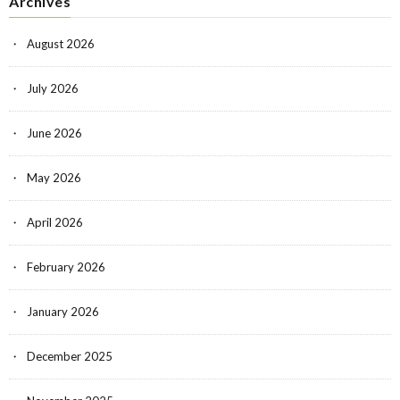
Archives
August 2026
July 2026
June 2026
May 2026
April 2026
February 2026
January 2026
December 2025