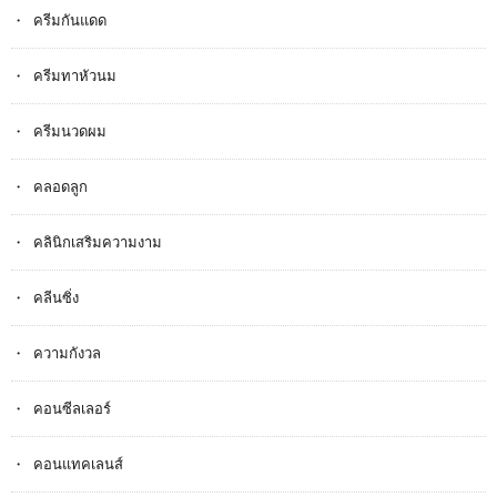
ครีมกันแดด
ครีมทาหัวนม
ครีมนวดผม
คลอดลูก
คลินิกเสริมความงาม
คลีนซิ่ง
ความกังวล
คอนซีลเลอร์
คอนแทคเลนส์