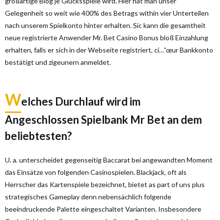
großartige Blog je Glücksspiele wird. Hier hat man unser
Gelegenheit so weit wie 400% des Betrags within vier Unterteilen
nach unserem Spielkonto hinter erhalten. Sic kann die gesamtheit
neue registrierte Anwender Mr. Bet Casino Bonus bloß Einzahlung
erhalten, falls er sich in der Webseite registriert, cí…”œur Bankkonto
bestätigt und zigeunern anmeldet.
W
elches Durchlauf wird im
Angeschlossen Spielbank Mr Bet an dem
beliebtesten?
U. a. unterscheidet gegenseitig Baccarat bei angewandten Moment
das Einsätze von folgenden Casinospielen. Blackjack, oft als
Herrscher das Kartenspiele bezeichnet, bietet as part of uns plus
strategisches Gameplay denn nebensächlich folgende
beeindruckende Palette eingeschaltet Varianten. Insbesondere